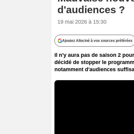
d'audiences ?
19 mai 2026 à 15:30
Ajoutez Allociné à vos sources préférées
Il n'y aura pas de saison 2 pou
décidé de stopper le programm
notamment d'audiences suffisan