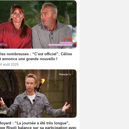
les nombreuses : “C’est officiel”, Céline
 annonce une grande nouvelle !
 4 août 2026
Boyard : “La journée a été très longue”,
ppe Risoli balance sur sa participation avec