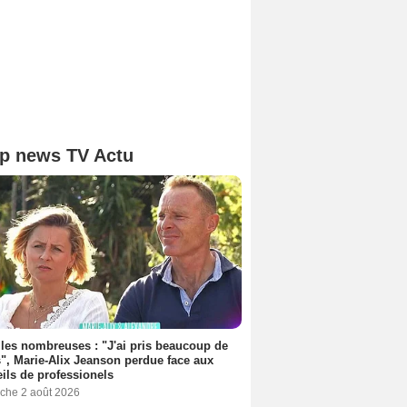
p news TV Actu
les nombreuses : "J'ai pris beaucoup de
", Marie-Alix Jeanson perdue face aux
ils de professionels
che 2 août 2026