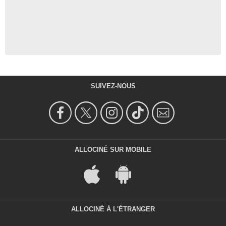
SUIVEZ-NOUS
ALLOCINÉ SUR MOBILE
ALLOCINÉ À L'ÉTRANGER