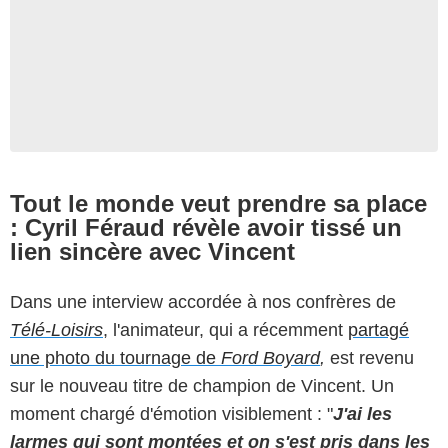
Tout le monde veut prendre sa place
: Cyril Féraud révèle avoir tissé un
lien sincère avec Vincent
Dans une interview accordée à nos confrères de
Télé-Loisirs
, l'animateur, qui a récemment
partagé
une photo du tournage de
Ford Boyard
,
est revenu
sur le nouveau titre de champion de Vincent. Un
moment chargé d'émotion visiblement : "
J'ai les
larmes qui sont montées
et on s'est pris dans les