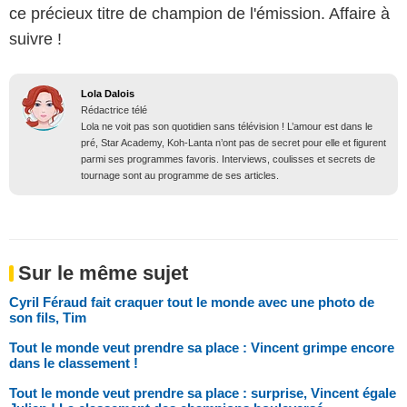
ce précieux titre de champion de l'émission. Affaire à
suivre !
Lola Dalois
Rédactrice télé
Lola ne voit pas son quotidien sans télévision ! L’amour est dans le
pré, Star Academy, Koh-Lanta n’ont pas de secret pour elle et figurent
parmi ses programmes favoris. Interviews, coulisses et secrets de
tournage sont au programme de ses articles.
Sur le même sujet
Cyril Féraud fait craquer tout le monde avec une photo de
son fils, Tim
Tout le monde veut prendre sa place : Vincent grimpe encore
dans le classement !
Tout le monde veut prendre sa place : surprise, Vincent égale