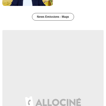
News Emissions - Mags