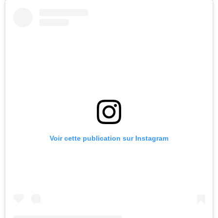
Voir cette publication sur Instagram