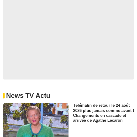
News TV Actu
Télématin de retour le 24 août
2026 plus jamais comme avant !
Changements en cascade et
arrivée de Agathe Lecaron