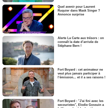
Quel avenir pour Laurent
Ruquier dans Mask Singer ?
Annonce surprise
Alerte La Carte aux trésors : on
connaît la date d’arrivée de
Stéphane Bern !
Fort Boyard : cet animateur ne
veut plus jamais participer à
l’émission... et il a ses raisons !
Fort Boyard : "J'ai fini avec les
secouristes", Elodie Gossuin a