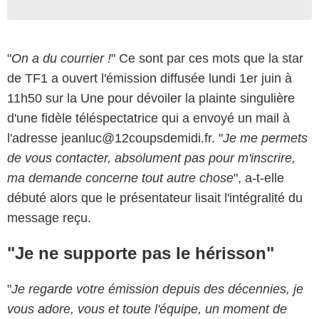
"
On a du courrier !
" Ce sont par ces mots que la star
de TF1 a ouvert l'émission diffusée lundi 1er juin à
11h50 sur la Une pour dévoiler la plainte singulière
d'une fidèle téléspectatrice qui a envoyé un mail à
l'adresse jeanluc@12coupsdemidi.fr. "
Je me permets
de vous contacter, absolument pas pour m'inscrire,
ma demande concerne tout autre chose
", a-t-elle
débuté alors que le présentateur lisait l'intégralité du
message reçu.
"Je ne supporte pas le hérisson"
"
Je regarde votre émission depuis des décennies, je
vous adore, vous et toute l'équipe, un moment de