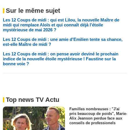
Sur le même sujet
Les 12 Coups de midi : qui est Lilou, la nouvelle Maître de
midi qui remplace Aloïs et qui connaît déjà l'étoile
mystérieuse de mai 2026 ?
Les 12 Coups de midi : une amie d'Emilien tente sa chance,
est-elle Maître de midi ?
Les 12 Coups de midi : on pense avoir deviné le prochain
indice de la nouvelle étoile mystérieuse ! Faustine sur la
bonne voie ?
Top news TV Actu
Familles nombreuses : "J'ai
pris beaucoup de poids", Marie-
Alix Jeanson perdue face aux
conseils de professionels