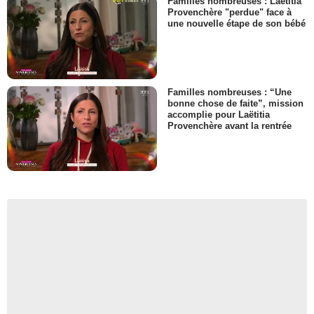
Familles nombreuses : Laëtitia
Provenchère "perdue" face à
une nouvelle étape de son bébé
Familles nombreuses : “Une
bonne chose de faite”, mission
accomplie pour Laëtitia
Provenchère avant la rentrée