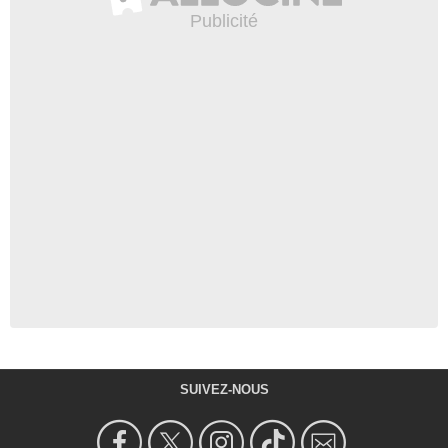
SUIVEZ-NOUS