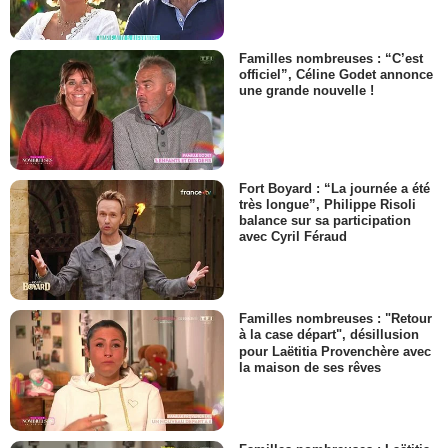
Familles nombreuses : “C’est
officiel”, Céline Godet annonce
une grande nouvelle !
Fort Boyard : “La journée a été
très longue”, Philippe Risoli
balance sur sa participation
avec Cyril Féraud
Familles nombreuses : "Retour
à la case départ", désillusion
pour Laëtitia Provenchère avec
la maison de ses rêves