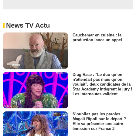
News TV Actu
Cauchemar en cuisine : la
production lance un appel
Drag Race : "Le duo qu’on
n'attendait pas mais qu’on
voulait", deux candidates de la
Star Academy intègrent le jury !
Les internautes valident
N’oubliez pas les paroles :
Magali Ripoll sur le départ ?
Elle va présenter une autre
émission sur France 3