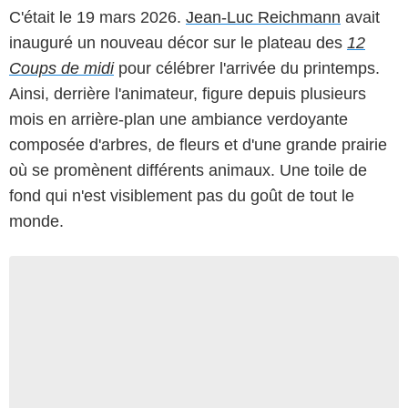
C'était le 19 mars 2026.
Jean-Luc Reichmann
avait
inauguré un nouveau décor sur le plateau des
12
Coups de midi
pour célébrer l'arrivée du printemps.
Ainsi, derrière l'animateur, figure depuis plusieurs
mois en arrière-plan une ambiance verdoyante
composée d'arbres, de fleurs et d'une grande prairie
où se promènent différents animaux. Une toile de
fond qui n'est visiblement pas du goût de tout le
monde.