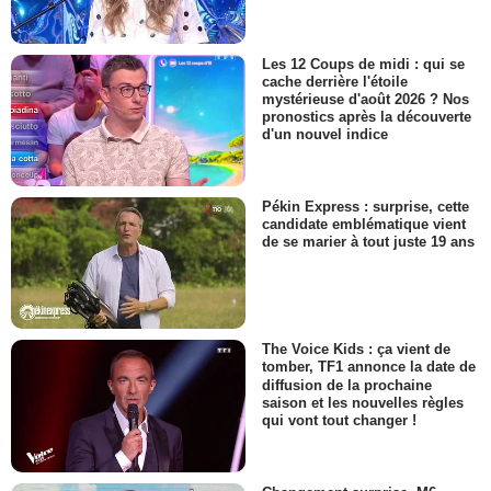
Les 12 Coups de midi : qui se
cache derrière l'étoile
mystérieuse d'août 2026 ? Nos
pronostics après la découverte
d'un nouvel indice
Pékin Express : surprise, cette
candidate emblématique vient
de se marier à tout juste 19 ans
The Voice Kids : ça vient de
tomber, TF1 annonce la date de
diffusion de la prochaine
saison et les nouvelles règles
qui vont tout changer !