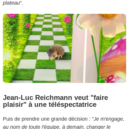
plateau
".
Jean-Luc Reichmann veut "faire
plaisir" à une téléspectatrice
Puis de prendre une grande décision : "
Je
m'engage,
au nom de toute l'équipe, à demain, changer le