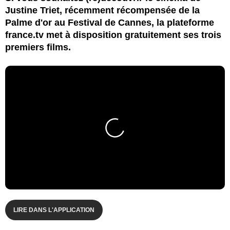
Justine Triet, récemment récompensée de la
Palme d'or au Festival de Cannes, la plateforme
france.tv met à disposition gratuitement ses trois
premiers films.
LIRE DANS L'APPLICATION