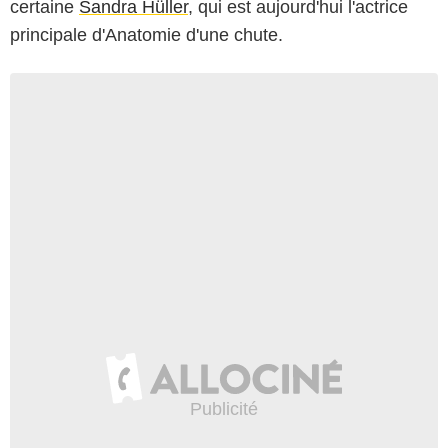
certaine
Sandra Hüller
, qui est aujourd'hui l'actrice
principale d'Anatomie d'une chute.