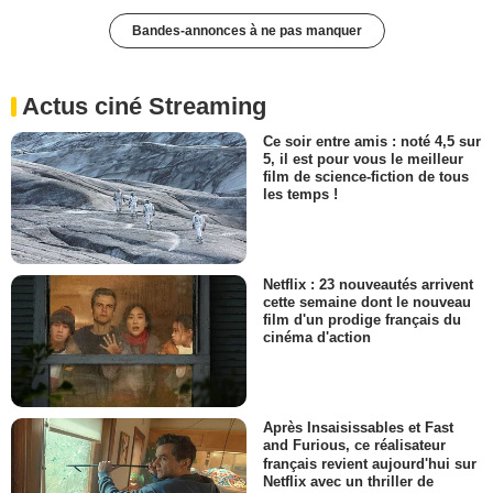
Bandes-annonces à ne pas manquer
Actus ciné Streaming
Ce soir entre amis : noté 4,5 sur
5, il est pour vous le meilleur
film de science-fiction de tous
les temps !
Netflix : 23 nouveautés arrivent
cette semaine dont le nouveau
film d'un prodige français du
cinéma d'action
Après Insaisissables et Fast
and Furious, ce réalisateur
français revient aujourd'hui sur
Netflix avec un thriller de