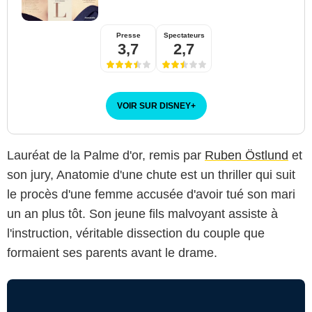
Presse
Spectateurs
3,7
2,7
VOIR SUR DISNEY
+
Lauréat de la Palme d'or, remis par
Ruben Östlund
et
son jury, Anatomie d'une chute est un thriller qui suit
le procès d'une femme accusée d'avoir tué son mari
un an plus tôt. Son jeune fils malvoyant assiste à
l'instruction, véritable dissection du couple que
formaient ses parents avant le drame.