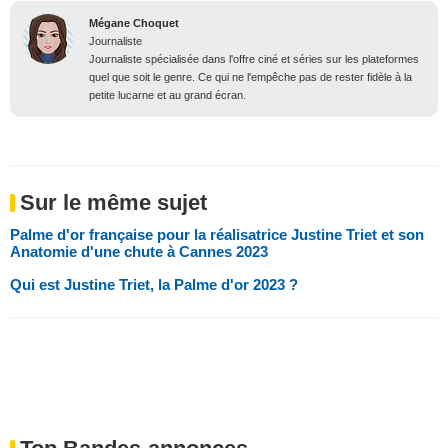
Mégane Choquet
Journaliste
Journaliste spécialisée dans l'offre ciné et séries sur les plateformes
quel que soit le genre. Ce qui ne l'empêche pas de rester fidèle à la
petite lucarne et au grand écran.
Sur le même sujet
Palme d'or française pour la réalisatrice Justine Triet et son
Anatomie d'une chute à Cannes 2023
Qui est Justine Triet, la Palme d'or 2023 ?