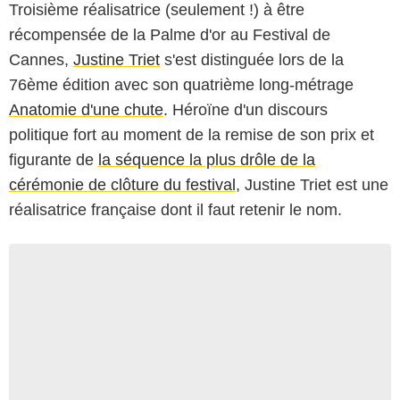
Troisième réalisatrice (seulement !) à être
récompensée de la Palme d'or au Festival de
Cannes,
Justine Triet
s'est distinguée lors de la
76ème édition avec son quatrième long-métrage
Anatomie d'une chute
. Héroïne d'un discours
politique fort au moment de la remise de son prix et
figurante de
la séquence la plus drôle de la
cérémonie de clôture du festival
, Justine Triet est une
réalisatrice française dont il faut retenir le nom.