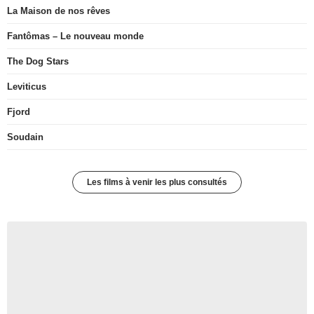
La Maison de nos rêves
Fantômas – Le nouveau monde
The Dog Stars
Leviticus
Fjord
Soudain
Les films à venir les plus consultés