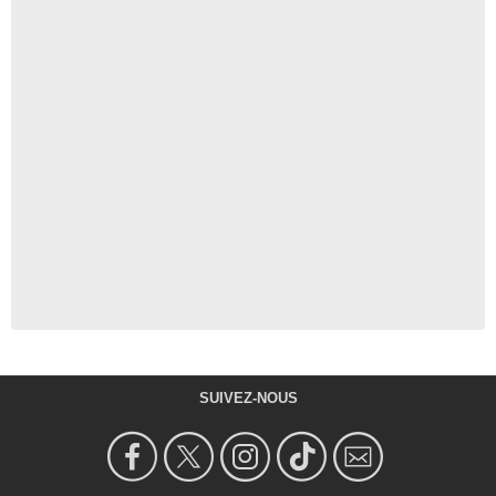
SUIVEZ-NOUS