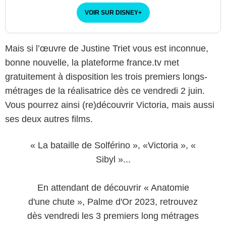
VOIR SUR DISNEY
+
Mais si l’œuvre de Justine Triet vous est inconnue,
bonne nouvelle, la plateforme france.tv met
gratuitement à disposition les trois premiers longs-
métrages de la réalisatrice dès ce vendredi 2 juin.
Vous pourrez ainsi (re)découvrir Victoria, mais aussi
ses deux autres films.
« La bataille de Solférino », «Victoria », «
Sibyl »...
En attendant de découvrir « Anatomie
d'une chute », Palme d'Or 2023, retrouvez
dès vendredi les 3 premiers long métrages