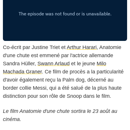
Co-écrit par Justine Triet et
Arthur Harari
, Anatomie
d'une chute est emmené par l'actrice allemande
Sandra Hüller,
Swann Arlaud
et le jeune
Milo
Machada Graner
. Ce film de procès a la particularité
d'avoir également reçu la Palm dog, décerné au
border collie Messi, qui a été salué de la plus haute
distinction pour son rôle de Snoop dans le film.
Le film Anatomie d'une chute sortira le 23 août au
cinéma.