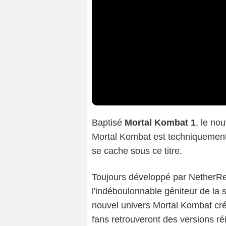
Baptisé
Mortal Kombat 1
, le no
Mortal Kombat est techniquement 
se cache sous ce titre.
Toujours développé par NetherRe
l'indéboulonnable géniteur de la
nouvel univers Mortal Kombat créé
fans retrouveront des versions 