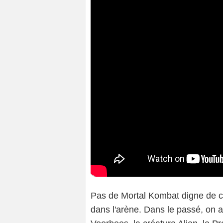
Pas de Mortal Kombat digne de ce
dans l'arène. Dans le passé, on a