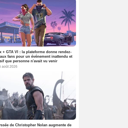
ix + GTA VI : la plateforme donne rendez-
aux fans pour un événement inattendu et
sif que personne n'avait vu venir
6 août 2026
ssée de Christopher Nolan augmente de