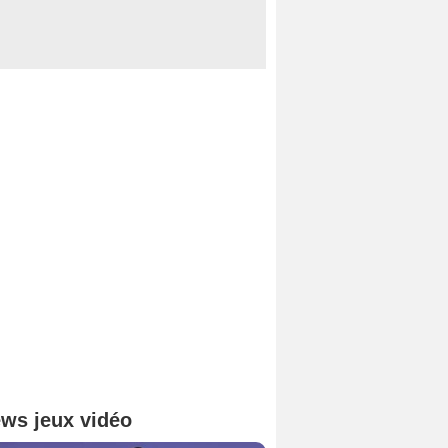
ws jeux vidéo