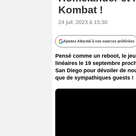
Kombat !
24 juil. 2023 à 15:30
Ajoutez Allociné à vos sources préférées
Pensé comme un reboot, le jeu
linéaires le 19 septembre proc
San Diego pour dévoiler de no
que de sympathiques guests !