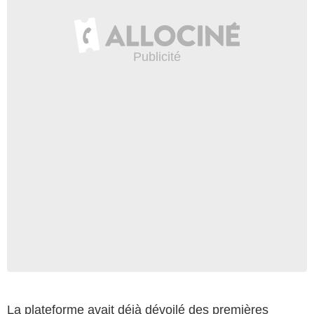
La plateforme avait déjà dévoilé des premières