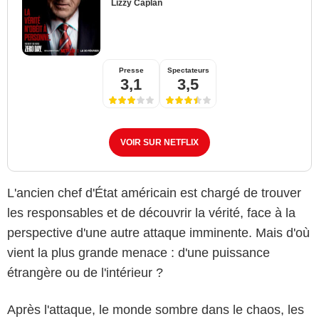
Lizzy Caplan
Presse
Spectateurs
3,1
3,5
VOIR SUR NETFLIX
L'ancien chef d'État américain est chargé de trouver
les responsables et de découvrir la vérité, face à la
perspective d'une autre attaque imminente. Mais d'où
vient la plus grande menace : d'une puissance
étrangère ou de l'intérieur ?
Après l'attaque, le monde sombre dans le chaos, les