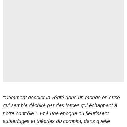
"Comment déceler la vérité dans un monde en crise
qui semble déchiré par des forces qui échappent à
notre contrôle ? Et à une époque où fleurissent
subterfuges et théories du complot, dans quelle