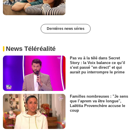
Dernières news séries
News Téléréalité
Pas vu à la télé dans Secret
Story : la Voix balance ce qu’il
s’est passé "en direct" et qui
aurait pu interrompre le prime
Familles nombreuses : "Je sens
que l’aprem va être longue",
Laëtitia Provenchère accuse le
coup