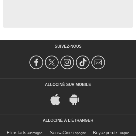
SUIVEZ-NOUS
ALLOCINÉ SUR MOBILE
ALLOCINÉ À L'ÉTRANGER
Filmstarts
SensaCine
Beyazperde
Allemagne
Espagne
Turquie