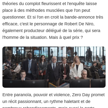
théories du complot fleurissent et l'enquête laisse
Netflix
place à des méthodes musclées que l'on peut
questionner. Et si l'on en croit la bande-annonce très
efficace, c'est le personnage de Robert De Niro,
également producteur délégué de la série, qui sera
l'homme de la situation. Mais à quel prix ?
Entre paranoïa, pouvoir et violence, Zero Day promet
un récit passionnant, un rythme haletant et de