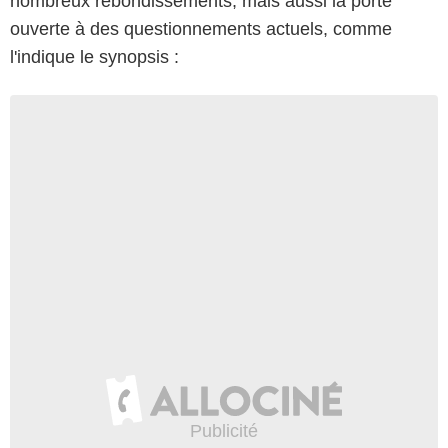
nombreux rebondissements, mais aussi la porte
ouverte à des questionnements actuels, comme
l'indique le synopsis :