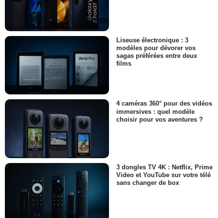
Liseuse électronique : 3
modèles pour dévorer vos
sagas préférées entre deux
films
4 caméras 360° pour des vidéos
immersives : quel modèle
choisir pour vos aventures ?
3 dongles TV 4K : Netflix, Prime
Video et YouTube sur votre télé
sans changer de box