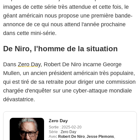
images de cette série très attendue et cette fois, le
géant américain nous propose une première bande-
annonce de ce qui nous attend l'année prochaine
dans cette mini-série.
De Niro, l'homme de la situation
Dans
Zero Day
, Robert De Niro incarne George
Mullen, un ancien président américain très populaire,
qui est tiré de sa retraite pour diriger une commission
chargée d'enquêter sur une cyber-attaque mondiale
dévastatrice.
Zero Day
Sortie :
2025-02-20
Série :
Zero Day
Avec
Robert De Niro
,
Jesse Plemons
,