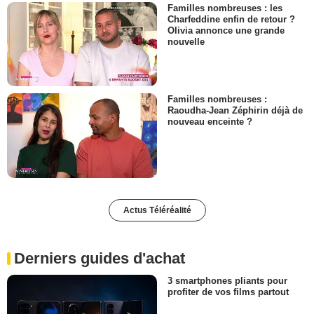
Familles nombreuses : les
Charfeddine enfin de retour ?
Olivia annonce une grande
nouvelle
Familles nombreuses :
Raoudha-Jean Zéphirin déjà de
nouveau enceinte ?
Actus Téléréalité
Derniers guides d'achat
3 smartphones pliants pour
profiter de vos films partout