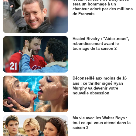
sera un hommage à un
chanteur adoré par des millions
de Français
Heated Rivalry : "Aidez-nous",
rebondissement avant le
tournage de la saison 2
Déconseillé aux moins de 16
ans : ce thriller signé Ryan
Murphy va devenir votre
nouvelle obsession
Ma vie avec les Walter Boys :
tout ce qui vous attend dans la
saison 3