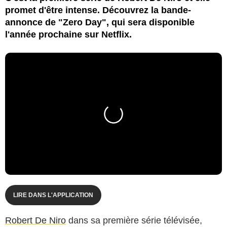
promet d'être intense. Découvrez la bande-
annonce de "Zero Day", qui sera disponible
l'année prochaine sur Netflix.
LIRE DANS L'APPLICATION
Robert De Niro
dans sa première série télévisée,