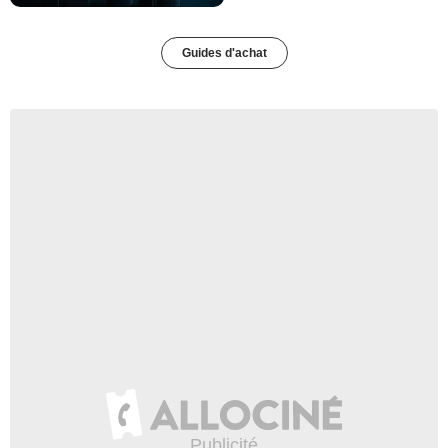
Guides d'achat