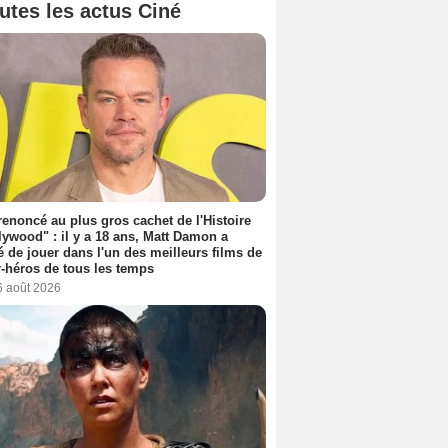
utes les actus Ciné
 renoncé au plus gros cachet de l'Histoire
lywood" : il y a 18 ans, Matt Damon a
é de jouer dans l'un des meilleurs films de
-héros de tous les temps
6 août 2026