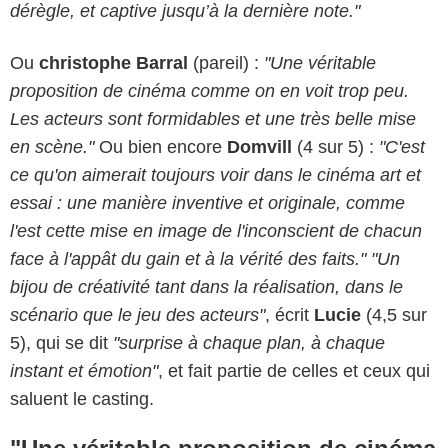
dérègle, et captive jusqu’à la dernière note."
Ou
christophe Barral
(pareil) :
"Une véritable
proposition de cinéma comme on en voit trop peu.
Les acteurs sont formidables et une très belle mise
en scène."
Ou bien encore
Domvill
(4 sur 5) :
"C'est
ce qu'on aimerait toujours voir dans le cinéma art et
essai : une manière inventive et originale, comme
l'est cette mise en image de l'inconscient de chacun
face à l'appât du gain et à la vérité des faits."
"Un
bijou de créativité tant dans la réalisation, dans le
scénario que le jeu des acteurs"
, écrit
Lucie
(4,5 sur
5), qui se dit
"surprise à chaque plan, à chaque
instant et émotion"
, et fait partie de celles et ceux qui
saluent le casting.