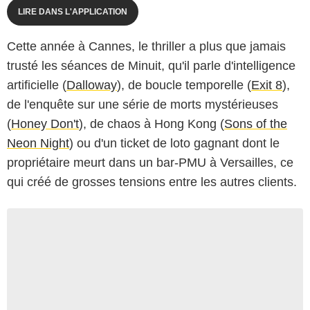
LIRE DANS L'APPLICATION
Cette année à Cannes, le thriller a plus que jamais
trusté les séances de Minuit, qu'il parle d'intelligence
artificielle (
Dalloway
), de boucle temporelle (
Exit 8
),
de l'enquête sur une série de morts mystérieuses
(
Honey Don't
), de chaos à Hong Kong (
Sons of the
Neon Night
) ou d'un ticket de loto gagnant dont le
propriétaire meurt dans un bar-PMU à Versailles, ce
qui créé de grosses tensions entre les autres clients.