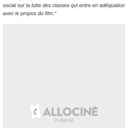
social sur la lutte des classes qui entre en adéquation
avec le propos du film."