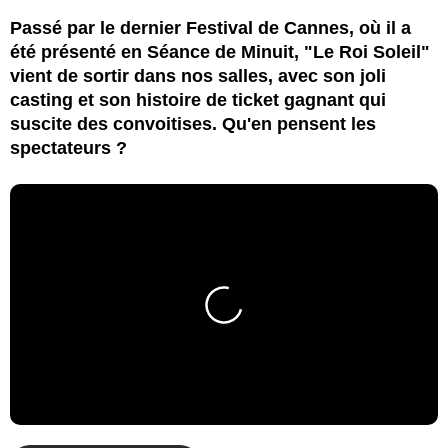
Passé par le dernier Festival de Cannes, où il a
été présenté en Séance de Minuit, "Le Roi Soleil"
vient de sortir dans nos salles, avec son joli
casting et son histoire de ticket gagnant qui
suscite des convoitises. Qu'en pensent les
spectateurs ?