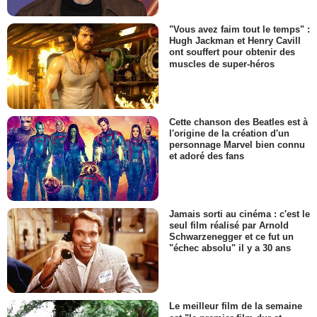
"Vous avez faim tout le temps" :
Hugh Jackman et Henry Cavill
ont souffert pour obtenir des
muscles de super-héros
Cette chanson des Beatles est à
l'origine de la création d'un
personnage Marvel bien connu
et adoré des fans
Jamais sorti au cinéma : c'est le
seul film réalisé par Arnold
Schwarzenegger et ce fut un
"échec absolu" il y a 30 ans
Le meilleur film de la semaine