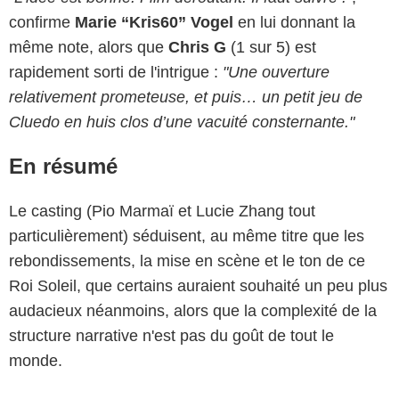
confirme
Marie “Kris60” Vogel
en lui donnant la
même note, alors que
Chris G
(1 sur 5) est
rapidement sorti de l'intrigue :
"Une ouverture
relativement prometeuse, et puis… un petit jeu de
Cluedo en huis clos d’une vacuité consternante."
En résumé
Le casting (Pio Marmaï et Lucie Zhang tout
particulièrement) séduisent, au même titre que les
rebondissements, la mise en scène et le ton de ce
Roi Soleil, que certains auraient souhaité un peu plus
audacieux néanmoins, alors que la complexité de la
structure narrative n'est pas du goût de tout le
monde.