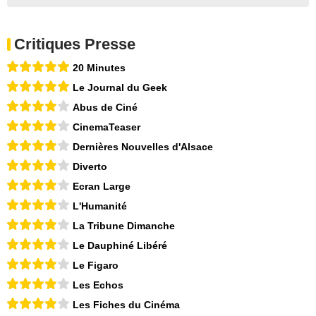
Critiques Presse
20 Minutes
Le Journal du Geek
Abus de Ciné
CinemaTeaser
Dernières Nouvelles d'Alsace
Diverto
Ecran Large
L'Humanité
La Tribune Dimanche
Le Dauphiné Libéré
Le Figaro
Les Echos
Les Fiches du Cinéma