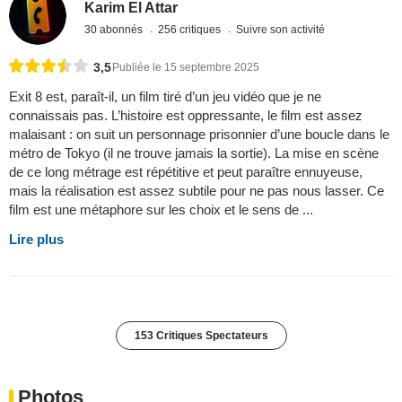
Karim El Attar
30 abonnés
256 critiques
Suivre son activité
3,5
Publiée le 15 septembre 2025
Exit 8 est, paraît-il, un film tiré d’un jeu vidéo que je ne
connaissais pas. L’histoire est oppressante, le film est assez
malaisant : on suit un personnage prisonnier d’une boucle dans le
métro de Tokyo (il ne trouve jamais la sortie). La mise en scène
de ce long métrage est répétitive et peut paraître ennuyeuse,
mais la réalisation est assez subtile pour ne pas nous lasser. Ce
film est une métaphore sur les choix et le sens de ...
Lire plus
153 Critiques Spectateurs
Photos