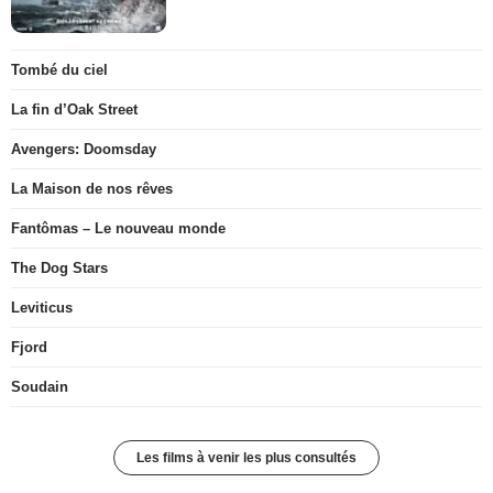
Tombé du ciel
La fin d’Oak Street
Avengers: Doomsday
La Maison de nos rêves
Fantômas – Le nouveau monde
The Dog Stars
Leviticus
Fjord
Soudain
Les films à venir les plus consultés