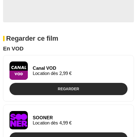
Regarder ce film
En VOD
Canal VOD
Location dès 2,99 €
REGARDER
SOONER
Location dès 4,99 €