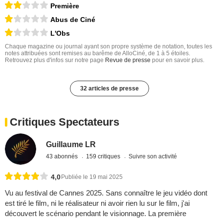
Première
Abus de Ciné
L'Obs
Chaque magazine ou journal ayant son propre système de notation, toutes les
notes attribuées sont remises au barême de AlloCiné, de 1 à 5 étoiles.
Retrouvez plus d'infos sur notre page
Revue de presse
pour en savoir plus.
32 articles de presse
Critiques Spectateurs
Guillaume LR
43 abonnés
159 critiques
Suivre son activité
4,0
Publiée le 19 mai 2025
Vu au festival de Cannes 2025. Sans connaître le jeu vidéo dont
est tiré le film, ni le réalisateur ni avoir rien lu sur le film, j'ai
découvert le scénario pendant le visionnage. La première