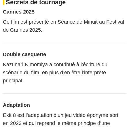
Secrets de tournage
Cannes 2025
Ce film est présenté en Séance de Minuit au Festival
de Cannes 2025.
Double casquette
Kazunari Nimomiya a contribué à l’écriture du
scénario du film, en plus d’en être l’interprète
principal.
Adaptation
Exit 8 est l’adaptation d’un jeu vidéo éponyme sorti
en 2023 et qui reprend le même principe d’une