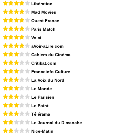
Libération
Mad Movies
Ouest France
Paris Match
Voici
aVoir-aLire.com
Cahiers du Cinéma
Critikat.com
Franceinfo Culture
La Voix du Nord
Le Monde
Le Parisien
Le Point
Télérama
Le Journal du Dimanche
Nice-Matin