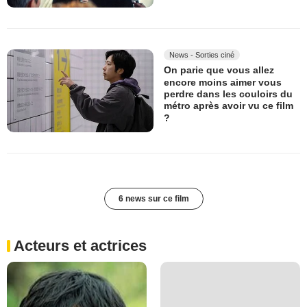
News - Sorties ciné
On parie que vous allez
encore moins aimer vous
perdre dans les couloirs du
métro après avoir vu ce film
?
6 news sur ce film
Acteurs et actrices