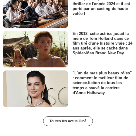
thriller de l'année 2024 et il est
porté par un casting de haute
volée !
En 2012, cette actrice jouait la
mère de Tom Holland dans ce
film tiré d'une histoire vraie : 14
ans après, elle se cache dans
Spider-Man Brand New Day
"L'un de mes plus beaux rôles"
: comment le meilleur film de
science-fiction de tous les
temps a sauvé la carrière
d'Anne Hathaway
Toutes les actus Ciné