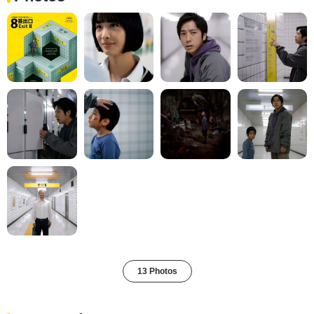
13 Photos