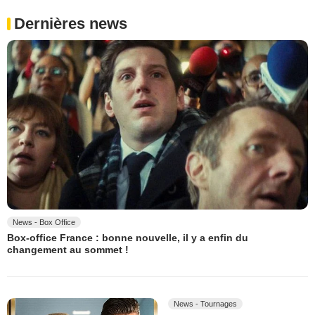
Dernières news
News - Box Office
Box-office France : bonne nouvelle, il y a enfin du
changement au sommet !
News - Tournages