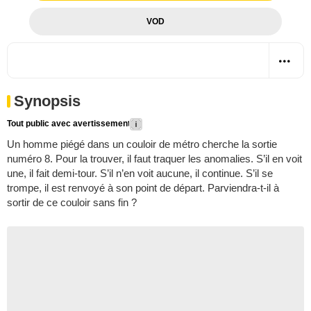
VOD
Synopsis
Tout public avec avertissement
Un homme piégé dans un couloir de métro cherche la sortie
numéro 8. Pour la trouver, il faut traquer les anomalies. S’il en voit
une, il fait demi-tour. S’il n’en voit aucune, il continue. S’il se
trompe, il est renvoyé à son point de départ. Parviendra-t-il à
sortir de ce couloir sans fin ?