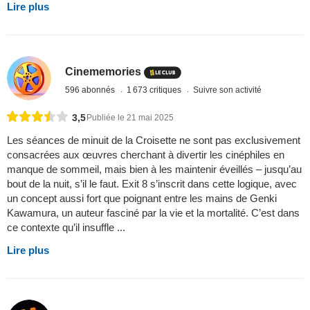
Lire plus
Cinememories
596 abonnés
1 673 critiques
Suivre son activité
3,5
Publiée le 21 mai 2025
Les séances de minuit de la Croisette ne sont pas exclusivement
consacrées aux œuvres cherchant à divertir les cinéphiles en
manque de sommeil, mais bien à les maintenir éveillés – jusqu’au
bout de la nuit, s’il le faut. Exit 8 s’inscrit dans cette logique, avec
un concept aussi fort que poignant entre les mains de Genki
Kawamura, un auteur fasciné par la vie et la mortalité. C’est dans
ce contexte qu’il insuffle ...
Lire plus