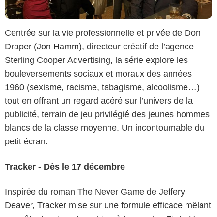
Centrée sur la vie professionnelle et privée de Don
Draper (
Jon Hamm
), directeur créatif de l’agence
Sterling Cooper Advertising, la série explore les
bouleversements sociaux et moraux des années
1960 (sexisme, racisme, tabagisme, alcoolisme…)
tout en offrant un regard acéré sur l’univers de la
publicité, terrain de jeu privilégié des jeunes hommes
blancs de la classe moyenne. Un incontournable du
petit écran.
Tracker - Dès le 17 décembre
Inspirée du roman The Never Game de Jeffery
Deaver,
Tracker
mise sur une formule efficace mêlant