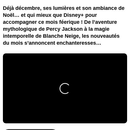
Déjà décembre, ses lumières et son ambiance de
Noël… et qui mieux que Disney+ pour
accompagner ce mois féerique ! De l’aventure
mythologique de Percy Jackson à la magie
intemporelle de Blanche Neige, les nouveautés
du mois s’annoncent enchanteresses…