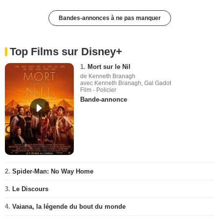
Bandes-annonces à ne pas manquer
Top Films sur Disney+
1.
Mort sur le Nil
de Kenneth Branagh
avec Kenneth Branagh, Gal Gadot
Film - Policier
Bande-annonce
2.
Spider-Man: No Way Home
3.
Le Discours
4.
Vaiana, la légende du bout du monde