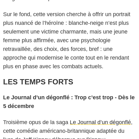
Sur le fond, cette version cherche à offrir un portrait
plus nuancé de l’héroïne : blanche-neige n’est plus
seulement une victime charmante, mais une jeune
femme plus affirmée, avec une psychologie
retravaillée, des choix, des forces, bref : une
approche qui modernise le conte tout en le rendant
plus en phase avec les combats actuels.
LES TEMPS FORTS
Le Journal d’un dégonflé : Trop c’est trop - Dès le
5 décembre
Troisième opus de la saga
Le Journal d’un dégonflé
,
cette comédie américano-britannique adaptée du