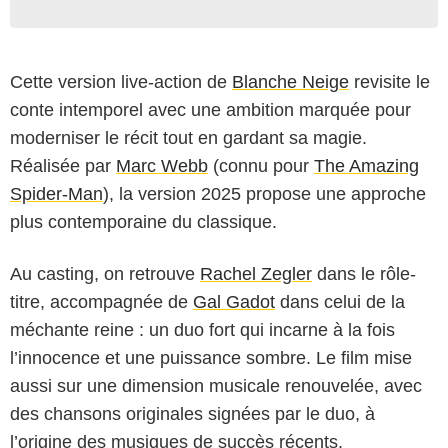
Cette version live-action de
Blanche Neige
revisite le
conte intemporel avec une ambition marquée pour
moderniser le récit tout en gardant sa magie.
Réalisée par
Marc Webb
(connu pour
The Amazing
Spider-Man
), la version 2025 propose une approche
plus contemporaine du classique.
Au casting, on retrouve
Rachel Zegler
dans le rôle-
titre, accompagnée de
Gal Gadot
dans celui de la
méchante reine : un duo fort qui incarne à la fois
l’innocence et une puissance sombre. Le film mise
aussi sur une dimension musicale renouvelée, avec
des chansons originales signées par le duo, à
l’origine des musiques de succès récents.