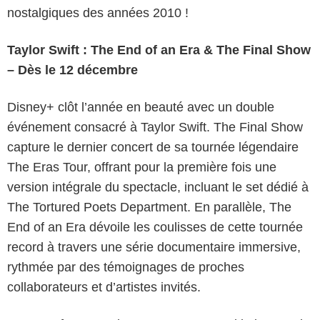
nostalgiques des années 2010 !
Taylor Swift : The End of an Era & The Final Show
– Dès le 12 décembre
Disney+ clôt l’année en beauté avec un double
événement consacré à Taylor Swift. The Final Show
capture le dernier concert de sa tournée légendaire
The Eras Tour, offrant pour la première fois une
version intégrale du spectacle, incluant le set dédié à
The Tortured Poets Department. En parallèle, The
End of an Era dévoile les coulisses de cette tournée
record à travers une série documentaire immersive,
rythmée par des témoignages de proches
collaborateurs et d’artistes invités.