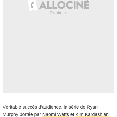
Véritable succès d’audience, la série de Ryan
Murphy portée par
Naomi Watts
et
Kim Kardashian