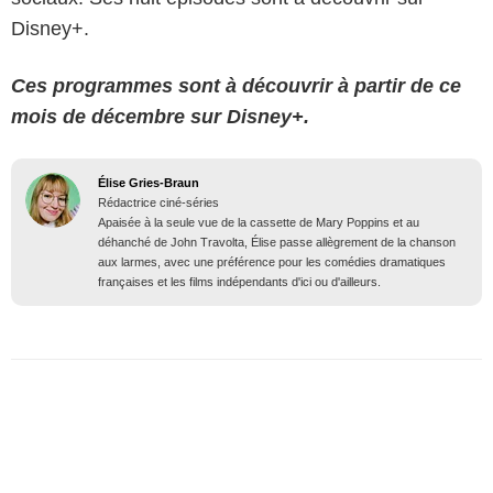
Disney+.
Ces programmes sont à découvrir à partir de ce
mois de décembre sur Disney+.
Élise Gries-Braun
Rédactrice ciné-séries
Apaisée à la seule vue de la cassette de Mary Poppins et au
déhanché de John Travolta, Élise passe allègrement de la chanson
aux larmes, avec une préférence pour les comédies dramatiques
françaises et les films indépendants d'ici ou d'ailleurs.