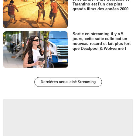
Tarantino est l'un des plus
grands films des années 2000
Sortie en streaming il y a 5
jours, cette suite culte bat un
nouveau record et fait plus fort
que Deadpool & Wolwerine !
Dernières actus ciné Streaming