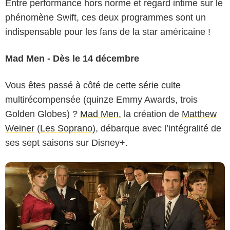
Entre performance hors norme et regard intime sur le
phénomène Swift, ces deux programmes sont un
indispensable pour les fans de la star américaine !
Mad Men - Dès le 14 décembre
AMC Studios
Vous êtes passé à côté de cette série culte
multirécompensée (quinze Emmy Awards, trois
Golden Globes) ?
Mad Men
, la création de
Matthew
Weiner
(
Les Soprano
), débarque avec l’intégralité de
ses sept saisons sur Disney+.