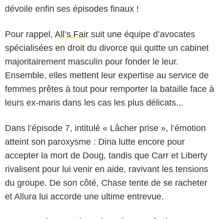
dévoile enfin ses épisodes finaux !
Pour rappel,
All’s Fair
suit une équipe d’avocates
spécialisées en droit du divorce qui quitte un cabinet
majoritairement masculin pour fonder le leur.
Ensemble, elles mettent leur expertise au service de
femmes prêtes à tout pour remporter la bataille face à
leurs ex-maris dans les cas les plus délicats...
Dans l’épisode 7, intitulé « Lâcher prise », l’émotion
atteint son paroxysme : Dina lutte encore pour
accepter la mort de Doug, tandis que Carr et Liberty
rivalisent pour lui venir en aide, ravivant les tensions
du groupe. De son côté, Chase tente de se racheter
et Allura lui accorde une ultime entrevue.