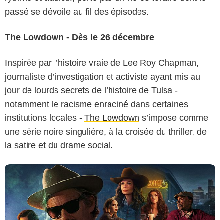
passé se dévoile au fil des épisodes.
The Lowdown - Dès le 26 décembre
Inspirée par l’histoire vraie de Lee Roy Chapman,
journaliste d’investigation et activiste ayant mis au
Hulu
jour de lourds secrets de l’histoire de Tulsa -
notamment le racisme enraciné dans certaines
institutions locales -
The Lowdown
s’impose comme
une série noire singulière, à la croisée du thriller, de
la satire et du drame social.