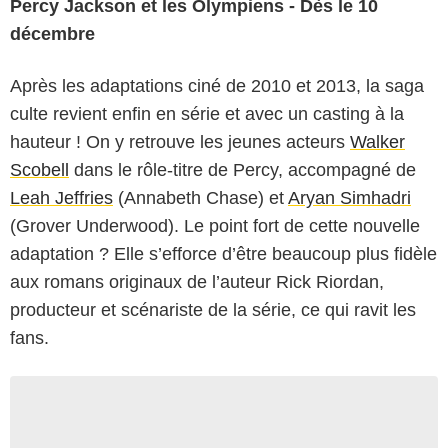
Percy Jackson et les Olympiens - Dès le 10
décembre
Après les adaptations ciné de 2010 et 2013, la saga
culte revient enfin en série et avec un casting à la
hauteur ! On y retrouve les jeunes acteurs
Walker
Scobell
dans le rôle-titre de Percy, accompagné de
Leah Jeffries
(Annabeth Chase) et
Aryan Simhadri
(Grover Underwood). Le point fort de cette nouvelle
adaptation ? Elle s’efforce d’être beaucoup plus fidèle
aux romans originaux de l’auteur Rick Riordan,
producteur et scénariste de la série, ce qui ravit les
fans.