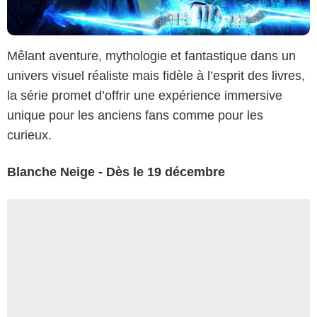
Mêlant aventure, mythologie et fantastique dans un
univers visuel réaliste mais fidèle à l’esprit des livres,
la série promet d’offrir une expérience immersive
unique pour les anciens fans comme pour les
curieux.
Blanche Neige - Dès le 19 décembre