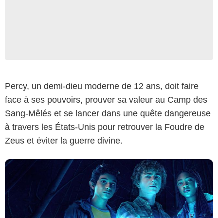
Disney+
Percy, un demi-dieu moderne de 12 ans, doit faire
face à ses pouvoirs, prouver sa valeur au Camp des
Sang-Mêlés et se lancer dans une quête dangereuse
à travers les États-Unis pour retrouver la Foudre de
Zeus et éviter la guerre divine.