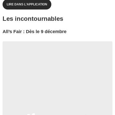
LIRE DANS L'APPLICATION
Les incontournables
All’s Fair : Dès le 9 décembre