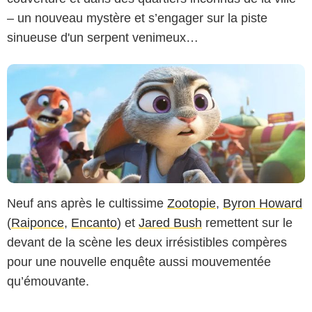
– un nouveau mystère et s’engager sur la piste
sinueuse d'un serpent venimeux…
Neuf ans après le cultissime
Zootopie
,
Byron Howard
(
Raiponce
,
Encanto
) et
Jared Bush
remettent sur le
devant de la scène les deux irrésistibles compères
pour une nouvelle enquête aussi mouvementée
qu’émouvante.