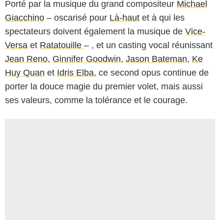
Porté par la musique du grand compositeur
Michael
Giacchino
– oscarisé pour
Là-haut
et à qui les
spectateurs doivent également la musique de
Vice-
Versa
et
Ratatouille
– , et un casting vocal réunissant
Jean Reno
,
Ginnifer Goodwin
,
Jason Bateman
,
Ke
Huy Quan
et
Idris Elba
, ce second opus continue de
porter la douce magie du premier volet, mais aussi
ses valeurs, comme la tolérance et le courage.