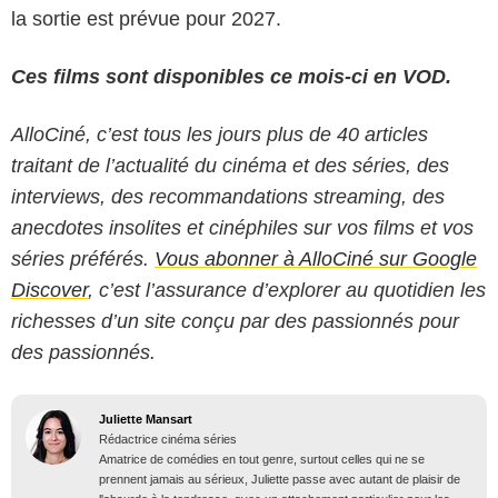
la sortie est prévue pour 2027.
Ces films sont disponibles ce mois-ci en VOD.
AlloCiné, c’est tous les jours plus de 40 articles
traitant de l’actualité du cinéma et des séries, des
interviews, des recommandations streaming, des
anecdotes insolites et cinéphiles sur vos films et vos
séries préférés.
Vous abonner à AlloCiné sur Google
Discover
, c’est l’assurance d’explorer au quotidien les
richesses d’un site conçu par des passionnés pour
des passionnés.
Juliette Mansart
Rédactrice cinéma séries
Amatrice de comédies en tout genre, surtout celles qui ne se
prennent jamais au sérieux, Juliette passe avec autant de plaisir de