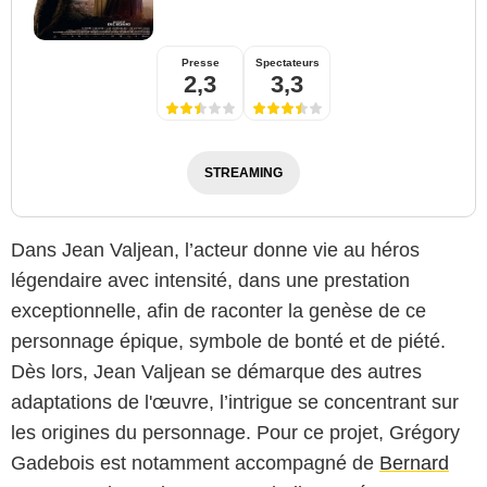
Presse
Spectateurs
2,3
3,3
STREAMING
Dans Jean Valjean, l’acteur donne vie au héros
légendaire avec intensité, dans une prestation
exceptionnelle, afin de raconter la genèse de ce
personnage épique, symbole de bonté et de piété.
Dès lors, Jean Valjean se démarque des autres
adaptations de l'œuvre, l’intrigue se concentrant sur
les origines du personnage. Pour ce projet, Grégory
Gadebois est notamment accompagné de
Bernard