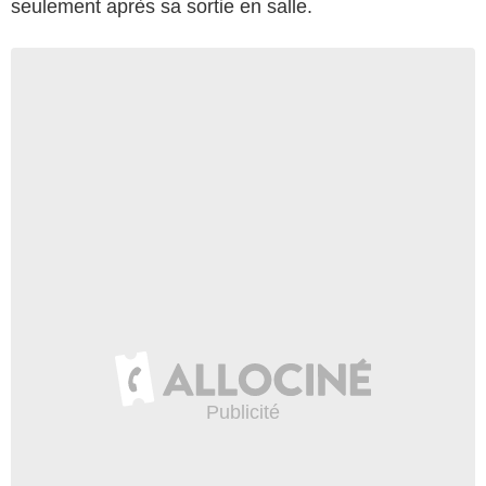
seulement après sa sortie en salle.