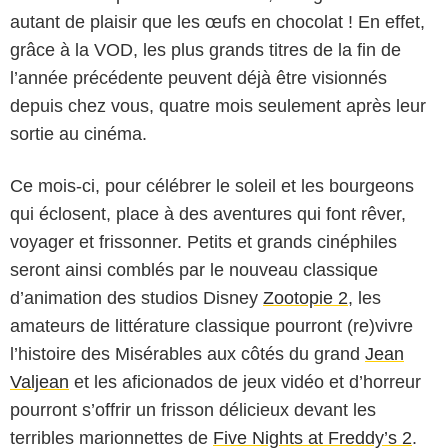
autant de plaisir que les œufs en chocolat ! En effet,
grâce à la VOD, les plus grands titres de la fin de
l’année précédente peuvent déjà être visionnés
depuis chez vous, quatre mois seulement après leur
sortie au cinéma.
Ce mois-ci, pour célébrer le soleil et les bourgeons
qui éclosent, place à des aventures qui font rêver,
voyager et frissonner. Petits et grands cinéphiles
seront ainsi comblés par le nouveau classique
d’animation des studios Disney
Zootopie 2
, les
amateurs de littérature classique pourront (re)vivre
l’histoire des Misérables aux côtés du grand
Jean
Valjean
et les aficionados de jeux vidéo et d’horreur
pourront s’offrir un frisson délicieux devant les
terribles marionnettes de
Five Nights at Freddy’s 2
.