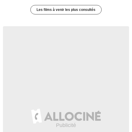
Les films à venir les plus consultés