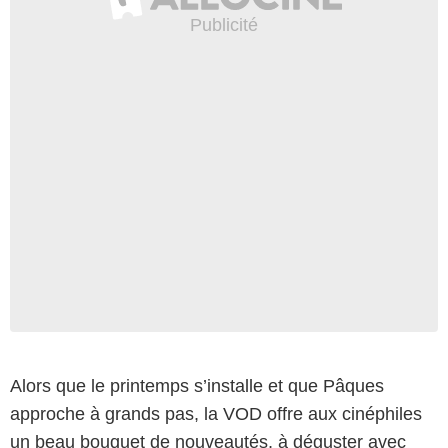
Alors que le printemps s’installe et que Pâques
approche à grands pas, la VOD offre aux cinéphiles
un beau bouquet de nouveautés, à déguster avec