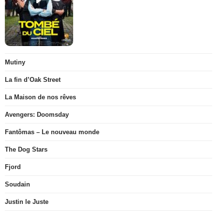
Mutiny
La fin d’Oak Street
La Maison de nos rêves
Avengers: Doomsday
Fantômas – Le nouveau monde
The Dog Stars
Fjord
Soudain
Justin le Juste