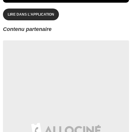
LIRE DANS L'APPLICATION
Contenu partenaire