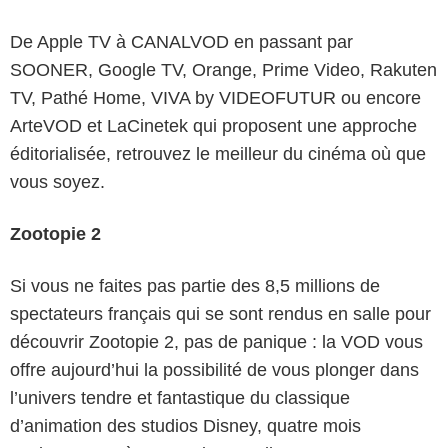
De Apple TV à CANALVOD en passant par
SOONER, Google TV, Orange, Prime Video, Rakuten
TV, Pathé Home, VIVA by VIDEOFUTUR ou encore
ArteVOD et LaCinetek qui proposent une approche
éditorialisée, retrouvez le meilleur du cinéma où que
vous soyez.
Zootopie 2
Si vous ne faites pas partie des 8,5 millions de
spectateurs français qui se sont rendus en salle pour
découvrir Zootopie 2, pas de panique : la VOD vous
offre aujourd’hui la possibilité de vous plonger dans
l’univers tendre et fantastique du classique
d’animation des studios Disney, quatre mois