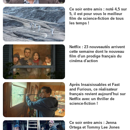
Ce soir entre amis : noté 4,5 sur
5, il est pour vous le meilleur
film de science-fiction de tous
les temps !
Netflix : 23 nouveautés arrivent
cette semaine dont le nouveau
film d'un prodige français du
cinéma d'action
Après Insaisissables et Fast
and Furious, ce réalisateur
français revient aujourd'hui sur
Netflix avec un thriller de
science-fiction !
Ce soir entre amis : Jenna
Ortega et Tommy Lee Jones