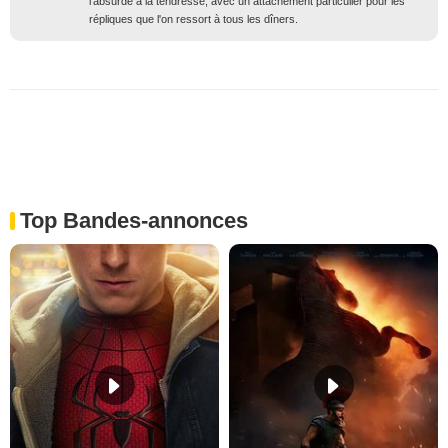
l'absurde à la tendresse, avec un attachement particulier pour les
répliques que l'on ressort à tous les dîners.
Top Bandes-annonces