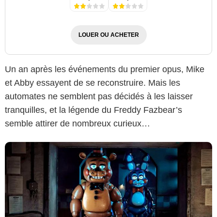
LOUER OU ACHETER
Universal Pictures
Un an après les événements du premier opus, Mike
et Abby essayent de se reconstruire. Mais les
automates ne semblent pas décidés à les laisser
tranquilles, et la légende du Freddy Fazbear’s
semble attirer de nombreux curieux…