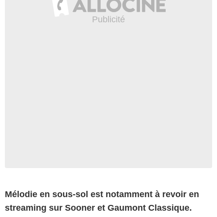
Mélodie en sous-sol est notamment à revoir en
streaming sur Sooner et Gaumont Classique.