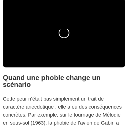
Quand une phobie change un
scénario
Cette peur n’était pas simplement un trait de
caractère anecdotique : elle a eu des conséquences
concrètes. Par exemple, sur le tournage de
Mélodie
en sous-sol
(1963), la phobie de l’avion de Gabin a