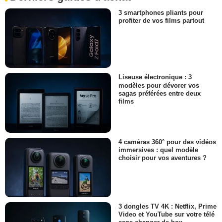
3 smartphones pliants pour
profiter de vos films partout
Liseuse électronique : 3
modèles pour dévorer vos
sagas préférées entre deux
films
4 caméras 360° pour des vidéos
immersives : quel modèle
choisir pour vos aventures ?
3 dongles TV 4K : Netflix, Prime
Video et YouTube sur votre télé