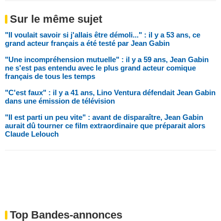
Sur le même sujet
"Il voulait savoir si j'allais être démoli..." : il y a 53 ans, ce
grand acteur français a été testé par Jean Gabin
"Une incompréhension mutuelle" : il y a 59 ans, Jean Gabin
ne s'est pas entendu avec le plus grand acteur comique
français de tous les temps
"C'est faux" : il y a 41 ans, Lino Ventura défendait Jean Gabin
dans une émission de télévision
"Il est parti un peu vite" : avant de disparaître, Jean Gabin
aurait dû tourner ce film extraordinaire que préparait alors
Claude Lelouch
Top Bandes-annonces