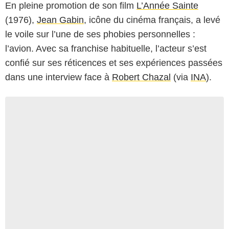
En pleine promotion de son film
L’Année Sainte
(1976),
Jean Gabin
, icône du cinéma français, a levé
le voile sur l’une de ses phobies personnelles :
l’avion. Avec sa franchise habituelle, l’acteur s’est
confié sur ses réticences et ses expériences passées
dans une interview face à
Robert Chazal
(via
INA
).