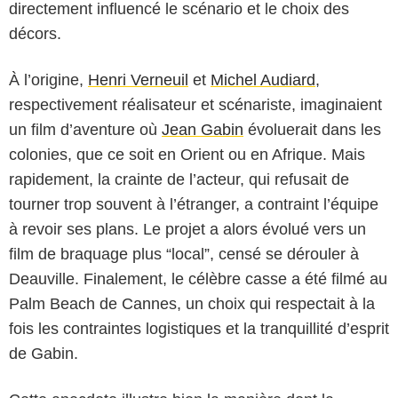
directement influencé le scénario et le choix des
décors.
À l’origine,
Henri Verneuil
et
Michel Audiard
,
respectivement réalisateur et scénariste, imaginaient
un film d’aventure où
Jean Gabin
évoluerait dans les
colonies, que ce soit en Orient ou en Afrique. Mais
rapidement, la crainte de l’acteur, qui refusait de
tourner trop souvent à l’étranger, a contraint l’équipe
à revoir ses plans. Le projet a alors évolué vers un
film de braquage plus “local”, censé se dérouler à
Deauville. Finalement, le célèbre casse a été filmé au
Palm Beach de Cannes, un choix qui respectait à la
fois les contraintes logistiques et la tranquillité d’esprit
de Gabin.