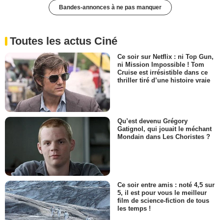
Bandes-annonces à ne pas manquer
Toutes les actus Ciné
Ce soir sur Netflix : ni Top Gun,
ni Mission Impossible ! Tom
Cruise est irrésistible dans ce
thriller tiré d’une histoire vraie
Qu’est devenu Grégory
Gatignol, qui jouait le méchant
Mondain dans Les Choristes ?
Ce soir entre amis : noté 4,5 sur
5, il est pour vous le meilleur
film de science-fiction de tous
les temps !