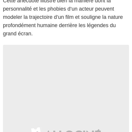
Cette anecdote illustre bien la manière dont la
personnalité et les phobies d’un acteur peuvent
modeler la trajectoire d’un film et souligne la nature
profondément humaine derrière les légendes du
grand écran.