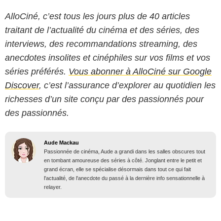
AlloCiné, c’est tous les jours plus de 40 articles
traitant de l’actualité du cinéma et des séries, des
interviews, des recommandations streaming, des
anecdotes insolites et cinéphiles sur vos films et vos
séries préférés.
Vous abonner à AlloCiné sur Google
Discover
, c’est l’assurance d’explorer au quotidien les
richesses d’un site conçu par des passionnés pour
des passionnés.
Aude Mackau
Passionnée de cinéma, Aude a grandi dans les salles obscures tout
en tombant amoureuse des séries à côté. Jonglant entre le petit et
grand écran, elle se spécialise désormais dans tout ce qui fait
l'actualité, de l'anecdote du passé à la dernière info sensationnelle à
relayer.