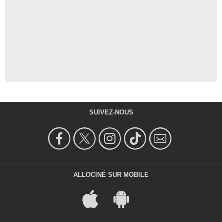
SUIVEZ-NOUS
ALLOCINÉ SUR MOBILE