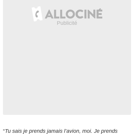
“
Tu sais je prends jamais l’avion, moi. Je prends