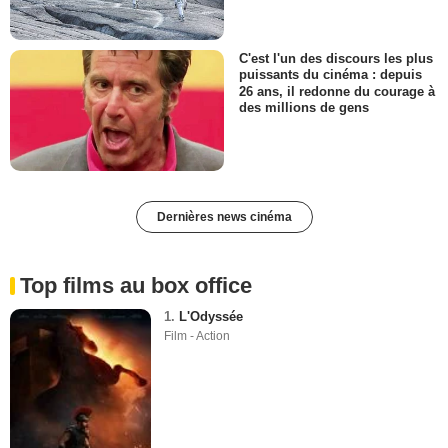
C'est l'un des discours les plus
puissants du cinéma : depuis
26 ans, il redonne du courage à
des millions de gens
Dernières news cinéma
Top films au box office
1.
L'Odyssée
Film - Action