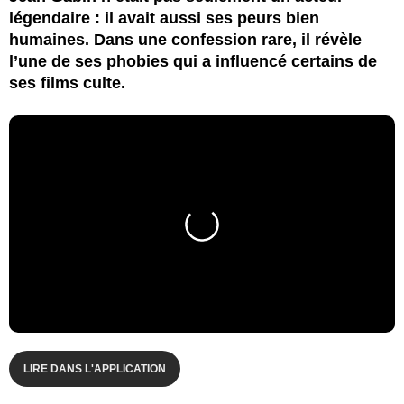
légendaire : il avait aussi ses peurs bien
humaines. Dans une confession rare, il révèle
l’une de ses phobies qui a influencé certains de
ses films culte.
LIRE DANS L'APPLICATION