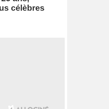
lus célèbres