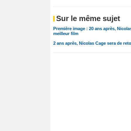
Sur le même sujet
Première image : 20 ans après, Nicol
meilleur film
2 ans après, Nicolas Cage sera de ret