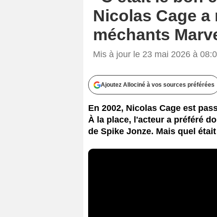
Nicolas Cage a 
méchants Marv
Mis à jour le 23 mai 2026 à 08:
Ajoutez Allociné à vos sources préférées
En 2002, Nicolas Cage est pass
À la place, l'acteur a préféré d
de Spike Jonze. Mais quel était