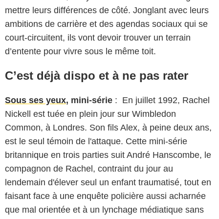
mettre leurs différences de côté. Jonglant avec leurs
ambitions de carrière et des agendas sociaux qui se
court-circuitent, ils vont devoir trouver un terrain
d’entente pour vivre sous le même toit.
C’est déjà dispo et à ne pas rater
Sous ses yeux
, mini-série
: En juillet 1992, Rachel
Nickell est tuée en plein jour sur Wimbledon
Common, à Londres. Son fils Alex, à peine deux ans,
est le seul témoin de l'attaque. Cette mini-série
britannique en trois parties suit André Hanscombe, le
compagnon de Rachel, contraint du jour au
lendemain d'élever seul un enfant traumatisé, tout en
faisant face à une enquête policière aussi acharnée
que mal orientée et à un lynchage médiatique sans