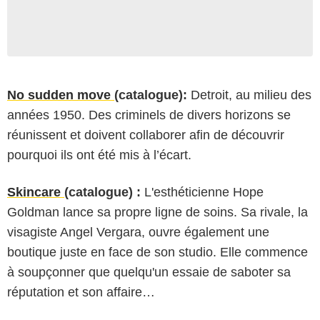
No sudden move
(catalogue):
Detroit, au milieu des
années 1950. Des criminels de divers horizons se
réunissent et doivent collaborer afin de découvrir
pourquoi ils ont été mis à l’écart.
Skincare
(catalogue) :
L'esthéticienne Hope
Goldman lance sa propre ligne de soins. Sa rivale, la
visagiste Angel Vergara, ouvre également une
boutique juste en face de son studio. Elle commence
à soupçonner que quelqu'un essaie de saboter sa
réputation et son affaire…