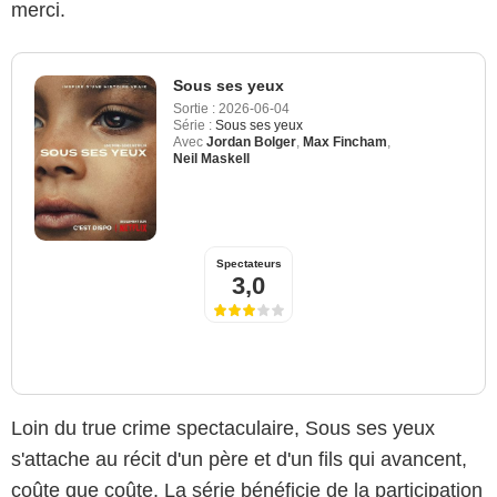
merci.
Sous ses yeux
Sortie :
2026-06-04
Série :
Sous ses yeux
Avec
Jordan Bolger
,
Max Fincham
,
Neil Maskell
Spectateurs
3,0
Loin du true crime spectaculaire, Sous ses yeux
s'attache au récit d'un père et d'un fils qui avancent,
coûte que coûte. La série bénéficie de la participation