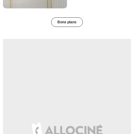
Bons plans