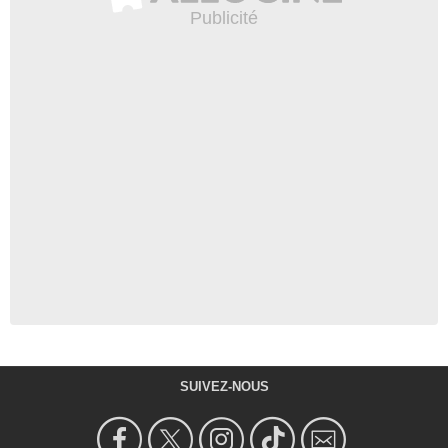
SUIVEZ-NOUS