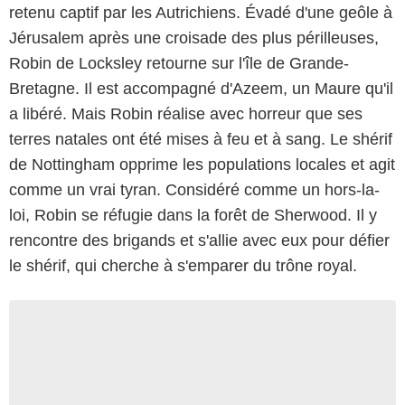
retenu captif par les Autrichiens. Évadé d'une geôle à
Jérusalem après une croisade des plus périlleuses,
Robin de Locksley retourne sur l'île de Grande-
Bretagne. Il est accompagné d'Azeem, un Maure qu'il
a libéré. Mais Robin réalise avec horreur que ses
terres natales ont été mises à feu et à sang. Le shérif
de Nottingham opprime les populations locales et agit
comme un vrai tyran. Considéré comme un hors-la-
loi, Robin se réfugie dans la forêt de Sherwood. Il y
rencontre des brigands et s'allie avec eux pour défier
le shérif, qui cherche à s'emparer du trône royal.