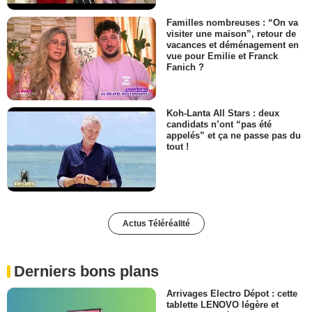
Familles nombreuses : “On va
visiter une maison”, retour de
vacances et déménagement en
vue pour Emilie et Franck
Fanich ?
Koh-Lanta All Stars : deux
candidats n’ont “pas été
appelés” et ça ne passe pas du
tout !
Actus Téléréalité
Derniers bons plans
Arrivages Electro Dépot : cette
tablette LENOVO légère et