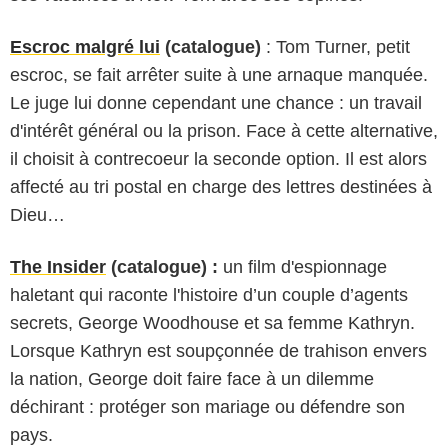
Escroc malgré lui
(catalogue)
: Tom Turner, petit
escroc, se fait arrêter suite à une arnaque manquée.
Le juge lui donne cependant une chance : un travail
d'intérêt général ou la prison. Face à cette alternative,
il choisit à contrecoeur la seconde option. Il est alors
affecté au tri postal en charge des lettres destinées à
Dieu…
The Insider
(catalogue) :
un film d'espionnage
haletant qui raconte l'histoire d’un couple d’agents
secrets, George Woodhouse et sa femme Kathryn.
Lorsque Kathryn est soupçonnée de trahison envers
la nation, George doit faire face à un dilemme
déchirant : protéger son mariage ou défendre son
pays.