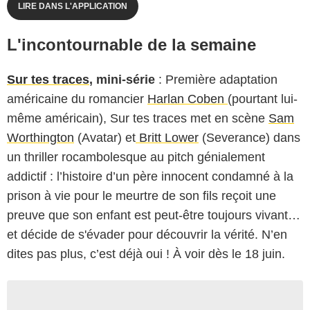
LIRE DANS L'APPLICATION
L'incontournable de la semaine
Sur tes traces
, mini-série
: Première adaptation
américaine du romancier
Harlan Coben
(pourtant lui-
même américain), Sur tes traces met en scène
Sam
Worthington
(Avatar) et
Britt Lower
(Severance) dans
un thriller rocambolesque au pitch génialement
addictif : l’histoire d’un père innocent condamné à la
prison à vie pour le meurtre de son fils reçoit une
preuve que son enfant est peut-être toujours vivant…
et décide de s'évader pour découvrir la vérité. N’en
dites pas plus, c’est déjà oui ! À voir dès le 18 juin.