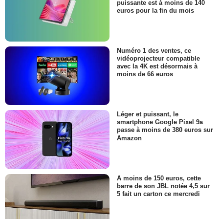
puissante est à moins de 140
euros pour la fin du mois
Numéro 1 des ventes, ce
vidéoprojecteur compatible
avec la 4K est désormais à
moins de 66 euros
Léger et puissant, le
smartphone Google Pixel 9a
passe à moins de 380 euros sur
Amazon
A moins de 150 euros, cette
barre de son JBL notée 4,5 sur
5 fait un carton ce mercredi