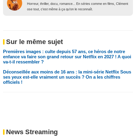
Horreur, thriller, docu, romance... En séries comme en films, Clément
ose tout, c'est même à ça qu'on le reconnaît.
Sur le même sujet
Premières images : culte depuis 57 ans, ce héros de notre
enfance va faire son grand retour sur Netflix en 2027 ! A quoi
va-t-il ressembler ?
Déconseillée aux moins de 16 ans : la mini-série Netflix Sous
ses yeux est-elle vraiment un succès ? On a les chiffres
officiels !
News Streaming