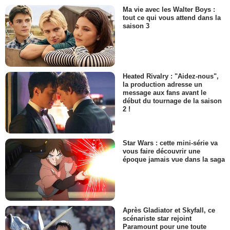
Ma vie avec les Walter Boys :
tout ce qui vous attend dans la
saison 3
Heated Rivalry : "Aidez-nous",
la production adresse un
message aux fans avant le
début du tournage de la saison
2 !
Star Wars : cette mini-série va
vous faire découvrir une
époque jamais vue dans la saga
Après Gladiator et Skyfall, ce
scénariste star rejoint
Paramount pour une toute