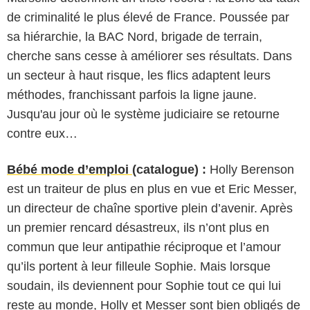
de criminalité le plus élevé de France. Poussée par
sa hiérarchie, la BAC Nord, brigade de terrain,
cherche sans cesse à améliorer ses résultats. Dans
un secteur à haut risque, les flics adaptent leurs
méthodes, franchissant parfois la ligne jaune.
Jusqu'au jour où le système judiciaire se retourne
contre eux…
Bébé mode d’emploi
(catalogue) :
Holly Berenson
est un traiteur de plus en plus en vue et Eric Messer,
un directeur de chaîne sportive plein d’avenir. Après
un premier rencard désastreux, ils n’ont plus en
commun que leur antipathie réciproque et l’amour
qu’ils portent à leur filleule Sophie. Mais lorsque
soudain, ils deviennent pour Sophie tout ce qui lui
reste au monde, Holly et Messer sont bien obligés de