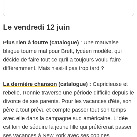
Le vendredi 12 juin
Plus rien à foutre
(catalogue)
: Une mauvaise
blague tourne mal pour Brett, lycéen modèle, qui
décide de faire tout ce qu'il a toujours voulu faire
différemment. Mais n'est-il pas trop tard ?
La dernière chanson
(catalogue) :
Capricieuse et
rebelle, Ronnie traverse une période difficile depuis le
divorce de ses parents. Pour les vacances d'été, son
père a tout prévu et compte passer tout son temps
avec elle dans la campagne sud-américaine. L'idée
est loin de séduire la jeune fille qui préférerait passer
ses vacances à New York avec ses copines.