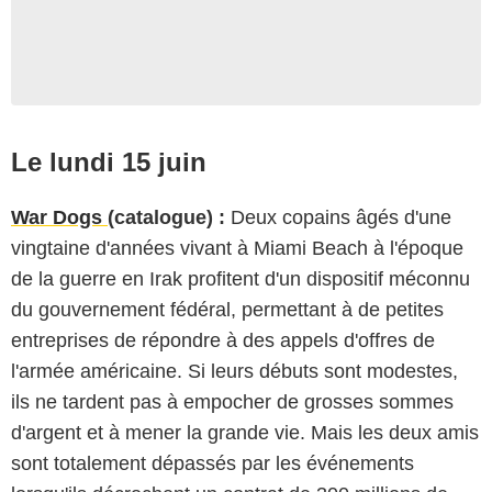
Le lundi 15 juin
War Dogs
(catalogue) :
Deux copains âgés d'une
vingtaine d'années vivant à Miami Beach à l'époque
de la guerre en Irak profitent d'un dispositif méconnu
du gouvernement fédéral, permettant à de petites
entreprises de répondre à des appels d'offres de
l'armée américaine. Si leurs débuts sont modestes,
ils ne tardent pas à empocher de grosses sommes
d'argent et à mener la grande vie. Mais les deux amis
sont totalement dépassés par les événements