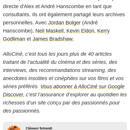
directe d'Alex et André Hanscombe en tant que
consultants. Ils ont également partagé leurs archives
personnelles. Avec
Jordan Bolger
(André
Hanscombe),
Neil Maskell
,
Kevin Eldon
,
Kerry
Godliman
et
James Bradshaw.
AlloCiné, c’est tous les jours plus de 40 articles
traitant de l’actualité du cinéma et des séries, des
interviews, des recommandations streaming, des
anecdotes insolites et cinéphiles sur vos films et vos
séries préférés.
Vous abonner à AlloCiné sur Google
Discover
, c’est l’assurance d’explorer au quotidien les
richesses d’un site conçu par des passionnés pour
des passionnés.
Clément Schmidt