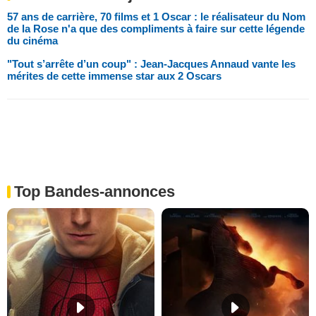
57 ans de carrière, 70 films et 1 Oscar : le réalisateur du Nom
de la Rose n'a que des compliments à faire sur cette légende
du cinéma
"Tout s’arrête d’un coup" : Jean-Jacques Annaud vante les
mérites de cette immense star aux 2 Oscars
Top Bandes-annonces