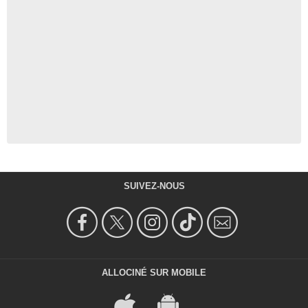
SUIVEZ-NOUS
ALLOCINÉ SUR MOBILE