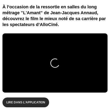
À l’occasion de la ressortie en salles du long
métrage "L'Amant" de Jean-Jacques Annaud,
découvrez le film le mieux noté de sa carrière par
les spectateurs d’AlloCiné.
LIRE DANS L'APPLICATION