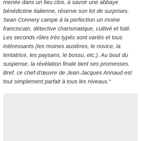
menée dans un lieu clos, à savoir une abbaye
bénédictine italienne, réserve son lot de surprises.
Sean Connery campe à la perfection un moine
franciscain, détective charismatique, cultivé et futé.
Les seconds rôles très typés sont variés et tous
intéressants (les moines austères, le novice, la
tentatrice, les paysans, le bossu, etc.). Au bout du
suspense, la révélation finale tient ses promesses.
Bref, ce chef-d'œuvre de Jean-Jacques Annaud est
tout simplement parfait à tous les niveaux.
"