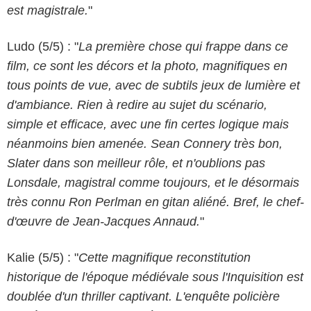
est magistrale.
"
Ludo (5/5) : "
La première chose qui frappe dans ce
film, ce sont les décors et la photo, magnifiques en
tous points de vue, avec de subtils jeux de lumière et
d'ambiance. Rien à redire au sujet du scénario,
simple et efficace, avec une fin certes logique mais
néanmoins bien amenée. Sean Connery très bon,
Slater dans son meilleur rôle, et n'oublions pas
Lonsdale, magistral comme toujours, et le désormais
très connu Ron Perlman en gitan aliéné. Bref, le chef-
d'œuvre de Jean-Jacques Annaud.
"
Kalie (5/5) : "
Cette magnifique reconstitution
historique de l'époque médiévale sous l'Inquisition est
doublée d'un thriller captivant. L'enquête policière