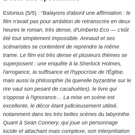
Estonius (5/5) : "
Balayons d'abord une affirmation : le
film n'avait pas pour ambition de retranscrire en deux
heures le roman, très dense, d'Umberto Eco — c'eût
été tout simplement impossible. Annaud et ses
scénaristes se contentent de reprendre la même
trame. Le film est très dense et plusieurs thèmes se
superposent : une enquête à la Sherlock Holmes,
l'arrogance, la suffisance et l'hypocrisie de l'Église,
mais aussi la philosophie (la querelle byzantine sur le
rire vaut son pesant de cacahuètes), le livre qui
s'oppose à l'ignorance… La mise en scène est
excellente, le décor étant judicieusement utilisé,
notamment dans les très belles scènes du labyrinthe.
Quant à Sean Connery, qui joue un personnage
lucide et attachant mais complexe, son interprétation