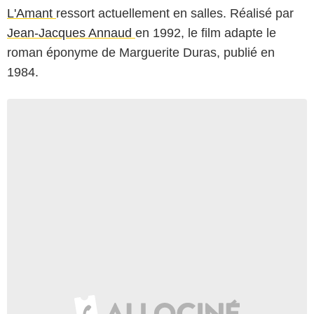
L'Amant
ressort actuellement en salles. Réalisé par
Jean-Jacques Annaud
en 1992, le film adapte le
roman éponyme de Marguerite Duras, publié en
1984.