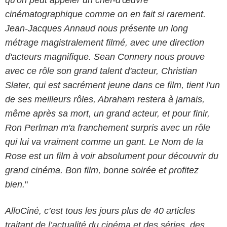
cinématographique comme on en fait si rarement.
Jean-Jacques Annaud nous présente un long
métrage magistralement filmé, avec une direction
d'acteurs magnifique. Sean Connery nous prouve
avec ce rôle son grand talent d'acteur, Christian
Slater, qui est sacrément jeune dans ce film, tient l'un
de ses meilleurs rôles, Abraham restera à jamais,
même après sa mort, un grand acteur, et pour finir,
Ron Perlman m'a franchement surpris avec un rôle
qui lui va vraiment comme un gant. Le Nom de la
Rose est un film à voir absolument pour découvrir du
grand cinéma. Bon film, bonne soirée et profitez
bien.
"
AlloCiné, c’est tous les jours plus de 40 articles
traitant de l’actualité du cinéma et des séries, des