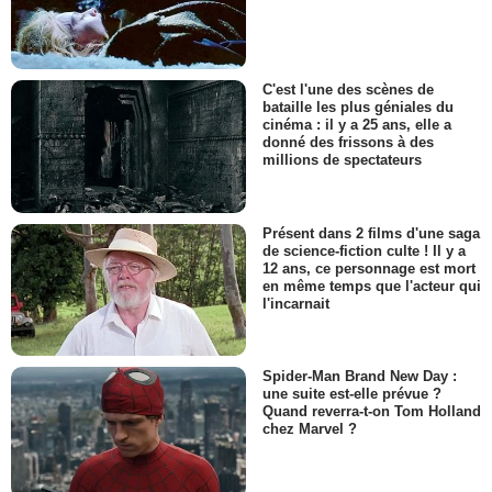
C'est l'une des scènes de
bataille les plus géniales du
cinéma : il y a 25 ans, elle a
donné des frissons à des
millions de spectateurs
Présent dans 2 films d'une saga
de science-fiction culte ! Il y a
12 ans, ce personnage est mort
en même temps que l'acteur qui
l'incarnait
Spider-Man Brand New Day :
une suite est-elle prévue ?
Quand reverra-t-on Tom Holland
chez Marvel ?