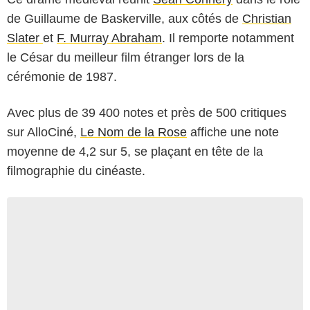
de Guillaume de Baskerville, aux côtés de
Christian
Slater
et
F. Murray Abraham
. Il remporte notamment
le César du meilleur film étranger lors de la
cérémonie de 1987.
Avec plus de 39 400 notes et près de 500 critiques
sur AlloCiné,
Le Nom de la Rose
affiche une note
moyenne de 4,2 sur 5, se plaçant en tête de la
filmographie du cinéaste.