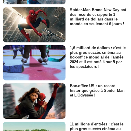
Spider-Man Brand New Day bat
des records et rapporte 1
milliard de dollars dans le
monde en seulement 6 jours !
1,6 milliard de dollars : c'est le
plus gros succès cinéma au
box-office mondial de l'année
2024 et il est noté 4 sur 5 par
les spectateurs !
Box-office US : un record
historique grâce à Spider-Man
et L'Odyssée !
11 millions d'entrées : c'est le
plus gros succès cinéma au