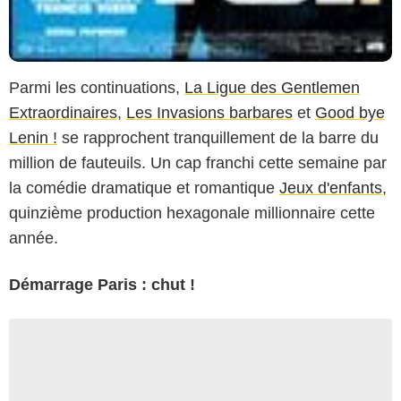
Parmi les continuations,
La Ligue des Gentlemen
Extraordinaires
,
Les Invasions barbares
et
Good bye
Lenin !
se rapprochent tranquillement de la barre du
million de fauteuils. Un cap franchi cette semaine par
la comédie dramatique et romantique
Jeux d'enfants
,
quinzième production hexagonale millionnaire cette
année.
Démarrage Paris : chut !