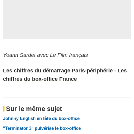
Yoann Sardet avec Le Film français
Les chiffres du démarrage Paris-périphérie
-
Les
chiffres du box-office France
Sur le même sujet
Johnny English en tête du box-office
"Terminator 3" pulvérise le box-office