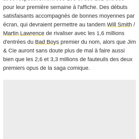
pour leur première semaine à l'affiche. Des débuts
satisfaisants accompagnés de bonnes moyennes par
écran, qui devraient permettre au tandem
Will Smith
/
Martin Lawrence
de rivaliser avec les 1,6 millions
d'entrées du
Bad Boys
premier du nom, alors que Jim
& Cie auront sans doute plus de mal à faire aussi
bien que les 2,6 et 3,3 millions de fauteuils des deux
premiers opus de la saga comique.