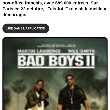
box-office français, avec 689 000 entrées. Sur
Paris ce 22 octobre, "Tais-toi !" réussit le meilleur
démarrage.
LIRE DANS L'APPLICATION