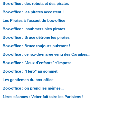
Box-office : des robots et des pirates
Box-office : les pirates accostent !
Les Pirates à l'assaut du box-office
Box-office : insubmersibles pirates
Box-office : Bruce détrône les pirates
Box-office : Bruce toujours puissant !
Box-office : ce raz-de-marée venu des Caraïbes...
Box-office : "Jeux d'enfants" s'impose
Box-office : "Hero" au sommet
Les gentlemen du box-office
Box-office : on prend les mêmes...
1ères séances : Veber fait taire les Parisiens !