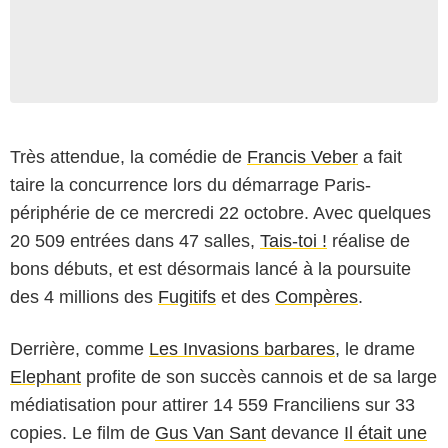
Très attendue, la comédie de
Francis Veber
a fait
taire la concurrence lors du démarrage Paris-
périphérie de ce mercredi 22 octobre. Avec quelques
20 509 entrées dans 47 salles,
Tais-toi !
réalise de
bons débuts, et est désormais lancé à la poursuite
des 4 millions des
Fugitifs
et des
Compères
.
Derrière, comme
Les Invasions barbares
, le drame
Elephant
profite de son succès cannois et de sa large
médiatisation pour attirer 14 559 Franciliens sur 33
copies. Le film de
Gus Van Sant
devance
Il était une