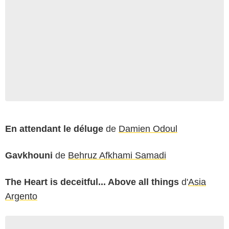
En attendant le déluge
de
Damien Odoul
Gavkhouni
de
Behruz Afkhami Samadi
The Heart is deceitful... Above all things
d'
Asia
Argento