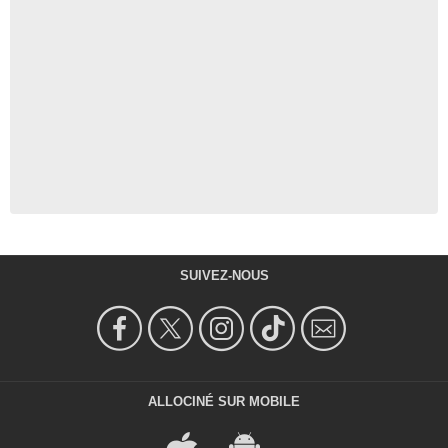
SUIVEZ-NOUS
ALLOCINÉ SUR MOBILE