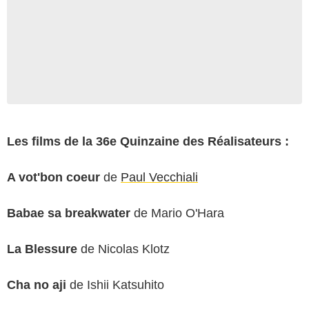
Les films de la 36e Quinzaine des Réalisateurs :
A vot'bon coeur
de
Paul Vecchiali
Babae sa breakwater
de Mario O'Hara
La Blessure
de Nicolas Klotz
Cha no aji
de Ishii Katsuhito