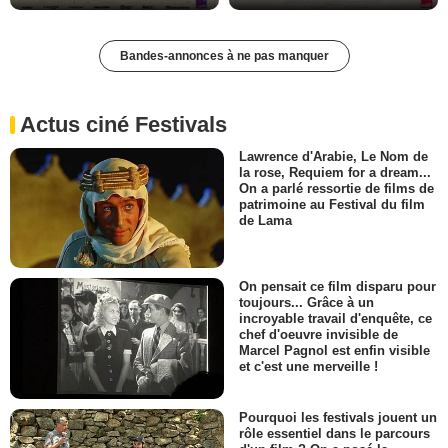
Bandes-annonces à ne pas manquer
Actus ciné Festivals
Lawrence d'Arabie, Le Nom de
la rose, Requiem for a dream...
On a parlé ressortie de films de
patrimoine au Festival du film
de Lama
On pensait ce film disparu pour
toujours... Grâce à un
incroyable travail d'enquête, ce
chef d'oeuvre invisible de
Marcel Pagnol est enfin visible
et c'est une merveille !
Pourquoi les festivals jouent un
rôle essentiel dans le parcours