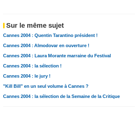
Sur le même sujet
Cannes 2004 : Quentin Tarantino président !
Cannes 2004 : Almodovar en ouverture !
Cannes 2004 : Laura Morante marraine du Festival
Cannes 2004 : la sélection !
Cannes 2004 : le jury !
"Kill Bill" en un seul volume à Cannes ?
Cannes 2004 : la sélection de la Semaine de la Critique