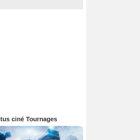
tus ciné Tournages