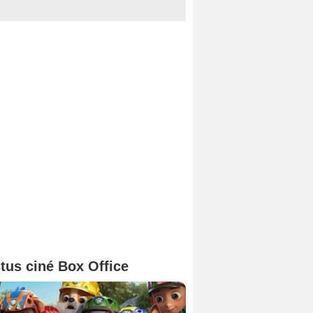
tus ciné Box Office