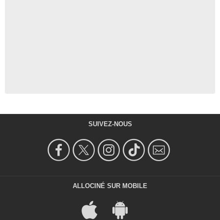
SUIVEZ-NOUS
ALLOCINÉ SUR MOBILE