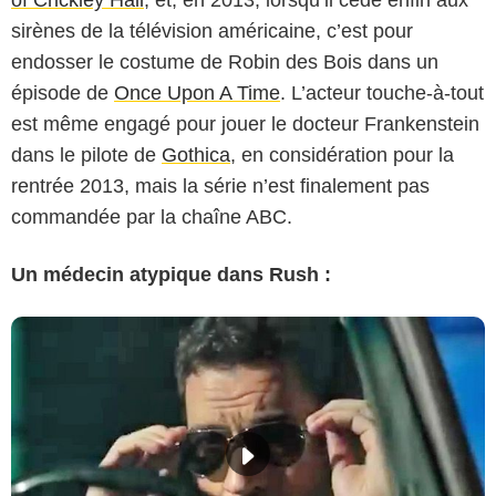
sirènes de la télévision américaine, c’est pour
endosser le costume de Robin des Bois dans un
épisode de
Once Upon A Time
. L’acteur touche-à-tout
est même engagé pour jouer le docteur Frankenstein
dans le pilote de
Gothica
, en considération pour la
rentrée 2013, mais la série n’est finalement pas
commandée par la chaîne ABC.
Un médecin atypique dans Rush :