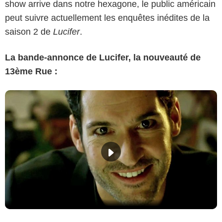
show arrive dans notre hexagone, le public américain
peut suivre actuellement les enquêtes inédites de la
saison 2 de
Lucifer
.
La bande-annonce de Lucifer, la nouveauté de
13ème Rue :