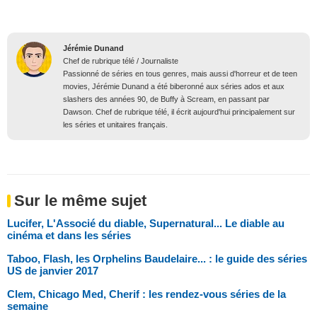
Jérémie Dunand
Chef de rubrique télé / Journaliste
Passionné de séries en tous genres, mais aussi d'horreur et de teen
movies, Jérémie Dunand a été biberonné aux séries ados et aux
slashers des années 90, de Buffy à Scream, en passant par
Dawson. Chef de rubrique télé, il écrit aujourd'hui principalement sur
les séries et unitaires français.
Sur le même sujet
Lucifer, L'Associé du diable, Supernatural... Le diable au
cinéma et dans les séries
Taboo, Flash, les Orphelins Baudelaire... : le guide des séries
US de janvier 2017
Clem, Chicago Med, Cherif : les rendez-vous séries de la
semaine