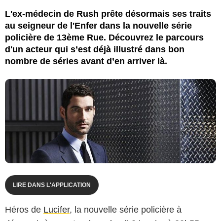
L'ex-médecin de Rush prête désormais ses traits
au seigneur de l'Enfer dans la nouvelle série
policière de 13ème Rue. Découvrez le parcours
d'un acteur qui s’est déjà illustré dans bon
nombre de séries avant d’en arriver là.
LIRE DANS L'APPLICATION
Héros de
Lucifer
, la nouvelle série policière à