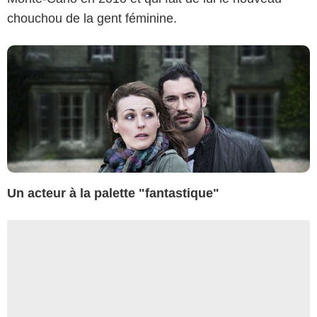
chouchou de la gent féminine.
Un acteur à la palette "fantastique"