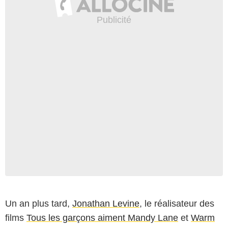
Un an plus tard,
Jonathan Levine
, le réalisateur des
films
Tous les garçons aiment Mandy Lane
et
Warm