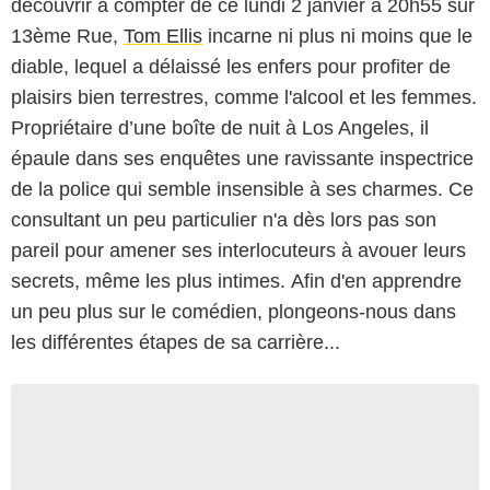
découvrir à compter de ce lundi 2 janvier à 20h55 sur
13ème Rue,
Tom Ellis
incarne ni plus ni moins que le
diable, lequel a délaissé les enfers pour profiter de
plaisirs bien terrestres, comme l'alcool et les femmes.
Propriétaire d’une boîte de nuit à Los Angeles, il
épaule dans ses enquêtes une ravissante inspectrice
de la police qui semble insensible à ses charmes. Ce
consultant un peu particulier n'a dès lors pas son
pareil pour amener ses interlocuteurs à avouer leurs
secrets, même les plus intimes. Afin d'en apprendre
un peu plus sur le comédien, plongeons-nous dans
les différentes étapes de sa carrière...