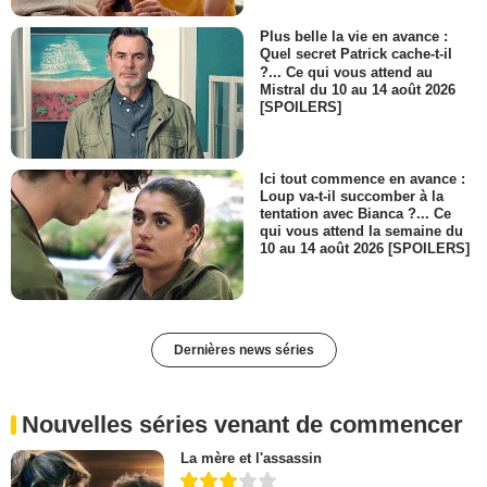
Plus belle la vie en avance :
Quel secret Patrick cache-t-il
?... Ce qui vous attend au
Mistral du 10 au 14 août 2026
[SPOILERS]
Ici tout commence en avance :
Loup va-t-il succomber à la
tentation avec Bianca ?... Ce
qui vous attend la semaine du
10 au 14 août 2026 [SPOILERS]
Dernières news séries
Nouvelles séries venant de commencer
La mère et l'assassin