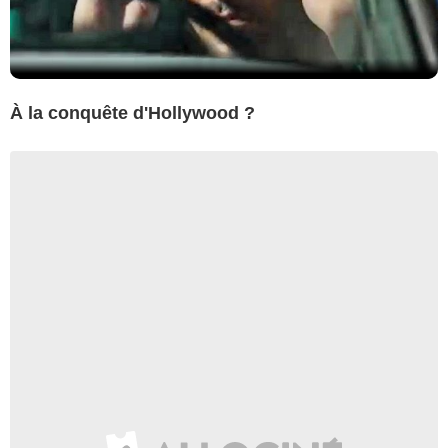
À la conquête d'Hollywood ?