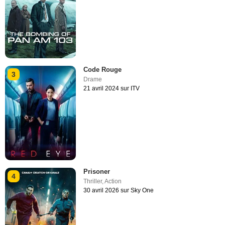
Code Rouge
3
Drame
21 avril 2024 sur ITV
Prisoner
4
Thriller
,
Action
30 avril 2026 sur Sky One