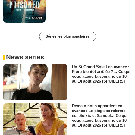
Séries les plus populaires
News séries
Un Si Grand Soleil en avance :
Flore bientôt arrêtée ?… Ce qui
vous attend la semaine du 10
au 14 août 2026 [SPOILERS]
Demain nous appartient en
avance : Le piège se referme
sur Soizic et Samuel... Ce qui
vous attend la semaine du 10
au 14 août 2026 [SPOILERS]