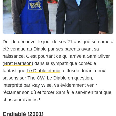
Dur de découvrir le jour de ses 21 ans que son âme a
été vendue au Diable par ses parents avant sa
naissance. C'est pourtant ce qui arrive à Sam Oliver
(
Bret Harrison
) dans la sympathique comédie
fantastique
Le Diable et moi
, diffusée durant deux
saisons sur The CW. Le Diable en question,
interprété par
Ray Wise
, va évidemment venir
réclamer son dû et forcer Sam à le servir en tant que
chasseur d'âmes !
Endiablé (2001)