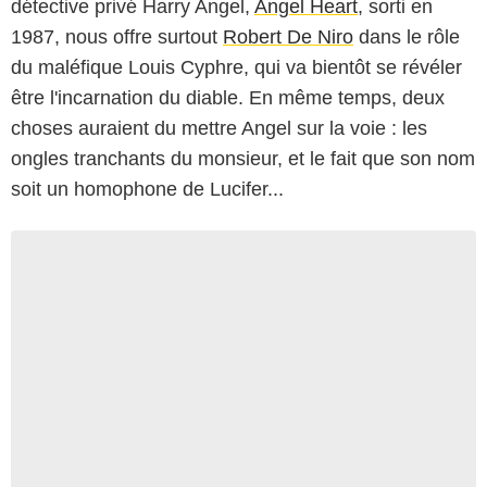
détective privé Harry Angel,
Angel Heart
, sorti en
1987, nous offre surtout
Robert De Niro
dans le rôle
du maléfique Louis Cyphre, qui va bientôt se révéler
être l'incarnation du diable. En même temps, deux
choses auraient du mettre Angel sur la voie : les
ongles tranchants du monsieur, et le fait que son nom
soit un homophone de Lucifer...