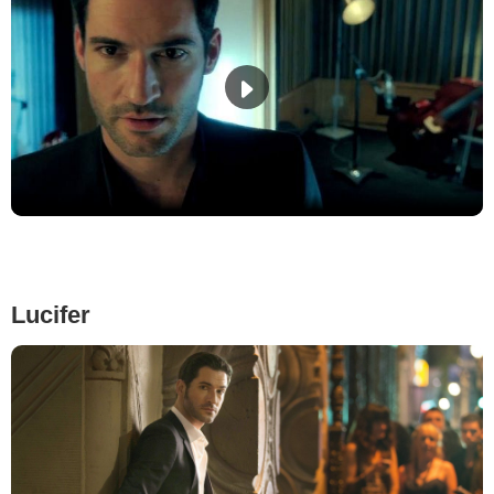
Lucifer