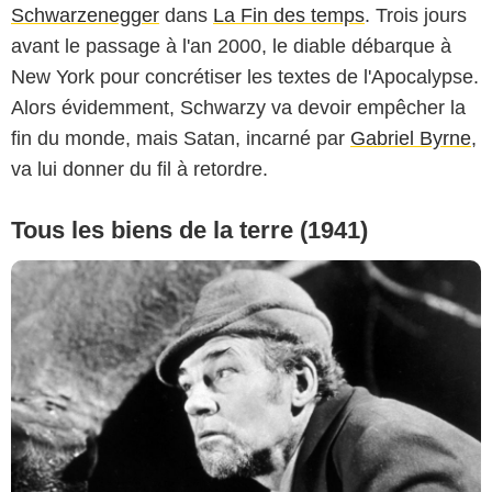
Schwarzenegger
dans
La Fin des temps
. Trois jours
avant le passage à l'an 2000, le diable débarque à
New York pour concrétiser les textes de l'Apocalypse.
Alors évidemment, Schwarzy va devoir empêcher la
fin du monde, mais Satan, incarné par
Gabriel Byrne
,
va lui donner du fil à retordre.
Tous les biens de la terre (1941)