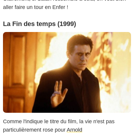
aller faire un tour en Enfer !
La Fin des temps (1999)
Comme l'indique le titre du film, la vie n'est pas
particulièrement rose pour
Arnold