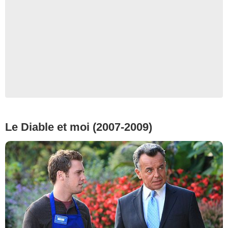
Le Diable et moi (2007-2009)