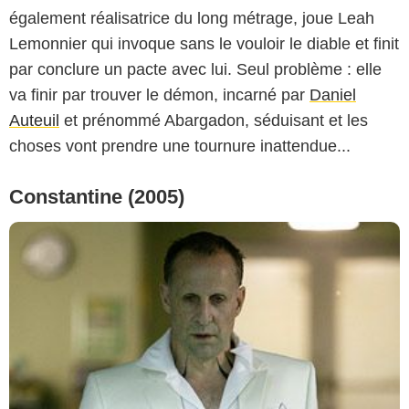
également réalisatrice du long métrage, joue Leah
Lemonnier qui invoque sans le vouloir le diable et finit
par conclure un pacte avec lui. Seul problème : elle
va finir par trouver le démon, incarné par
Daniel
Auteuil
et prénommé Abargadon, séduisant et les
choses vont prendre une tournure inattendue...
Constantine (2005)