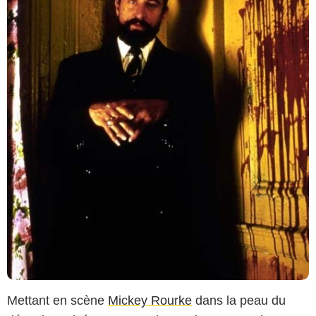
Mettant en scène
Mickey Rourke
dans la peau du