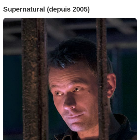
Supernatural (depuis 2005)