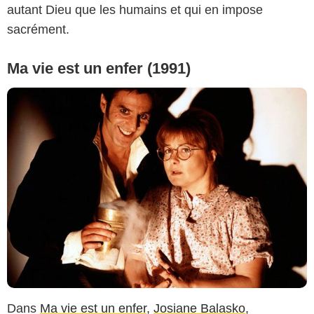
autant Dieu que les humains et qui en impose
sacrément.
Ma vie est un enfer (1991)
Dans
Ma vie est un enfer
,
Josiane Balasko
,