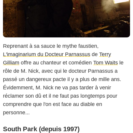
Reprenant à sa sauce le mythe faustien,
L'imaginarium du Docteur Parnassus
de
Terry
Gilliam
offre au chanteur et comédien
Tom Waits
le
rôle de M. Nick, avec qui le docteur Parnassus a
passé un dangereux pacte il y a plus de mille ans.
Évidemment, M. Nick ne va pas tarder à venir
réclamer son dû et il ne faut pas longtemps pour
comprendre que l'on est face au diable en
personne...
South Park (depuis 1997)