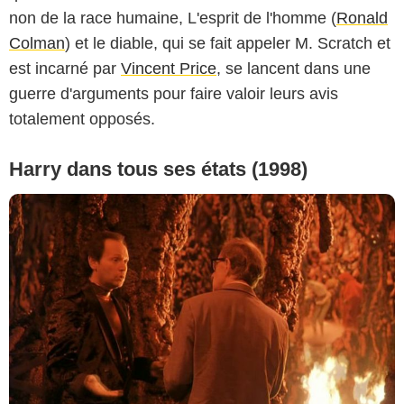
non de la race humaine, L'esprit de l'homme (
Ronald
Colman
) et le diable, qui se fait appeler M. Scratch et
est incarné par
Vincent Price
, se lancent dans une
guerre d'arguments pour faire valoir leurs avis
totalement opposés.
Harry dans tous ses états (1998)