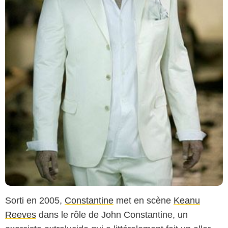
Sorti en 2005,
Constantine
met en scène
Keanu
Reeves
dans le rôle de John Constantine, un