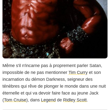
Même s'il n'incarne pas à proprement parler Satan,
impossible de ne pas mentionner
Tim Curry
et son
incarnation du démon Darkness, seigneur des
ténèbres qui rêve de plonger le monde dans une nuit
éternelle et qui va devoir faire face au jeune Jack
(
Tom Cruise
), dans
Legend
de
Ridley Scott
.