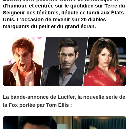
d'humour, et centrée sur le quotidien sur Terre du
Seigneur des ténèbres, débute ce lundi aux États-
Unis. L'occasion de revenir sur 20 diables
marquants du petit et du grand écran.
La bande-annonce de Lucifer, la nouvelle série de
la Fox portée par Tom Ellis :