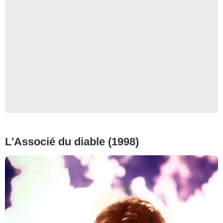
L'Associé du diable (1998)