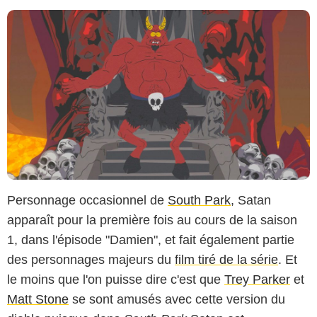
Personnage occasionnel de
South Park
, Satan
apparaît pour la première fois au cours de la saison
1, dans l'épisode "Damien", et fait également partie
des personnages majeurs du
film tiré de la série
. Et
le moins que l'on puisse dire c'est que
Trey Parker
et
Matt Stone
se sont amusés avec cette version du