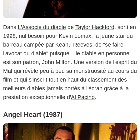
Dans
L'Associé du diable
de
Taylor Hackford
, sorti en
1998, nul besoin pour Kevin Lomax, la jeune star du
barreau campée par
Keanu Reeves
, de "se faire
l'avocat du diable" puisque... le diable en personne
est son patron, John Milton. Une version de l'esprit du
Mal qui révèle peu à peu sa monstruosité au cours du
film et qui s'inscrit tout en haut du classement des
meilleurs diables jamais portés à l'écran grâce à la
prestation exceptionnelle d'
Al Pacino
.
Angel Heart (1987)