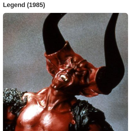
Legend (1985)