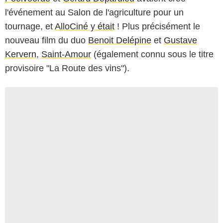
l'événement au Salon de l'agriculture pour un
tournage, et
AlloCiné y était
! Plus précisément le
nouveau film du duo
Benoit Delépine
et
Gustave
Kervern
,
Saint-Amour
(également connu sous le titre
provisoire "La Route des vins").