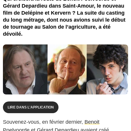
Gérard Depardieu dans Saint-Amour, le nouveau
film de Delépine et Kervern ? La suite du casting
du long métrage, dont nous avions suivi le début
de tournage au Salon de l’agriculture, a été
dévoilé.
LIRE DANS L'APPLICATION
Souvenez-vous, en février dernier,
Benoit
Poelvoorde
et
Gérard Depardieu
avaient créé