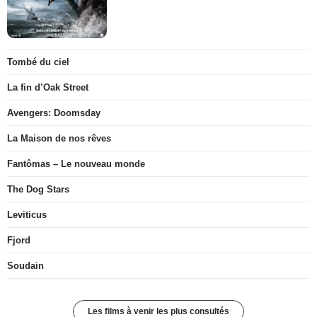
Tombé du ciel
La fin d’Oak Street
Avengers: Doomsday
La Maison de nos rêves
Fantômas – Le nouveau monde
The Dog Stars
Leviticus
Fjord
Soudain
Les films à venir les plus consultés