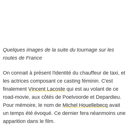
Quelques images de la suite du tournage sur les
routes de France
On connait à présent l'identité du chauffeur de taxi, et
les actrices composant ce casting féminin. C'est
finalement
Vincent Lacoste
qui est au volant de ce
road-movie, aux côtés de Poelvoorde et Depardieu.
Pour mémoire, le nom de
Michel Houellebecq
avait
un temps été évoqué. Ce dernier fera néanmoins une
apparition dans le film.