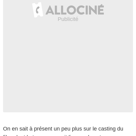
On en sait à présent un peu plus sur le casting du