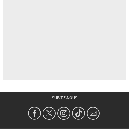
SUIVEZ-NOUS