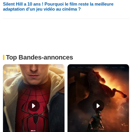
Silent Hill a 10 ans ! Pourquoi le film reste la meilleure
adaptation d'un jeu vidéo au cinéma ?
Top Bandes-annonces