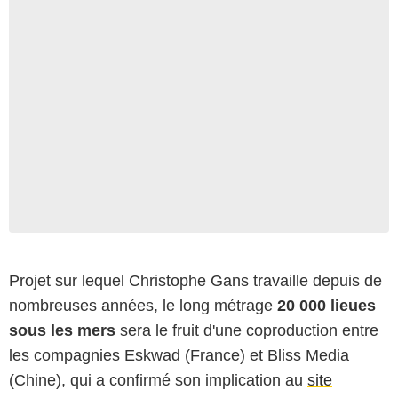
Projet sur lequel Christophe Gans travaille depuis de
nombreuses années, le long métrage
20 000 lieues
sous les mers
sera le fruit d'une coproduction entre
les compagnies Eskwad (France) et Bliss Media
(Chine), qui a confirmé son implication au
site