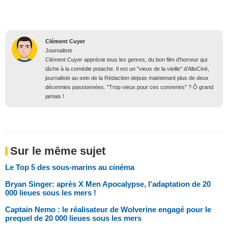
Clément Cuyer
Journaliste
Clément Cuyer apprécie tous les genres, du bon film d’horreur qui
tâche à la comédie potache. Il est un "vieux de la vieille" d’AlloCiné,
journaliste au sein de la Rédaction depuis maintenant plus de deux
décennies passionnées. "Trop vieux pour ces conneries" ? Ô grand
jamais !
Sur le même sujet
Le Top 5 des sous-marins au cinéma
Bryan Singer: après X Men Apocalypse, l'adaptation de 20
000 lieues sous les mers !
Captain Nemo : le réalisateur de Wolverine engagé pour le
prequel de 20 000 lieues sous les mers