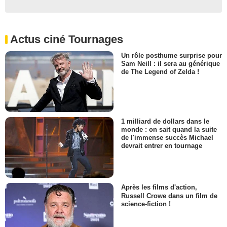
Actus ciné Tournages
Un rôle posthume surprise pour
Sam Neill : il sera au générique
de The Legend of Zelda !
1 milliard de dollars dans le
monde : on sait quand la suite
de l'immense succès Michael
devrait entrer en tournage
Après les films d'action,
Russell Crowe dans un film de
science-fiction !