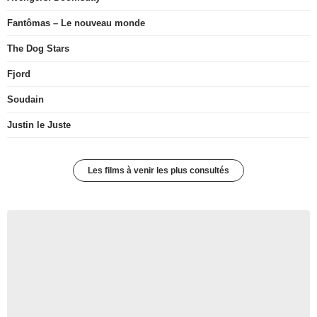
Fantômas – Le nouveau monde
The Dog Stars
Fjord
Soudain
Justin le Juste
Les films à venir les plus consultés