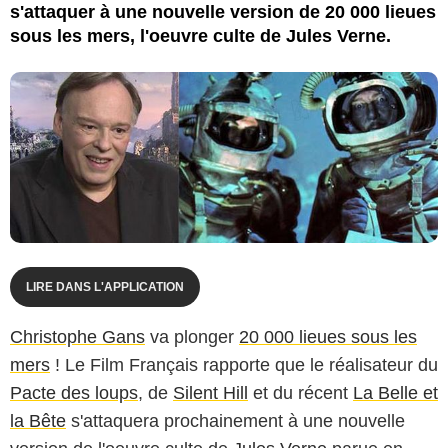
s'attaquer à une nouvelle version de 20 000 lieues
sous les mers, l'oeuvre culte de Jules Verne.
LIRE DANS L'APPLICATION
Christophe Gans
va plonger
20 000 lieues sous les
mers
! Le Film Français rapporte que le réalisateur du
Pacte des loups
, de
Silent Hill
et du récent
La Belle et
la Bête
s'attaquera prochainement à une nouvelle