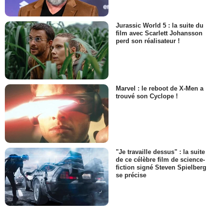
Jurassic World 5 : la suite du
film avec Scarlett Johansson
perd son réalisateur !
Marvel : le reboot de X-Men a
trouvé son Cyclope !
"Je travaille dessus" : la suite
de ce célèbre film de science-
fiction signé Steven Spielberg
se précise