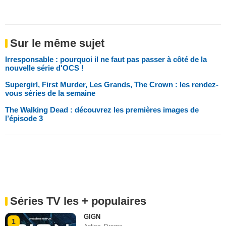
Sur le même sujet
Irresponsable : pourquoi il ne faut pas passer à côté de la
nouvelle série d'OCS !
Supergirl, First Murder, Les Grands, The Crown : les rendez-
vous séries de la semaine
The Walking Dead : découvrez les premières images de
l’épisode 3
Séries TV les + populaires
GIGN
1