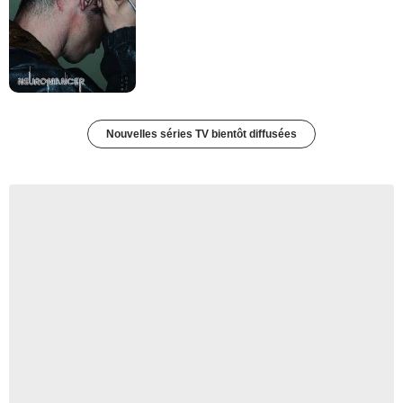
Nouvelles séries TV bientôt diffusées