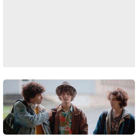
EMPREINTE DIGITALE