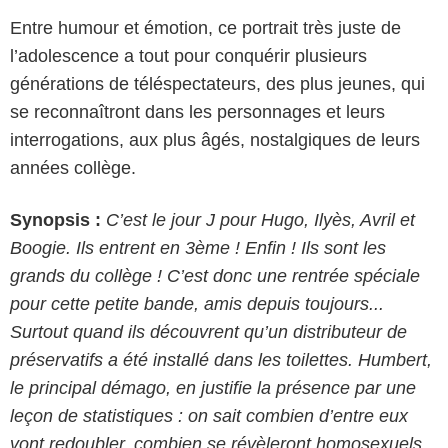
Entre humour et émotion, ce portrait très juste de
l’adolescence a tout pour conquérir plusieurs
générations de téléspectateurs, des plus jeunes, qui
se reconnaîtront dans les personnages et leurs
interrogations, aux plus âgés, nostalgiques de leurs
années collège.
Synopsis :
C’est le jour J pour Hugo, Ilyès, Avril et
Boogie. Ils entrent en 3ème ! Enfin ! Ils sont les
grands du collège ! C’est donc une rentrée spéciale
pour cette petite bande, amis depuis toujours...
Surtout quand ils découvrent qu’un distributeur de
préservatifs a été installé dans les toilettes. Humbert,
le principal démago, en justifie la présence par une
leçon de statistiques : on sait combien d’entre eux
vont redoubler, combien se révèleront homosexuels,