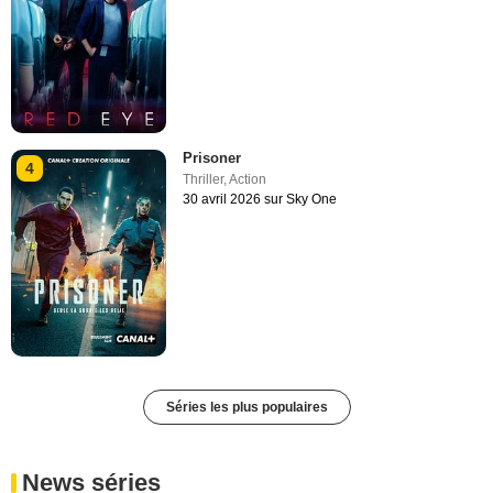
Prisoner
4
Thriller
,
Action
30 avril 2026 sur Sky One
Séries les plus populaires
News séries