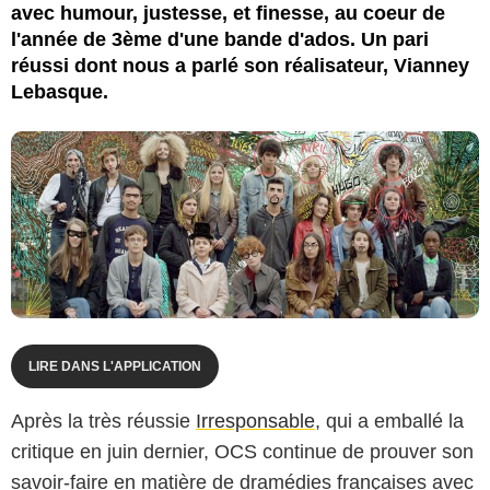
avec humour, justesse, et finesse, au coeur de
l'année de 3ème d'une bande d'ados. Un pari
réussi dont nous a parlé son réalisateur, Vianney
Lebasque.
LIRE DANS L'APPLICATION
Après la très réussie
Irresponsable
, qui a emballé la
critique en juin dernier, OCS continue de prouver son
savoir-faire en matière de dramédies françaises avec