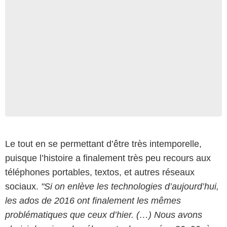
Le tout en se permettant d’être très intemporelle,
puisque l’histoire a finalement très peu recours aux
téléphones portables, textos, et autres réseaux
sociaux.
"Si on enlève les technologies d’aujourd’hui,
les ados de 2016 ont finalement les mêmes
problématiques que ceux d’hier. (…) Nous avons