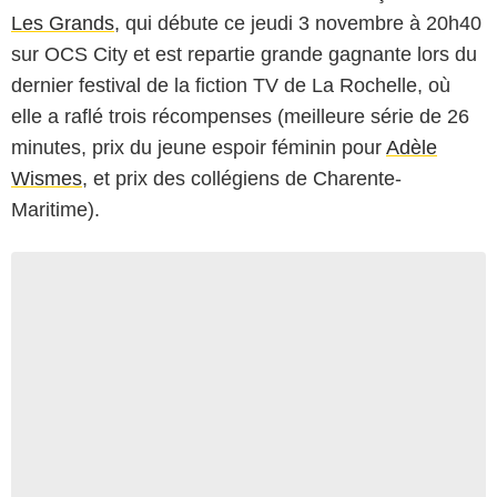
Les Grands
, qui débute ce jeudi 3 novembre à 20h40
sur OCS City et est repartie grande gagnante lors du
dernier festival de la fiction TV de La Rochelle, où
elle a raflé trois récompenses (meilleure série de 26
minutes, prix du jeune espoir féminin pour
Adèle
Wismes
, et prix des collégiens de Charente-
Maritime).