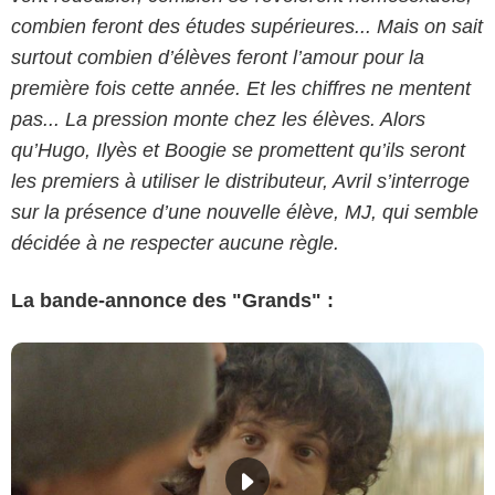
combien feront des études supérieures... Mais on sait
surtout combien d’élèves feront l’amour pour la
première fois cette année. Et les chiffres ne mentent
pas... La pression monte chez les élèves. Alors
qu’Hugo, Ilyès et Boogie se promettent qu’ils seront
les premiers à utiliser le distributeur, Avril s’interroge
sur la présence d’une nouvelle élève, MJ, qui semble
décidée à ne respecter aucune règle.
La bande-annonce des "Grands" :