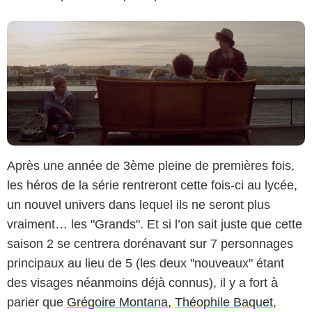
Après une année de 3ème pleine de premières fois,
les héros de la série rentreront cette fois-ci au lycée,
un nouvel univers dans lequel ils ne seront plus
vraiment… les "Grands". Et si l’on sait juste que cette
saison 2 se centrera dorénavant sur 7 personnages
principaux au lieu de 5 (les deux "nouveaux" étant
des visages néanmoins déjà connus), il y a fort à
parier que
Grégoire Montana
,
Théophile Baquet
,