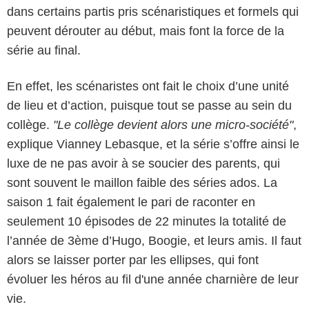
dans certains partis pris scénaristiques et formels qui
peuvent dérouter au début, mais font la force de la
série au final.
En effet, les scénaristes ont fait le choix d’une unité
de lieu et d’action, puisque tout se passe au sein du
collège.
"Le collège devient alors une micro-société"
,
explique Vianney Lebasque, et la série s’offre ainsi le
luxe de ne pas avoir à se soucier des parents, qui
sont souvent le maillon faible des séries ados. La
saison 1 fait également le pari de raconter en
seulement 10 épisodes de 22 minutes la totalité de
l’année de 3ème d’Hugo, Boogie, et leurs amis. Il faut
alors se laisser porter par les ellipses, qui font
évoluer les héros au fil d'une année charnière de leur
vie.