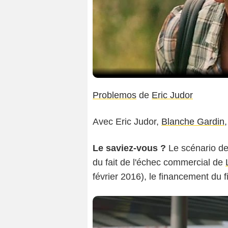
Problemos
de
Eric Judor
Avec Eric Judor,
Blanche Gardin
Le saviez-vous ?
Le scénario de
du fait de l'échec commercial de
février 2016), le financement du fil