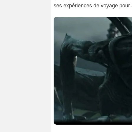
ses expériences de voyage pour 