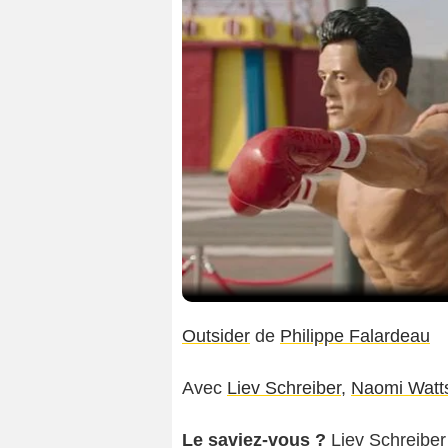
Outsider
de
Philippe Falardeau
Avec
Liev Schreiber
,
Naomi Watt
Le saviez-vous ?
Liev Schreiber