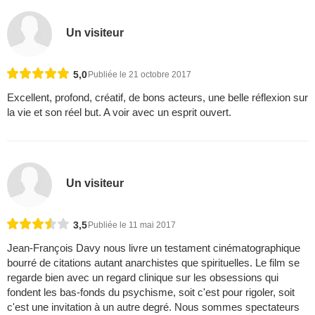
Un visiteur
5,0
Publiée le 21 octobre 2017
Excellent, profond, créatif, de bons acteurs, une belle réflexion sur
la vie et son réel but. A voir avec un esprit ouvert.
Un visiteur
3,5
Publiée le 11 mai 2017
Jean-François Davy nous livre un testament cinématographique
bourré de citations autant anarchistes que spirituelles. Le film se
regarde bien avec un regard clinique sur les obsessions qui
fondent les bas-fonds du psychisme, soit c'est pour rigoler, soit
c'est une invitation à un autre degré. Nous sommes spectateurs