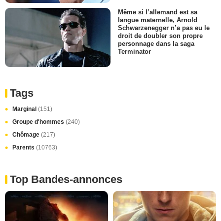
Même si l’allemand est sa
langue maternelle, Arnold
Schwarzenegger n’a pas eu le
droit de doubler son propre
personnage dans la saga
Terminator
Tags
Marginal
(151)
Groupe d'hommes
(240)
Chômage
(217)
Parents
(10763)
Top Bandes-annonces