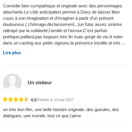
Comédie bien sympathique et originale avec des personnages
attachants.Le côté anticipation permet à Davy de laisser libre
cours à son imagination et d'imaginer à partir d'un présent
douloureux ( chômage,déclassement...)un futur assez sinistre
rattrapé par la solidarité,l'amitié et l'amour.C'est parfois
poétique,paillard,pas toujours très fin mais gorgé de vie.A noter
dans un casting aux petits oignons,la présence insolite et très ...
Lire plus
Un visiteur
4,5
Publiée le 13 mai 2017
un très bon film, une belle histoire originale, des gueules, des
dialogues, une morale, tout ce que j'aime