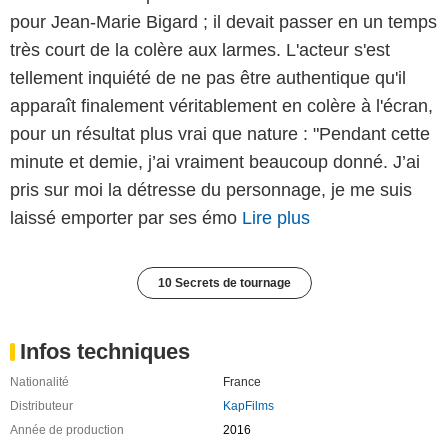
pour Jean-Marie Bigard ; il devait passer en un temps
très court de la colère aux larmes. L'acteur s'est
tellement inquiété de ne pas être authentique qu'il
apparaît finalement véritablement en colère à l'écran,
pour un résultat plus vrai que nature : "Pendant cette
minute et demie, j’ai vraiment beaucoup donné. J’ai
pris sur moi la détresse du personnage, je me suis
laissé emporter par ses émo
Lire plus
10 Secrets de tournage
Infos techniques
Nationalité
France
Distributeur
KapFilms
Année de production
2016