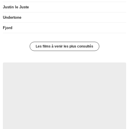
Justin le Juste
Undertone
Fjord
Les films à venir les plus consultés