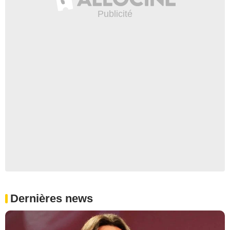
Dernières news