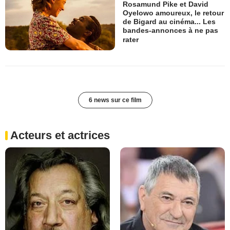
Rosamund Pike et David
Oyelowo amoureux, le retour
de Bigard au cinéma... Les
bandes-annonces à ne pas
rater
6 news sur ce film
Acteurs et actrices