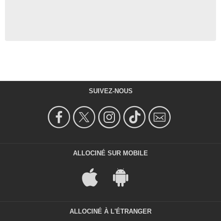
SUIVEZ-NOUS
ALLOCINÉ SUR MOBILE
ALLOCINÉ À L'ÉTRANGER