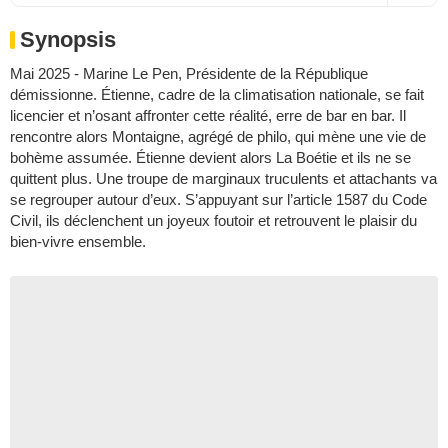
Synopsis
Mai 2025 - Marine Le Pen, Présidente de la République
démissionne. Étienne, cadre de la climatisation nationale, se fait
licencier et n’osant affronter cette réalité, erre de bar en bar. Il
rencontre alors Montaigne, agrégé de philo, qui mène une vie de
bohème assumée. Étienne devient alors La Boétie et ils ne se
quittent plus. Une troupe de marginaux truculents et attachants va
se regrouper autour d’eux. S’appuyant sur l’article 1587 du Code
Civil, ils déclenchent un joyeux foutoir et retrouvent le plaisir du
bien-vivre ensemble.