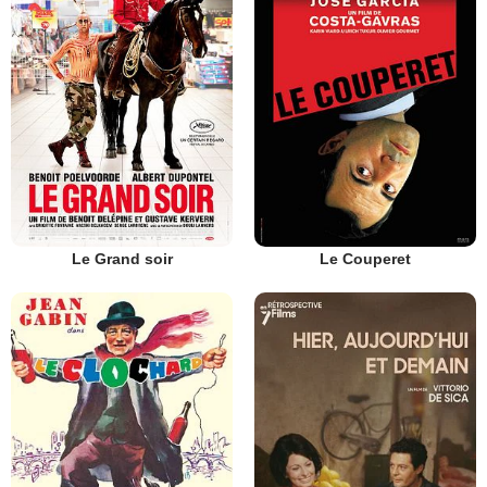
Le Grand soir
Le Couperet