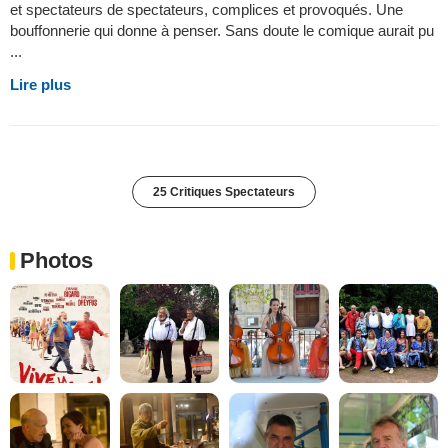
et spectateurs de spectateurs, complices et provoqués. Une
bouffonnerie qui donne à penser. Sans doute le comique aurait pu
...
Lire plus
25 Critiques Spectateurs
Photos