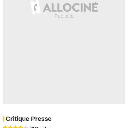
Critique Presse