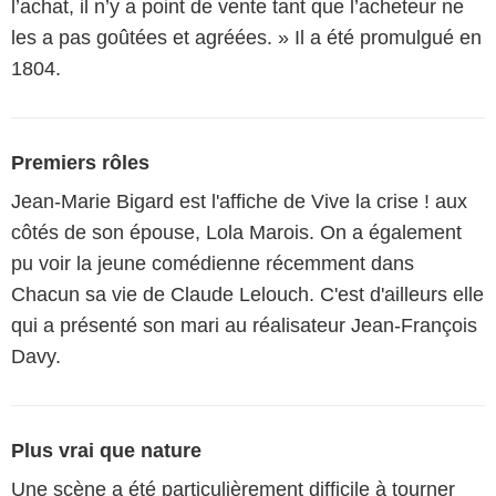
l’achat, il n’y a point de vente tant que l’acheteur ne
les a pas goûtées et agréées. » Il a été promulgué en
1804.
Premiers rôles
Jean-Marie Bigard est l'affiche de Vive la crise ! aux
côtés de son épouse, Lola Marois. On a également
pu voir la jeune comédienne récemment dans
Chacun sa vie de Claude Lelouch. C'est d'ailleurs elle
qui a présenté son mari au réalisateur Jean-François
Davy.
Plus vrai que nature
Une scène a été particulièrement difficile à tourner