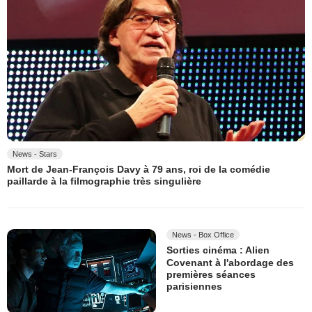
News - Stars
Mort de Jean-François Davy à 79 ans, roi de la comédie
paillarde à la filmographie très singulière
News - Box Office
Sorties cinéma : Alien
Covenant à l'abordage des
premières séances
parisiennes