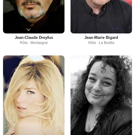
Jean-Claude Dreyfus
Jean-Marie Bigard
Rôle : Montaigne
Rôle : La Boétie