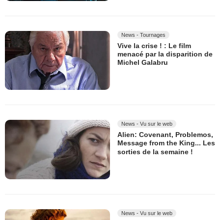
News - Tournages
Vive la crise ! : Le film
menacé par la disparition de
Michel Galabru
News - Vu sur le web
Alien: Covenant, Problemos,
Message from the King... Les
sorties de la semaine !
News - Vu sur le web