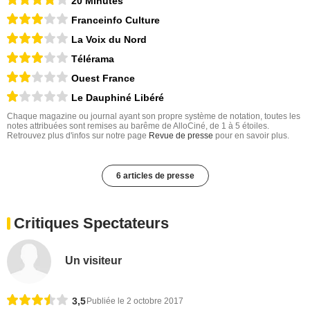
20 Minutes
Franceinfo Culture
La Voix du Nord
Télérama
Ouest France
Le Dauphiné Libéré
Chaque magazine ou journal ayant son propre système de notation, toutes les
notes attribuées sont remises au barême de AlloCiné, de 1 à 5 étoiles.
Retrouvez plus d'infos sur notre page
Revue de presse
pour en savoir plus.
6 articles de presse
Critiques Spectateurs
Un visiteur
3,5
Publiée le 2 octobre 2017