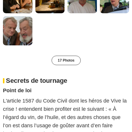
17 Photos
Secrets de tournage
Point de loi
L'article 1587 du Code Civil dont les héros de Vive la
crise ! entendent bien profiter est le suivant : « À
l’égard du vin, de l’huile, et des autres choses que
l’on est dans l’usage de goûter avant d’en faire