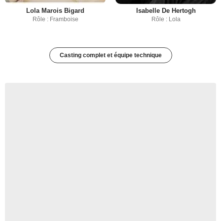
Lola Marois Bigard
Isabelle De Hertogh
Rôle : Framboise
Rôle : Lola
Casting complet et équipe technique