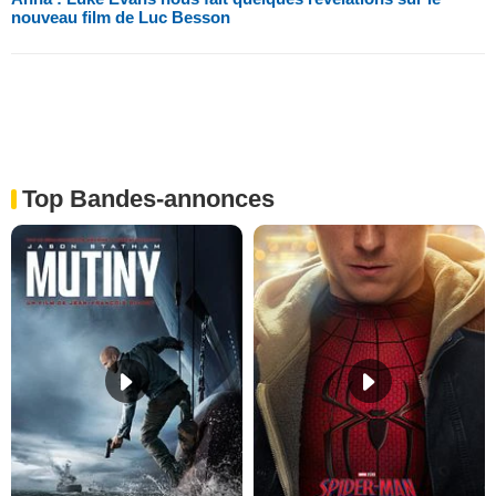
nouveau film de Luc Besson
Top Bandes-annonces