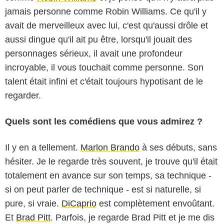
jamais personne comme Robin Williams. Ce qu'il y
avait de merveilleux avec lui, c'est qu'aussi drôle et
aussi dingue qu'il ait pu être, lorsqu'il jouait des
personnages sérieux, il avait une profondeur
incroyable, il vous touchait comme personne. Son
talent était infini et c'était toujours hypotisant de le
regarder.
Quels sont les comédiens que vous admirez ?
Il y en a tellement.
Marlon Brando
à ses débuts, sans
hésiter. Je le regarde très souvent, je trouve qu'il était
totalement en avance sur son temps, sa technique -
si on peut parler de technique - est si naturelle, si
pure, si vraie.
DiCaprio
est complètement envoûtant.
Et
Brad Pitt
. Parfois, je regarde Brad Pitt et je me dis