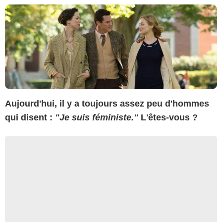
Aujourd'hui, il y a toujours assez peu d'hommes
qui disent :
"Je suis féministe."
L'êtes-vous ?