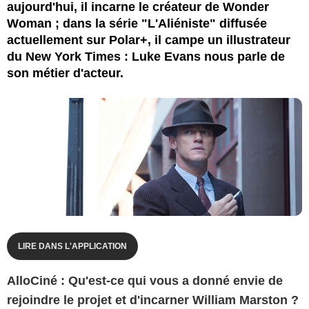
aujourd'hui, il incarne le créateur de Wonder
Woman ; dans la série "L'Aliéniste" diffusée
actuellement sur Polar+, il campe un illustrateur
du New York Times : Luke Evans nous parle de
son métier d'acteur.
LIRE DANS L'APPLICATION
AlloCiné : Qu'est-ce qui vous a donné envie de
rejoindre le projet et d'incarner William Marston ?