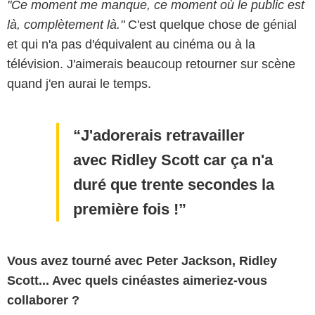
"Ce moment me manque, ce moment où le public est
là, complètement là."
C'est quelque chose de génial
et qui n'a pas d'équivalent au cinéma ou à la
télévision. J'aimerais beaucoup retourner sur scène
quand j'en aurai le temps.
J'adorerais retravailler
avec Ridley Scott car ça n'a
duré que trente secondes la
première fois !
Vous avez tourné avec Peter Jackson, Ridley
Scott... Avec quels cinéastes aimeriez-vous
collaborer ?