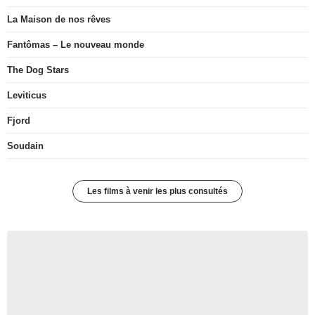
La Maison de nos rêves
Fantômas – Le nouveau monde
The Dog Stars
Leviticus
Fjord
Soudain
Les films à venir les plus consultés