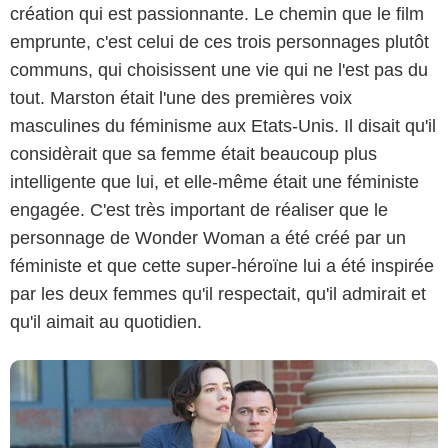
création qui est passionnante. Le chemin que le film
emprunte, c'est celui de ces trois personnages plutôt
communs, qui choisissent une vie qui ne l'est pas du
tout. Marston était l'une des premières voix
masculines du féminisme aux Etats-Unis. Il disait qu'il
considèrait que sa femme était beaucoup plus
intelligente que lui, et elle-même était une féministe
2017 Sony Pictures Entertainment Deutschland GmbH
engagée. C'est très important de réaliser que le
personnage de Wonder Woman a été créé par un
féministe et que cette super-héroïne lui a été inspirée
par les deux femmes qu'il respectait, qu'il admirait et
qu'il aimait au quotidien.