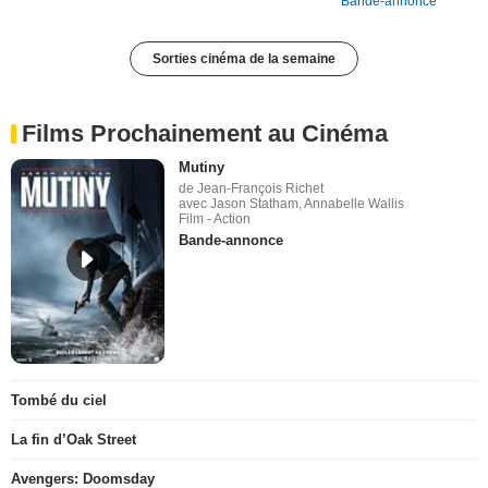
Bande-annonce
Sorties cinéma de la semaine
Films Prochainement au Cinéma
Mutiny
de Jean-François Richet
avec Jason Statham, Annabelle Wallis
Film - Action
Bande-annonce
Tombé du ciel
La fin d’Oak Street
Avengers: Doomsday