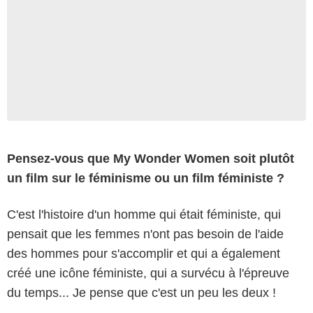
Pensez-vous que My Wonder Women soit plutôt
un film sur le féminisme ou un film féministe ?
2017 Sony Pictures Entertainment Deutschland GmbH
C'est l'histoire d'un homme qui était féministe, qui
pensait que les femmes n'ont pas besoin de l'aide
des hommes pour s'accomplir et qui a également
créé une icône féministe, qui a survécu à l'épreuve
du temps... Je pense que c'est un peu les deux !