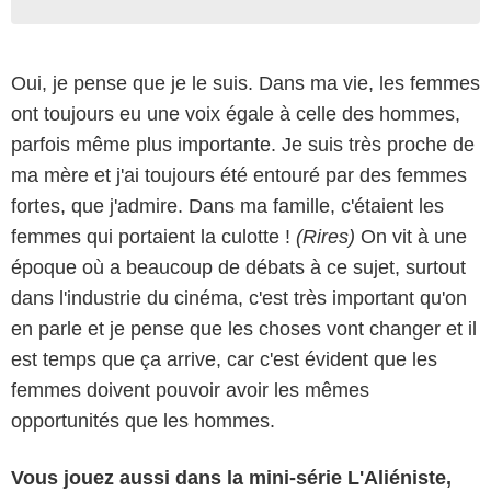
Oui, je pense que je le suis. Dans ma vie, les femmes
ont toujours eu une voix égale à celle des hommes,
parfois même plus importante. Je suis très proche de
ma mère et j'ai toujours été entouré par des femmes
fortes, que j'admire. Dans ma famille, c'étaient les
femmes qui portaient la culotte !
(Rires)
On vit à une
époque où a beaucoup de débats à ce sujet, surtout
dans l'industrie du cinéma, c'est très important qu'on
en parle et je pense que les choses vont changer et il
est temps que ça arrive, car c'est évident que les
femmes doivent pouvoir avoir les mêmes
opportunités que les hommes.
Vous jouez aussi dans la mini-série L'Aliéniste,