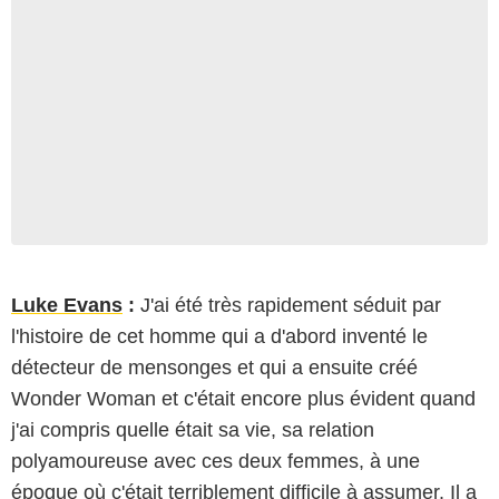
Luke Evans
:
J'ai été très rapidement séduit par
l'histoire de cet homme qui a d'abord inventé le
détecteur de mensonges et qui a ensuite créé
Wonder Woman et c'était encore plus évident quand
j'ai compris quelle était sa vie, sa relation
polyamoureuse avec ces deux femmes, à une
époque où c'était terriblement difficile à assumer. Il a