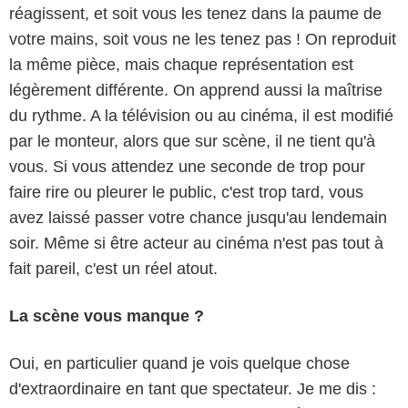
réagissent, et soit vous les tenez dans la paume de
votre mains, soit vous ne les tenez pas ! On reproduit
la même pièce, mais chaque représentation est
légèrement différente. On apprend aussi la maîtrise
du rythme. A la télévision ou au cinéma, il est modifié
par le monteur, alors que sur scène, il ne tient qu'à
vous. Si vous attendez une seconde de trop pour
faire rire ou pleurer le public, c'est trop tard, vous
avez laissé passer votre chance jusqu'au lendemain
soir. Même si être acteur au cinéma n'est pas tout à
fait pareil, c'est un réel atout.
La scène vous manque ?
Oui, en particulier quand je vois quelque chose
d'extraordinaire en tant que spectateur. Je me dis :