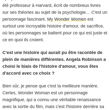
été professeur à Harvard, écrit de nombreux livres
sur ses théories au sujet de la psychologie… C'est un
personnage fascinant.
My Wonder Women
est
surtout une incroyable histoire d'amour, de sacrifice,
où les personnages se battent pour ce qui est juste et
ce en quoi ils croient.
C'est une histoire qui aurait pu être racontée de
plein de manières différentes. Angela Robinson a
choisi le biais de l'histoire d'amour, vous êtes
d'accord avec ce choix ?
Bien sûr, je pense que c'est la meilleure manière.
Certes, Wonder Woman est un personnage
magnifique, qui a connu une véritable renaissance
avec la sortie du film, mais c'est l'histoire derrière sa