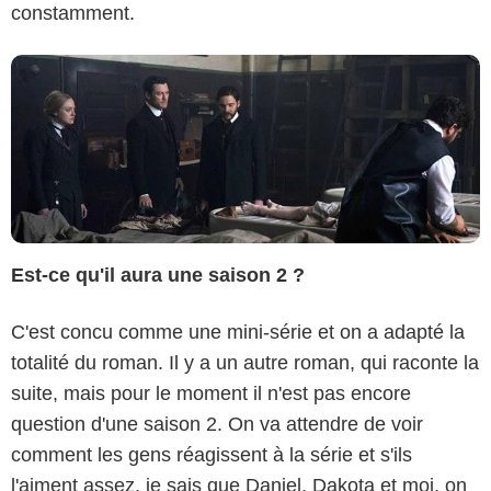
constamment.
Est-ce qu'il aura une saison 2 ?
C'est concu comme une mini-série et on a adapté la
totalité du roman. Il y a un autre roman, qui raconte la
suite, mais pour le moment il n'est pas encore
question d'une saison 2. On va attendre de voir
comment les gens réagissent à la série et s'ils
l'aiment assez, je sais que Daniel, Dakota et moi, on