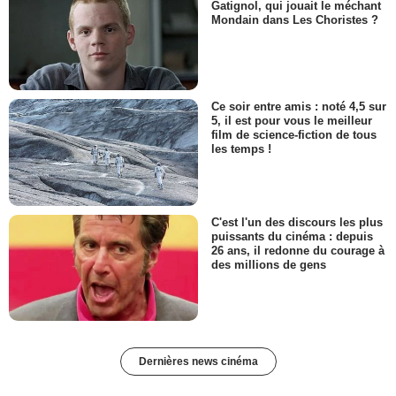
Gatignol, qui jouait le méchant
Mondain dans Les Choristes ?
Ce soir entre amis : noté 4,5 sur
5, il est pour vous le meilleur
film de science-fiction de tous
les temps !
C'est l'un des discours les plus
puissants du cinéma : depuis
26 ans, il redonne du courage à
des millions de gens
Dernières news cinéma