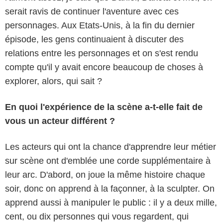
serait ravis de continuer l'aventure avec ces
personnages. Aux Etats-Unis, à la fin du dernier
épisode, les gens continuaient à discuter des
relations entre les personnages et on s'est rendu
compte qu'il y avait encore beaucoup de choses à
explorer, alors, qui sait ?
En quoi l'expérience de la scène a-t-elle fait de
vous un acteur différent ?
Les acteurs qui ont la chance d'apprendre leur métier
sur scène ont d'emblée une corde supplémentaire à
leur arc. D'abord, on joue la même histoire chaque
soir, donc on apprend à la façonner, à la sculpter. On
apprend aussi à manipuler le public : il y a deux mille,
cent, ou dix personnes qui vous regardent, qui