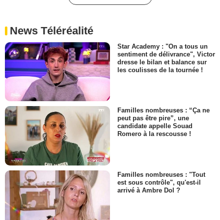
News Téléréalité
Star Academy : "On a tous un
sentiment de délivrance", Victor
dresse le bilan et balance sur
les coulisses de la tournée !
Familles nombreuses : “Ça ne
peut pas être pire”, une
candidate appelle Souad
Romero à la rescousse !
Familles nombreuses : "Tout
est sous contrôle", qu'est-il
arrivé à Ambre Dol ?