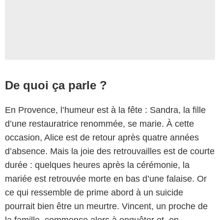
De quoi ça parle ?
En Provence, l’humeur est à la fête : Sandra, la fille
d’une restauratrice renommée, se marie. À cette
occasion, Alice est de retour après quatre années
d’absence. Mais la joie des retrouvailles est de courte
durée : quelques heures après la cérémonie, la
mariée est retrouvée morte en bas d’une falaise. Or
ce qui ressemble de prime abord à un suicide
pourrait bien être un meurtre. Vincent, un proche de