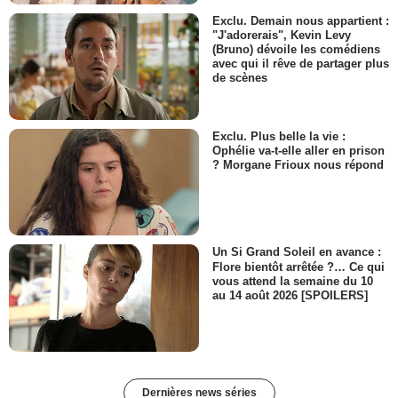
Exclu. Demain nous appartient :
"J'adorerais", Kevin Levy
(Bruno) dévoile les comédiens
avec qui il rêve de partager plus
de scènes
Exclu. Plus belle la vie :
Ophélie va-t-elle aller en prison
? Morgane Frioux nous répond
Un Si Grand Soleil en avance :
Flore bientôt arrêtée ?… Ce qui
vous attend la semaine du 10
au 14 août 2026 [SPOILERS]
Dernières news séries