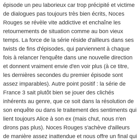
épisode un peu laborieux car trop précipité et victime
de dialogues pas toujours très bien écrits, Noces
Rouges se révèle vite addictive et enchaîne les
retournements de situation comme au bon vieux
temps. La force de la série réside d'ailleurs dans ses
twists de fins d'épisodes, qui parviennent à chaque
fois à relancer l'enquête dans une nouvelle direction
et donnent vraiment envie d'en voir plus (à ce titre,
les dernières secondes du premier épisode sont
assez imparables). Autre point positif : la série de
France 3 sait plutôt bien se jouer des clichés
inhérents au genre, que ce soit dans la résolution de
son enquête ou dans le traitement des sentiments qui
lient toujours Alice à son ex (mais chut, nous n'en
dirons pas plus). Noces Rouges s'achève d'ailleurs
de manière assez inattendue et nous offre un final qui