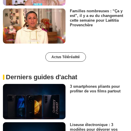
Familles nombreuses : “Ça y
est”, il y a eu du changement
cette semaine pour Laëtitia
Provenchère
Actus Téléréalité
Derniers guides d'achat
3 smartphones pliants pour
profiter de vos films partout
Liseuse électronique : 3
modèles pour dévorer vos