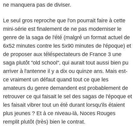
ne manquera pas de diviser.
Le seul gros reproche que l'on pourrait faire à cette
mini-série est finalement de ne pas moderniser le
genre de la saga de l'été (malgré un format actuel de
6x52 minutes contre les 5x90 minutes de l'époque) et
de proposer aux téléspectateurs de France 3 une
saga plutôt "old school", qui aurait tout aussi bien pu
arriver à l'antenne il y a dix ou quinze ans. Mais est-
ce vraiment un défaut quand tout ce que les
amateurs du genre demandent est probablement de
retrouver ce qui faisait le sel des sagas de l'époque et
les faisait vibrer tout un été durant lorsqu'ils étaient
plus jeunes ? Et à ce niveau-là, Noces Rouges
remplit plutôt (très) bien le contrat.