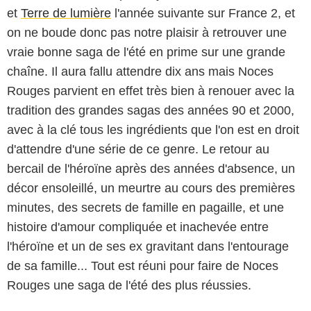
et
Terre de lumière
l'année suivante sur France 2, et
on ne boude donc pas notre plaisir à retrouver une
vraie bonne saga de l'été en prime sur une grande
chaîne. Il aura fallu attendre dix ans mais Noces
Rouges parvient en effet très bien à renouer avec la
tradition des grandes sagas des années 90 et 2000,
avec à la clé tous les ingrédients que l'on est en droit
d'attendre d'une série de ce genre. Le retour au
bercail de l'héroïne après des années d'absence, un
décor ensoleillé, un meurtre au cours des premières
minutes, des secrets de famille en pagaille, et une
histoire d'amour compliquée et inachevée entre
l'héroïne et un de ses ex gravitant dans l'entourage
de sa famille... Tout est réuni pour faire de Noces
Rouges une saga de l'été des plus réussies.