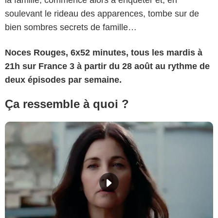
la famille, commence alors à enquêter et, en
soulevant le rideau des apparences, tombe sur de
bien sombres secrets de famille…
Noces Rouges, 6x52 minutes, tous les mardis à
21h sur France 3 à partir du 28 août au rythme de
deux épisodes par semaine.
Ça ressemble à quoi ?