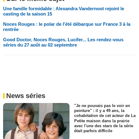
Une famille formidable : Alexandra Vandernoot rejoint le
casting de la saison 15
Noces Rouges : le polar de l'été débarque sur France 3 à la
rentrée
Good Doctor, Noces Rouges, Lucifer... Les rendez-vous
séries du 27 août au 02 septembre
News séries
"Je ne pouvais pas le voir en
peinture" : il y a 49 ans, la
cohabitation de cet acteur de La
Petite maison dans la prairie
avec l'une des stars de la série
était parfois difficile