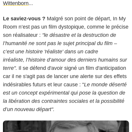
Wittenborn
...
Le saviez-vous ?
Malgré son point de départ, In My
Room n’est pas un film dystopique, comme le précise
son réalisateur :
"le désastre et la destruction de
l’humanité ne sont pas le sujet principal du film –
c’est une histoire 'réaliste' dans un cadre
irréaliste, l’histoire d’amour des derniers humains sur
terre".
Il se défend d'avoir signé un film d'anticipation
car il ne s'agit pas de lancer une alerte sur des effets
indésirables futurs et leur cause : "
Le monde déserté
est un concept expérimental qui pose la question de
la libération des contraintes sociales et la possibilité
d’un nouveau départ".