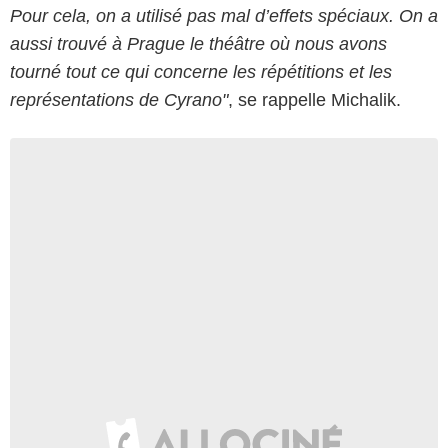
Pour cela, on a utilisé pas mal d’effets spéciaux. On a
aussi trouvé à Prague le théâtre où nous avons
tourné tout ce qui concerne les répétitions et les
représentations de Cyrano"
, se rappelle Michalik.