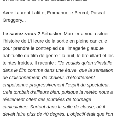
Avec
Laurent Lafitte
,
Emmanuelle Bercot
,
Pascal
Greggory
...
Le saviez-vous ?
Sébastien Marnier a voulu situer
l’histoire de L'Heure de la sortie en pleine canicule
pour prendre le contrepied de l’imagerie glauque
habituelle du film de genre : la nuit, le brouillard et les
teintes froides. Il raconte :
"Je voulais qu’on s’installe
dans le film comme dans une étuve, que la sensation
de cloisonnement, de chaleur, d’étouffement
empoisonne progressivement l’esprit du spectateur.
Cela tombait d’ailleurs bien, puisque la météo nous a
réellement offert des journées de tournage
caniculaires. Surtout dans la salle de classe, où il
devait faire plus de 40 degrés. L’objectif était que l’on