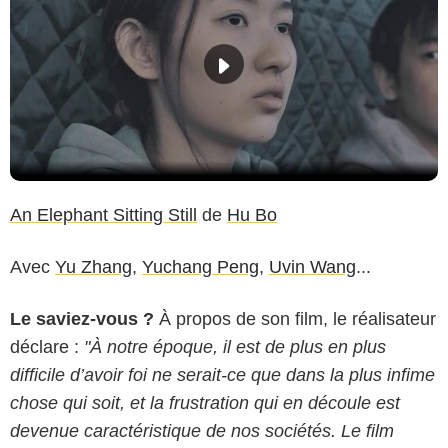
An Elephant Sitting Still
de
Hu Bo
Avec
Yu Zhang
,
Yuchang Peng
,
Uvin Wang
...
Le saviez-vous ?
À propos de son film, le réalisateur
déclare :
"À notre époque, il est de plus en plus
difficile d’avoir foi ne serait-ce que dans la plus infime
chose qui soit, et la frustration qui en découle est
devenue caractéristique de nos sociétés. Le film