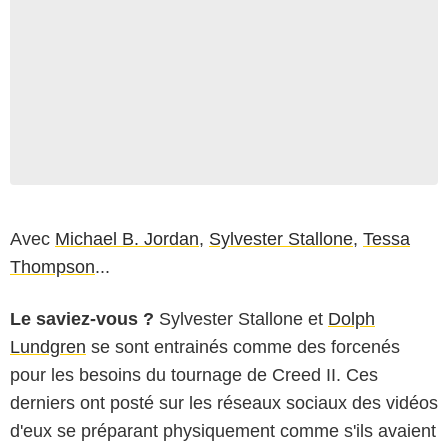
Avec
Michael B. Jordan
,
Sylvester Stallone
,
Tessa
Thompson
...
Le saviez-vous ?
Sylvester Stallone et
Dolph
Lundgren
se sont entrainés comme des forcenés
pour les besoins du tournage de Creed II. Ces
derniers ont posté sur les réseaux sociaux des vidéos
d'eux se préparant physiquement comme s'ils avaient