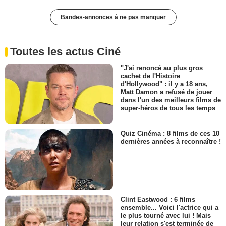
Bandes-annonces à ne pas manquer
Toutes les actus Ciné
"J'ai renoncé au plus gros
cachet de l'Histoire
d'Hollywood" : il y a 18 ans,
Matt Damon a refusé de jouer
dans l'un des meilleurs films de
super-héros de tous les temps
Quiz Cinéma : 8 films de ces 10
dernières années à reconnaître !
Clint Eastwood : 6 films
ensemble... Voici l'actrice qui a
le plus tourné avec lui ! Mais
leur relation s'est terminée de