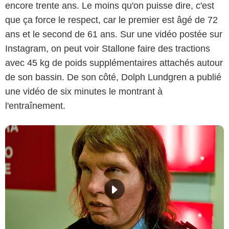
encore trente ans. Le moins qu'on puisse dire, c'est
que ça force le respect, car le premier est âgé de 72
ans et le second de 61 ans. Sur une vidéo postée sur
Instagram, on peut voir Stallone faire des tractions
avec 45 kg de poids supplémentaires attachés autour
de son bassin. De son côté, Dolph Lundgren a publié
une vidéo de six minutes le montrant à
l'entraînement.