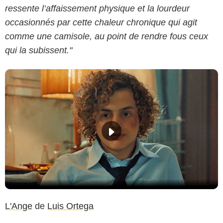
ressente l’affaissement physique et la lourdeur
occasionnés par cette chaleur chronique qui agit
comme une camisole, au point de rendre fous ceux
qui la subissent."
L'Ange
de
Luis Ortega