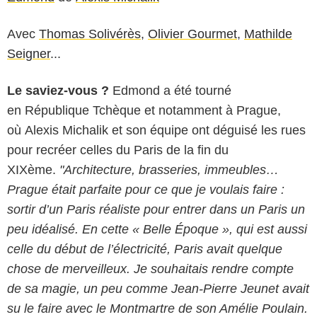
Avec
Thomas Solivérès
,
Olivier Gourmet
,
Mathilde
Seigner
...
Le saviez-vous ?
Edmond a été tourné
en République Tchèque et notamment à Prague,
où Alexis Michalik et son équipe ont déguisé les rues
pour recréer celles du Paris de la fin du
XIXème.
"Architecture, brasseries, immeubles…
Prague était parfaite pour ce que je voulais faire :
sortir d’un Paris réaliste pour entrer dans un Paris un
peu idéalisé. En cette « Belle Époque », qui est aussi
celle du début de l’électricité, Paris avait quelque
chose de merveilleux. Je souhaitais rendre compte
de sa magie, un peu comme Jean-Pierre Jeunet avait
su le faire avec le Montmartre de son Amélie Poulain.