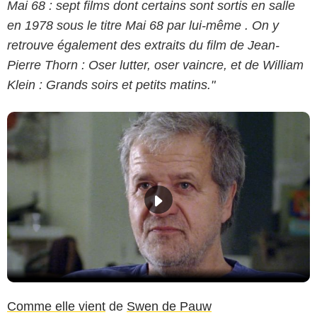
Mai 68 : sept films dont certains sont sortis en salle
en 1978 sous le titre Mai 68 par lui-même . On y
retrouve également des extraits du film de Jean-
Pierre Thorn : Oser lutter, oser vaincre, et de William
Klein : Grands soirs et petits matins."
Comme elle vient
de
Swen de Pauw