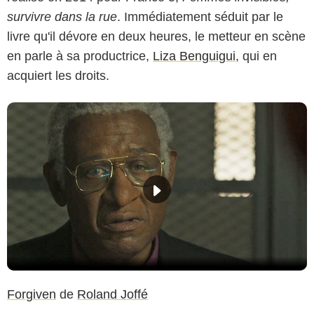
survivre dans la rue
. Immédiatement séduit par le
livre qu'il dévore en deux heures, le metteur en scène
en parle à sa productrice,
Liza Benguigui
, qui en
acquiert les droits.
Forgiven
de
Roland Joffé