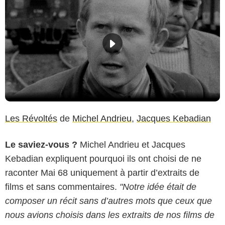
Les Révoltés
de
Michel Andrieu
,
Jacques Kebadian
Le saviez-vous ?
Michel Andrieu et Jacques
Kebadian expliquent pourquoi ils ont choisi de ne
raconter Mai 68 uniquement à partir d’extraits de
films et sans commentaires.
"Notre idée était de
composer un récit sans d’autres mots que ceux que
nous avions choisis dans les extraits de nos films de