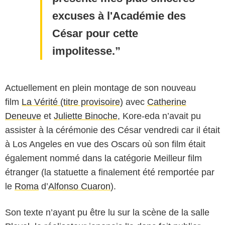
excuses à l'Académie des
César pour cette
impolitesse.
Actuellement en plein montage de son nouveau
film
La Vérité (titre provisoire)
avec
Catherine
Deneuve
et
Juliette Binoche
, Kore-eda n’avait pu
assister à la cérémonie des César vendredi car il était
à Los Angeles en vue des Oscars où son film était
également nommé dans la catégorie Meilleur film
étranger (la statuette a finalement été remportée par
le
Roma
d’
Alfonso Cuaron
).
Son texte n’ayant pu être lu sur la scène de la salle