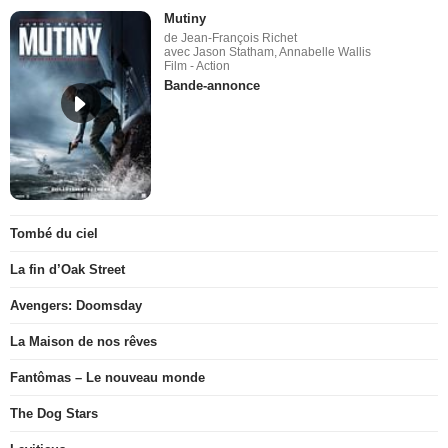
Mutiny
de Jean-François Richet
avec Jason Statham, Annabelle Wallis
Film - Action
Bande-annonce
Tombé du ciel
La fin d’Oak Street
Avengers: Doomsday
La Maison de nos rêves
Fantômas – Le nouveau monde
The Dog Stars