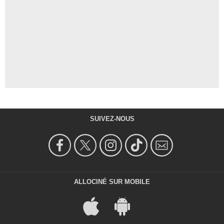
SUIVEZ-NOUS
ALLOCINÉ SUR MOBILE