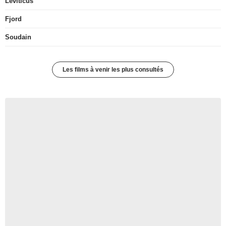
Leviticus
Fjord
Soudain
Les films à venir les plus consultés