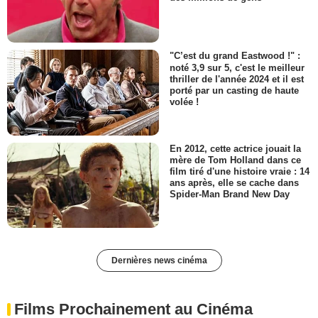
"C’est du grand Eastwood !" :
noté 3,9 sur 5, c'est le meilleur
thriller de l'année 2024 et il est
porté par un casting de haute
volée !
En 2012, cette actrice jouait la
mère de Tom Holland dans ce
film tiré d'une histoire vraie : 14
ans après, elle se cache dans
Spider-Man Brand New Day
Dernières news cinéma
Films Prochainement au Cinéma