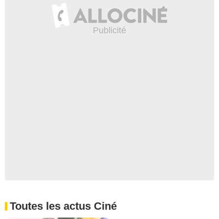
Toutes les actus Ciné