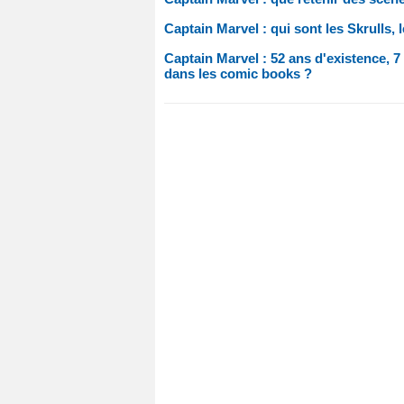
Captain Marvel : qui sont les Skrulls,
Captain Marvel : 52 ans d'existence, 
dans les comic books ?