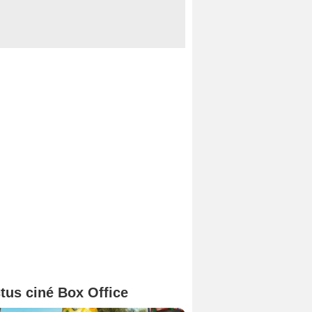
tus ciné Box Office