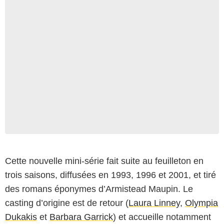
Cette nouvelle mini-série fait suite au feuilleton en
trois saisons, diffusées en 1993, 1996 et 2001, et tiré
des romans éponymes d’Armistead Maupin. Le
casting d’origine est de retour (
Laura Linney
,
Olympia
Dukakis
et
Barbara Garrick
) et accueille notamment