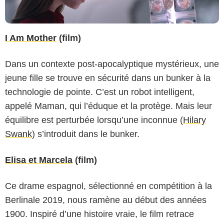
I Am Mother
(film)
Dans un contexte post-apocalyptique mystérieux, une
jeune fille se trouve en sécurité dans un bunker à la
technologie de pointe. C’est un robot intelligent,
appelé Maman, qui l’éduque et la protège. Mais leur
équilibre est perturbée lorsqu’une inconnue (
Hilary
Swank
) s’introduit dans le bunker.
Elisa et Marcela
(film)
Ce drame espagnol, sélectionné en compétition à la
Berlinale 2019, nous ramène au début des années
1900. Inspiré d’une histoire vraie, le film retrace