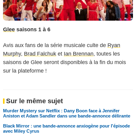
Glee
saisons 1 à 6
Avis aux fans de la série musicale culte de
Ryan
Murphy
,
Brad Falchuk
et
Ian Brennan
, toutes les
saisons de Glee seront disponibles à la fin du mois
sur la plateforme !
Sur le même sujet
Murder Mystery sur Netflix : Dany Boon face à Jennifer
Aniston et Adam Sandler dans une bande-annonce délirante
Black Mirror : une bande-annonce anxiogène pour l'épisode
avec Miley Cyrus