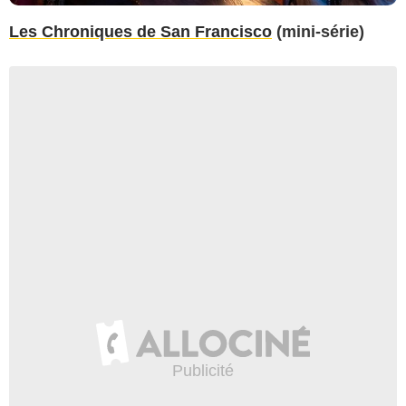
Les Chroniques de San Francisco
(mini-série)