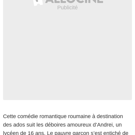
Cette comédie romantique roumaine à destination
des ados suit les déboires amoureux d’Andrei, un
lycéen de 16 ans. Le pauvre garçon s’est entiché de