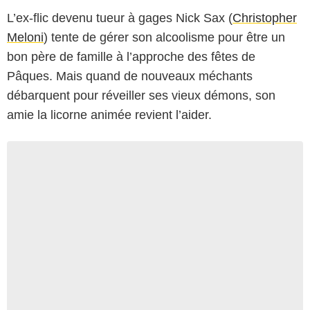
L’ex-flic devenu tueur à gages Nick Sax (
Christopher
Meloni
) tente de gérer son alcoolisme pour être un
bon père de famille à l’approche des fêtes de
Pâques. Mais quand de nouveaux méchants
débarquent pour réveiller ses vieux démons, son
amie la licorne animée revient l’aider.