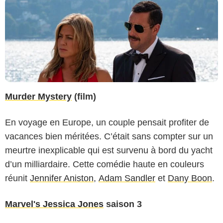
Murder Mystery
(film)
En voyage en Europe, un couple pensait profiter de
vacances bien méritées. C’était sans compter sur un
meurtre inexplicable qui est survenu à bord du yacht
d’un milliardaire. Cette comédie haute en couleurs
réunit
Jennifer Aniston
,
Adam Sandler
et
Dany Boon
.
Marvel's Jessica Jones
saison 3