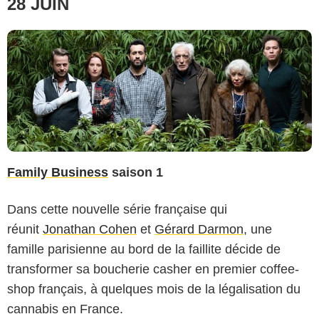
28 JUIN
Family Business
saison 1
Dans cette nouvelle série française qui
réunit
Jonathan Cohen
et
Gérard Darmon
, une
famille parisienne au bord de la faillite décide de
transformer sa boucherie casher en premier coffee-
shop français, à quelques mois de la légalisation du
cannabis en France.