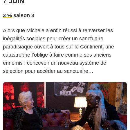
7 JUIN
3 %
saison 3
Alors que Michele a enfin réussi à renverser les
Netflix
inégalités sociales pour créer un sanctuaire
paradisiaque ouvert à tous sur le Continent, une
catastrophe l’oblige à faire comme ses anciens
ennemis : concevoir un nouveau système de
sélection pour accéder au sanctuaire…