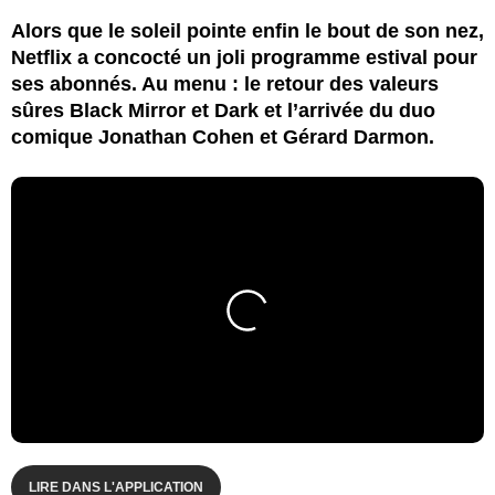
Alors que le soleil pointe enfin le bout de son nez,
Netflix a concocté un joli programme estival pour
ses abonnés. Au menu : le retour des valeurs
sûres Black Mirror et Dark et l’arrivée du duo
comique Jonathan Cohen et Gérard Darmon.
LIRE DANS L'APPLICATION