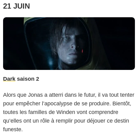
21 JUIN
Dark
saison 2
Alors que Jonas a atterri dans le futur, il va tout tenter
pour empêcher l’apocalypse de se produire. Bientôt,
toutes les familles de Winden vont comprendre
qu’elles ont un rôle à remplir pour déjouer ce destin
funeste.