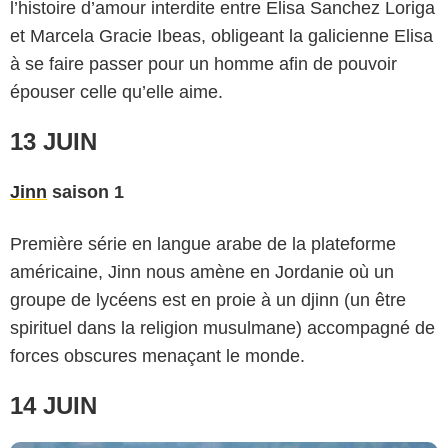
l’histoire d’amour interdite entre Elisa Sanchez Loriga
et Marcela Gracie Ibeas, obligeant la galicienne Elisa
à se faire passer pour un homme afin de pouvoir
épouser celle qu’elle aime.
13 JUIN
Jinn
saison 1
Première série en langue arabe de la plateforme
américaine, Jinn nous amène en Jordanie où un
Netflix
groupe de lycéens est en proie à un djinn (un être
spirituel dans la religion musulmane) accompagné de
forces obscures menaçant le monde.
14 JUIN