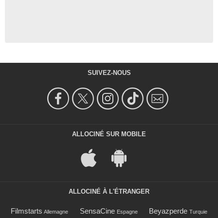
SUIVEZ-NOUS
ALLOCINÉ SUR MOBILE
ALLOCINÉ À L'ÉTRANGER
Filmstarts
SensaCine
Beyazperde
Allemagne
Espagne
Turquie