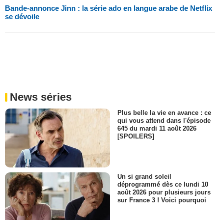
Bande-annonce Jinn : la série ado en langue arabe de Netflix
se dévoile
News séries
Plus belle la vie en avance : ce
qui vous attend dans l'épisode
645 du mardi 11 août 2026
[SPOILERS]
Un si grand soleil
déprogrammé dès ce lundi 10
août 2026 pour plusieurs jours
sur France 3 ! Voici pourquoi