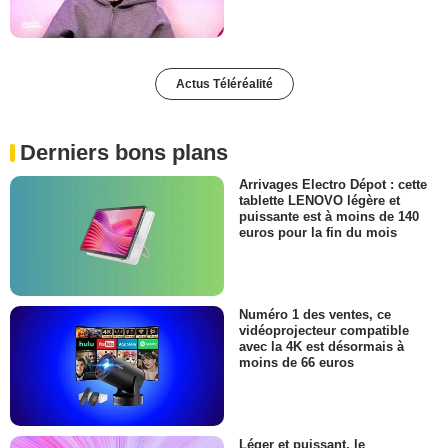
Actus Téléréalité
Derniers bons plans
Arrivages Electro Dépot : cette
tablette LENOVO légère et
puissante est à moins de 140
euros pour la fin du mois
Numéro 1 des ventes, ce
vidéoprojecteur compatible
avec la 4K est désormais à
moins de 66 euros
Léger et puissant, le