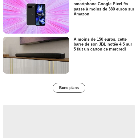
smartphone Google Pixel 9a
passe à moins de 380 euros sur
Amazon
A moins de 150 euros, cette
barre de son JBL notée 4,5 sur
5 fait un carton ce mercredi
Bons plans