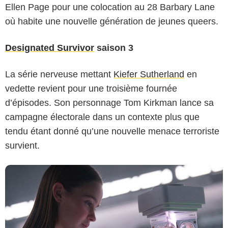
Ellen Page pour une colocation au 28 Barbary Lane
où habite une nouvelle génération de jeunes queers.
Designated Survivor
saison 3
La série nerveuse mettant
Kiefer Sutherland
en
Netflix
vedette revient pour une troisième fournée
d’épisodes. Son personnage Tom Kirkman lance sa
campagne électorale dans un contexte plus que
tendu étant donné qu’une nouvelle menace terroriste
survient.