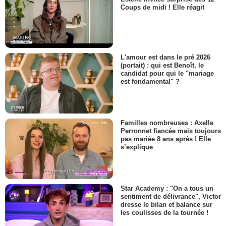
Coups de midi ! Elle réagit
L'amour est dans le pré 2026
(portait) : qui est Benoît, le
candidat pour qui le "mariage
est fondamental" ?
Familles nombreuses : Axelle
Perronnet fiancée mais toujours
pas mariée 8 ans après ! Elle
s’explique
Star Academy : "On a tous un
sentiment de délivrance", Victor
dresse le bilan et balance sur
les coulisses de la tournée !