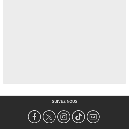
SUIVEZ-NOUS