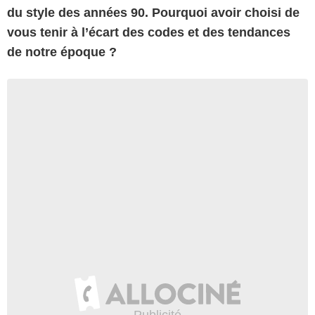
du style des années 90. Pourquoi avoir choisi de
vous tenir à l’écart des codes et des tendances
de notre époque ?