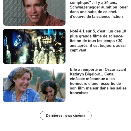
compliqué" : il y a 24 ans,
Schwarzenegger aurait pu jouer
dans une suite de ce chef-
d'oeuvre de la science-fiction
Noté 4,1 sur 5, c'est l'un des 10
plus grands films de science-
fiction de tous les temps : 30
ans après, il est toujours aussi
captivant
Elle a remporté un Oscar avant
Kathryn Bigelow... Cette
cinéaste méconnue a les
honneurs d'une ressortie de
son film majeur dans les salles
françaises
Dernières news cinéma