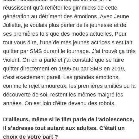
réussissent qu’à refléter les gimmicks de cette
génération au détriment des émotions. Avec Jeune
Juliette, je voulais plus parler de la jeunesse et de
ses premières fois que des modes actuelles. Pour
tout vous dire, l’une de mes jeunes actrices s’est fait
quitter par SMS durant le tournage. J’ai trouvé ça très
violent. On en a parlé et j’ai constaté que se faire
quitter directement en 1995 ou par SMS en 2019,
c’est exactement pareil. Les grandes émotions,
comme le rejet amoureux, les premières amitiés ou la
découverte de soi, restent les mêmes malgré les
années. On est loin d’être devenu des robots.
D’ailleurs, même si le film parle de l’adolescence,
il s’adresse tout autant aux adultes. C’était un
choix de votre part ?