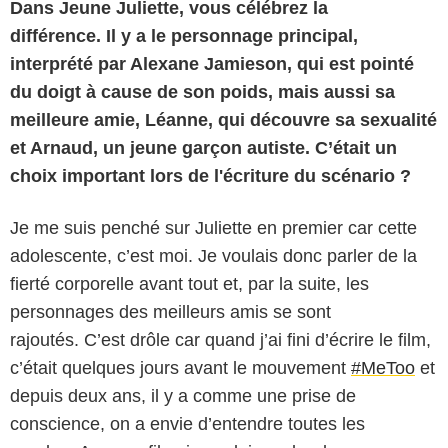
Dans Jeune Juliette, vous célébrez la
différence. Il y a le personnage principal,
interprété par Alexane Jamieson, qui est pointé
du doigt à cause de son poids, mais aussi sa
meilleure amie, Léanne, qui découvre sa sexualité
et Arnaud, un jeune garçon autiste. C’était un
choix important lors de l'écriture du scénario ?
Je me suis penché sur Juliette en premier car cette
adolescente, c’est moi. Je voulais donc parler de la
fierté corporelle avant tout et, par la suite, les
personnages des meilleurs amis se sont
rajoutés. C’est drôle car quand j’ai fini d’écrire le film,
c’était quelques jours avant le mouvement
#MeToo
et
depuis deux ans, il y a comme une prise de
Metafilms
conscience, on a envie d’entendre toutes les