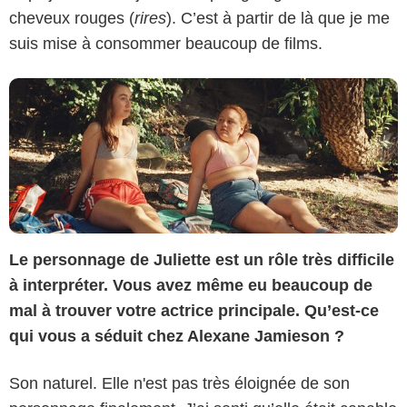
cheveux rouges (
rires
). C’est à partir de là que je me
suis mise à consommer beaucoup de films.
Le personnage de Juliette est un rôle très difficile
à interpréter. Vous avez même eu beaucoup de
mal à trouver votre actrice principale. Qu’est-ce
qui vous a séduit chez Alexane Jamieson ?
Son naturel. Elle n'est pas très éloignée de son