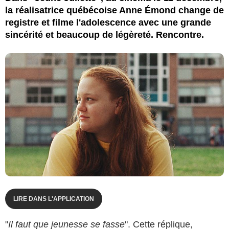
la réalisatrice québécoise Anne Émond change de
registre et filme l'adolescence avec une grande
sincérité et beaucoup de légèreté. Rencontre.
LIRE DANS L'APPLICATION
"
Il faut que jeunesse se fasse
". Cette réplique,