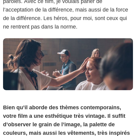
paroles. Avec ce film, je voulais parler de
l’acceptation de la différence, mais aussi de la force
de la différence. Les héros, pour moi, sont ceux qui
ne rentrent pas dans la norme.
Bien qu’il aborde des thèmes contemporains,
votre film a une esthétique très vintage. Il suffit
d’observer le grain de l’image, la palette de
couleurs, mais aussi les vêtements, très inspirés