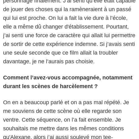
personnage finalement. J’ai senti qu’elle était capable
de jouer des choses qui la ramèneraient à un passé
qui lui est proche. On lui a fait la vie dure à l’école,
elle a même dû changer d'établissement. Pourtant,
j’ai senti une force de caractère qui allait lui permettre
de sortir de cette expérience indemne. Si j’avais senti
une seule seconde que ce film allait la troubler
davantage, je ne l’aurais pas choisie.
Comment l’avez-vous accompagnée, notamment
durant les scènes de harcèlement ?
On en a beaucoup parlé et on a pas mal répété. Je
me souviens de cette scène où elle regarde son
ventre. Cette séquence, on l’a fait ensemble. Je
souhaitais me mettre dans les mêmes conditions
qu'Alexane, alors j’ai aussi soulevé mon tee-