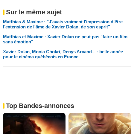
Sur le même sujet
Matthias & Maxime : "J’avais vraiment l’impression d’être
l’extension de l'âme de Xavier Dolan, de son esprit"
Matthias et Maxime : Xavier Dolan ne peut pas "faire un film
sans émotion"
Xavier Dolan, Monia Chokri, Denys Arcand... : belle année
pour le cinéma québécois en France
Top Bandes-annonces