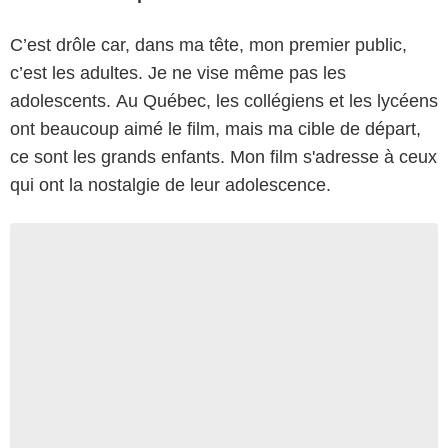
C’est drôle car, dans ma tête, mon premier public,
c’est les adultes. Je ne vise même pas les
adolescents. Au Québec, les collégiens et les lycéens
ont beaucoup aimé le film, mais ma cible de départ,
ce sont les grands enfants. Mon film s'adresse à ceux
qui ont la nostalgie de leur adolescence.