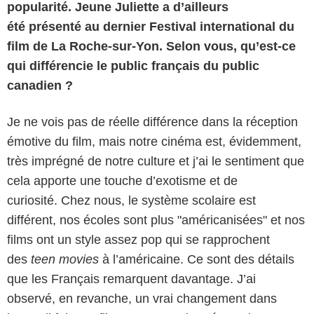
popularité. Jeune Juliette a d’ailleurs
été présenté au dernier Festival international du
film de La Roche-sur-Yon. Selon vous, qu’est-ce
qui différencie le public français du public
canadien ?
Je ne vois pas de réelle différence dans la réception
émotive du film, mais notre cinéma est, évidemment,
très imprégné de notre culture et j’ai le sentiment que
cela apporte une touche d’exotisme et de
curiosité. Chez nous, le système scolaire est
différent, nos écoles sont plus "américanisées" et nos
films ont un style assez pop qui se rapprochent
des
teen movies
à l’américaine. Ce sont des détails
que les Français remarquent davantage. J’ai
observé, en revanche, un vrai changement dans