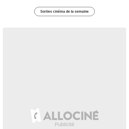
Sorties cinéma de la semaine