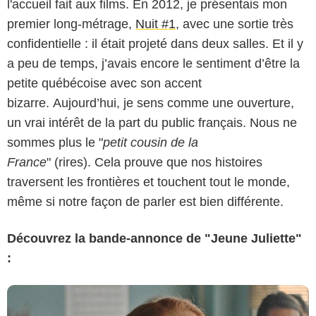
l'accueil fait aux films. En 2012, je présentais mon
premier long-métrage,
Nuit #1
, avec une sortie très
confidentielle : il était projeté dans deux salles. Et il y
a peu de temps, j’avais encore le sentiment d’être la
petite québécoise avec son accent
bizarre. Aujourd’hui, je sens comme une ouverture,
un vrai intérêt de la part du public français. Nous ne
sommes plus le "
petit cousin de la
France
" (rires). Cela prouve que nos histoires
traversent les frontières et touchent tout le monde,
même si notre façon de parler est bien différente.
Découvrez la bande-annonce de "Jeune Juliette"
: