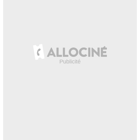
Ligne 7