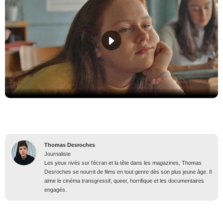
Thomas Desroches
Journaliste
Les yeux rivés sur l’écran et la tête dans les magazines, Thomas
Desroches se nourrit de films en tout genre dès son plus jeune âge. Il
aime le cinéma transgressif, queer, horrifique et les documentaires
engagés.