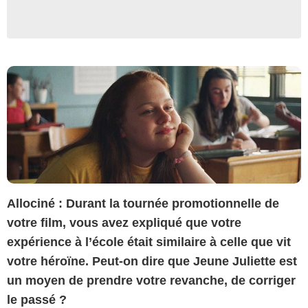
Allociné : Durant la tournée promotionnelle de
votre film, vous avez expliqué que votre
expérience à l’école était similaire à celle que vit
votre héroïne. Peut-on dire que Jeune Juliette est
un moyen de prendre votre revanche, de corriger
le passé ?