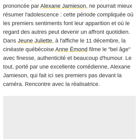
prononcée par
Alexane Jamieson
, ne pourrait mieux
résumer l'adolescence : cette période compliquée où
les premiers sentiments font leur apparition et où le
regard des autres peut devenir un affront quotidien.
Dans
Jeune Juliette
, à l'affiche le 11 décembre, la
cinéaste québécoise
Anne Émond
filme le "bel âge"
avec finesse, authenticité et beaucoup d'humour. Le
tout, porté par une excellente comédienne, Alexane
Jamieson, qui fait ici ses premiers pas devant la
caméra. Rencontre avec la réalisatrice.