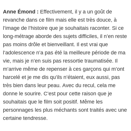
Anne Émond :
Effectivement, il y a un goût de
revanche dans ce film mais elle est très douce, à
l’image de l’histoire que je souhaitais raconter. Si ce
long-métrage aborde des sujets difficiles, il n’en reste
pas moins drôle et bienveillant. Il est vrai que
l’adolescence n’a pas été la meilleure période de ma
vie, mais je n’en suis pas ressortie traumatisée. Il
m’arrive même de repenser à ces garçons qui m’ont
harcelé et je me dis qu’ils n’étaient, eux aussi, pas
très bien dans leur peau. Avec du recul, cela me
donne le sourire. C’est pour cette raison que je
souhaitais que le film soit positif. Même les
personnages les plus méchants sont traités avec une
certaine tendresse.