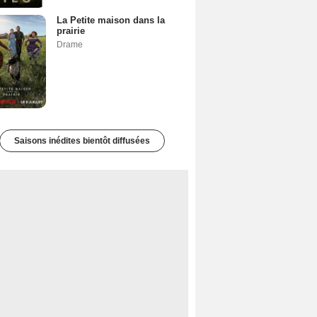
La Petite maison dans la
prairie
Drame
Saisons inédites bientôt diffusées