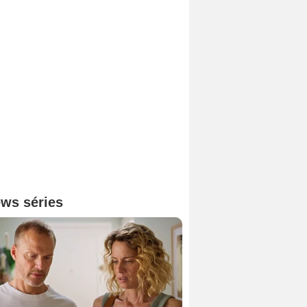
ws séries