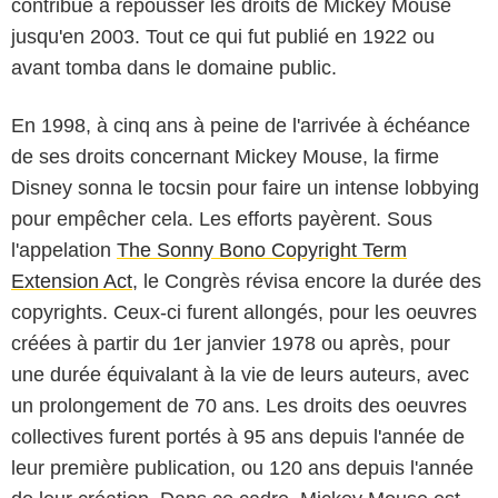
contribué à repousser les droits de Mickey Mouse
jusqu'en 2003. Tout ce qui fut publié en 1922 ou
avant tomba dans le domaine public.
En 1998, à cinq ans à peine de l'arrivée à échéance
de ses droits concernant Mickey Mouse, la firme
Disney sonna le tocsin pour faire un intense lobbying
pour empêcher cela. Les efforts payèrent. Sous
l'appelation
The Sonny Bono Copyright Term
Extension Act
, le Congrès révisa encore la durée des
copyrights. Ceux-ci furent allongés, pour les oeuvres
créées à partir du 1er janvier 1978 ou après, pour
une durée équivalant à la vie de leurs auteurs, avec
un prolongement de 70 ans. Les droits des oeuvres
collectives furent portés à 95 ans depuis l'année de
leur première publication, ou 120 ans depuis l'année