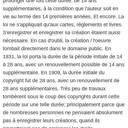
prolonger une fois cette durée, de 14 ans
supplémentaires, à la condition que l'auteur soit en
vie au terme des 14 premières années. Et encore. La
loi ne s'appliquait qu'aux cartes, règlements et livres.
S'enregistrer et enregistrer sa création étaient aussi
nécessaire. En cas d'oubli, la création / l'oeuvre
tombait directement dans le domaine public. En
1831, la loi porta la durée de la période initiale de 14
à 28 ans, avec un renouvellement possible de 14 ans
supplémentaire. En 1909, la durée initiale du
copyright fut de 28 ans, avec un renouvellement de
28 ans supplémentaires. Très peu de travaux
tombèrent sous le coup des copyrights durant cette
période sur une telle durée; principalement parce que
de nombreuses personnes ne pensaient absolument
pas à enregistrer leurs créations, quand ils