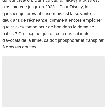
de leur création. Dans ce cadre, Mickey Mouse est
ainsi protégé jusqu'en 2023... Pour Disney, la
question qui prévaut désormais est la suivante : à
deux ans de l'échéance, comment encore empêcher
que Mickey tombe pour de bon dans le domaine
public ? On imagine que du côté des cabinets
d'avocats de la firme, ca doit phosphorer et transpirer
à grosses gouttes...