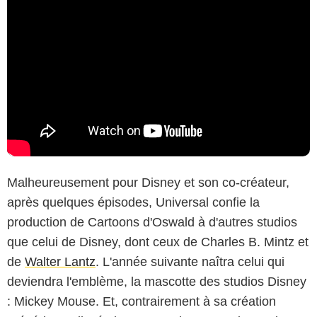
Malheureusement pour Disney et son co-créateur,
après quelques épisodes, Universal confie la
production de Cartoons d'Oswald à d'autres studios
que celui de Disney, dont ceux de Charles B. Mintz et
de
Walter Lantz
. L'année suivante naîtra celui qui
deviendra l'emblème, la mascotte des studios Disney
: Mickey Mouse. Et, contrairement à sa création