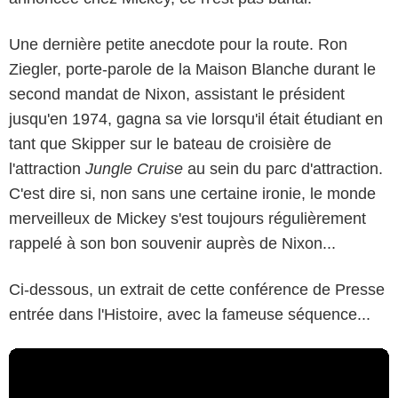
Une dernière petite anecdote pour la route. Ron
Ziegler, porte-parole de la Maison Blanche durant le
second mandat de Nixon, assistant le président
jusqu'en 1974, gagna sa vie lorsqu'il était étudiant en
tant que Skipper sur le bateau de croisière de
l'attraction
Jungle Cruise
au sein du parc d'attraction.
C'est dire si, non sans une certaine ironie, le monde
merveilleux de Mickey s'est toujours régulièrement
rappelé à son bon souvenir auprès de Nixon...
Ci-dessous, un extrait de cette conférence de Presse
entrée dans l'Histoire, avec la fameuse séquence...