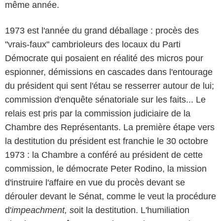
même année.
1973 est l'année du grand déballage : procès des
"vrais-faux" cambrioleurs des locaux du Parti
Démocrate qui posaient en réalité des micros pour
espionner, démissions en cascades dans l'entourage
du président qui sent l'étau se resserrer autour de lui;
commission d'enquête sénatoriale sur les faits... Le
relais est pris par la commission judiciaire de la
Chambre des Représentants. La première étape vers
la destitution du président est franchie le 30 octobre
1973 : la Chambre a conféré au président de cette
commission, le démocrate Peter Rodino, la mission
d'instruire l'affaire en vue du procès devant se
dérouler devant le Sénat, comme le veut la procédure
d'
impeachment, s
oit la destitution. L'humiliation