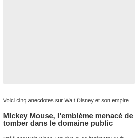
Voici cinq anecdotes sur Walt Disney et son empire.
Mickey Mouse, l'emblème menacé de
tomber dans le domaine public