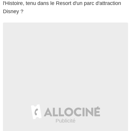
l'Histoire, tenu dans le Resort d'un parc d'attraction
Disney ?