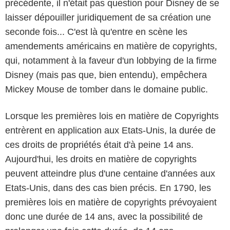
précédente, il n'était pas question pour Disney de se
laisser dépouiller juridiquement de sa création une
seconde fois... C'est là qu'entre en scène les
amendements américains en matière de copyrights,
qui, notamment à la faveur d'un lobbying de la firme
Disney (mais pas que, bien entendu), empêchera
Mickey Mouse de tomber dans le domaine public.
Lorsque les premières lois en matière de Copyrights
entrèrent en application aux Etats-Unis, la durée de
ces droits de propriétés était d'à peine 14 ans.
Aujourd'hui, les droits en matière de copyrights
peuvent atteindre plus d'une centaine d'années aux
Etats-Unis, dans des cas bien précis. En 1790, les
premières lois en matière de copyrights prévoyaient
donc une durée de 14 ans, avec la possibilité de