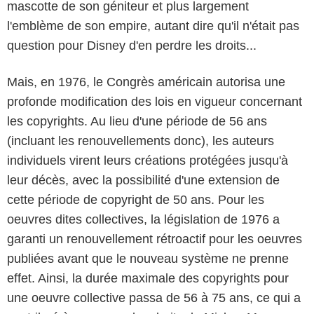
mascotte de son géniteur et plus largement
l'emblème de son empire, autant dire qu'il n'était pas
question pour Disney d'en perdre les droits...
Mais, en 1976, le Congrès américain autorisa une
profonde modification des lois en vigueur concernant
les copyrights. Au lieu d'une période de 56 ans
(incluant les renouvellements donc), les auteurs
individuels virent leurs créations protégées jusqu'à
leur décès, avec la possibilité d'une extension de
cette période de copyright de 50 ans. Pour les
oeuvres dites collectives, la législation de 1976 a
garanti un renouvellement rétroactif pour les oeuvres
publiées avant que le nouveau système ne prenne
effet. Ainsi, la durée maximale des copyrights pour
une oeuvre collective passa de 56 à 75 ans, ce qui a