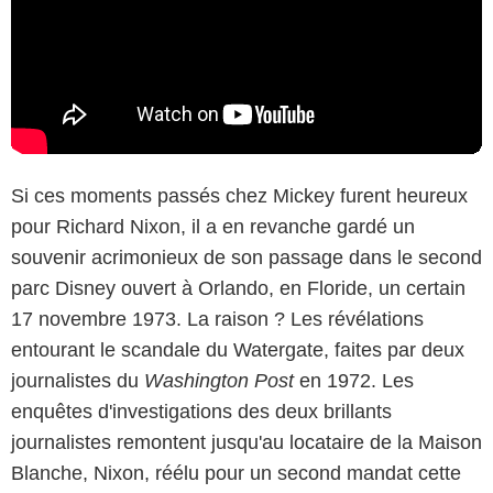
Si ces moments passés chez Mickey furent heureux
pour Richard Nixon, il a en revanche gardé un
souvenir acrimonieux de son passage dans le second
parc Disney ouvert à Orlando, en Floride, un certain
17 novembre 1973. La raison ? Les révélations
entourant le scandale du Watergate, faites par deux
journalistes du
Washington Post
en 1972. Les
enquêtes d'investigations des deux brillants
journalistes remontent jusqu'au locataire de la Maison
Blanche, Nixon, réélu pour un second mandat cette