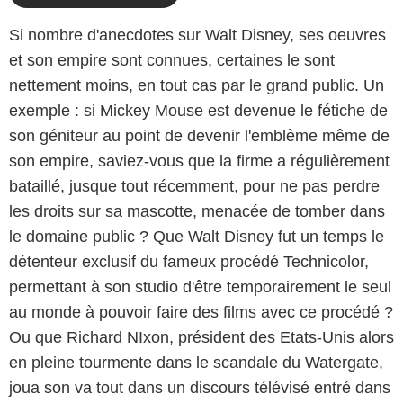
Si nombre d'anecdotes sur Walt Disney, ses oeuvres
et son empire sont connues, certaines le sont
nettement moins, en tout cas par le grand public. Un
exemple : si Mickey Mouse est devenue le fétiche de
son géniteur au point de devenir l'emblème même de
son empire, saviez-vous que la firme a régulièrement
bataillé, jusque tout récemment, pour ne pas perdre
les droits sur sa mascotte, menacée de tomber dans
le domaine public ? Que Walt Disney fut un temps le
détenteur exclusif du fameux procédé Technicolor,
permettant à son studio d'être temporairement le seul
au monde à pouvoir faire des films avec ce procédé ?
Ou que Richard NIxon, président des Etats-Unis alors
en pleine tourmente dans le scandale du Watergate,
joua son va tout dans un discours télévisé entré dans