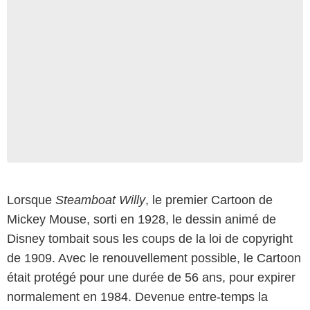
Lorsque
Steamboat Willy
, le premier Cartoon de
Mickey Mouse, sorti en 1928, le dessin animé de
Disney tombait sous les coups de la loi de copyright
de 1909. Avec le renouvellement possible, le Cartoon
était protégé pour une durée de 56 ans, pour expirer
normalement en 1984. Devenue entre-temps la