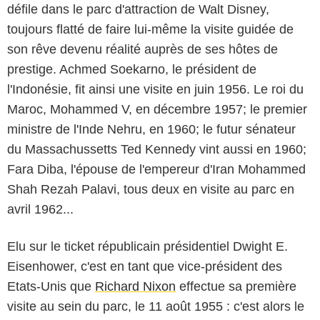
défile dans le parc d'attraction de Walt Disney,
toujours flatté de faire lui-même la visite guidée de
son rêve devenu réalité auprès de ses hôtes de
prestige. Achmed Soekarno, le président de
l'Indonésie, fit ainsi une visite en juin 1956. Le roi du
Maroc, Mohammed V, en décembre 1957; le premier
ministre de l'Inde Nehru, en 1960; le futur sénateur
du Massachussetts Ted Kennedy vint aussi en 1960;
Fara Diba, l'épouse de l'empereur d'Iran Mohammed
Shah Rezah Palavi, tous deux en visite au parc en
avril 1962...
Elu sur le ticket républicain présidentiel Dwight E.
Eisenhower, c'est en tant que vice-président des
Etats-Unis que
Richard Nixon
effectue sa première
visite au sein du parc, le 11 août 1955 : c'est alors le