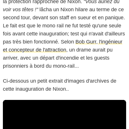
la protection rapprochée de Nixon.
"Vous auriez dû
voir vos têtes !"
lâcha un Nixon hilare au terme de ce
second tour, devant son staff en sueur et en panique.
Le fait est que le mono rail ne fut testé qu'une seule
fois avant cette inauguration; test qui n'avait d'ailleurs
pas très bien fonctionné. Selon
Bob Gurr, l'ingénieur
et concepteur de l'attraction
, un drame aurait pu
arriver, avec un départ d'incendie et les guests
prisonniers à bord du mono-rail...
Ci-dessous un petit extrait d'images d'archives de
cette inauguration de Nixon..