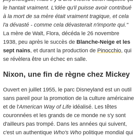
le hantait vraiment. L'idée qu'il puisse avoir contribué
à la mort de sa mère était vraiment tragique, et cela
l'a dévasté - comme cela dévasterait n'importe qui."
La mère de Walt, Flora, décéda le 26 novembre
1938, peu après le succès de
Blanche-Neige et les
sept nains
, et durant la production de
Pinocchio
, qui
se révèlera être un échec en salle.
Nixon, une fin de règne chez Mickey
Ouvert en juillet 1955, le parc Disneyland est un outil
sans pareil pour la promotion de la culture américaine
et de l'
American Way of Life
idéalisé. Les têtes
couronnées et les grands de ce monde ne s'y sont
d'ailleurs pas trompé. Dans les années qui suivent,
c'est un authentique
Who's Who
politique mondial qui