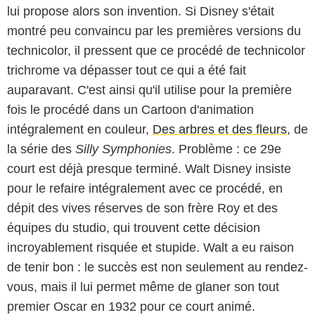
lui propose alors son invention. Si Disney s'était
montré peu convaincu par les premières versions du
technicolor, il pressent que ce procédé de technicolor
trichrome va dépasser tout ce qui a été fait
auparavant. C'est ainsi qu'il utilise pour la première
fois le procédé dans un Cartoon d'animation
intégralement en couleur,
Des arbres et des fleurs
, de
la série des
Silly Symphonies
. Problème : ce 29e
court est déjà presque terminé. Walt Disney insiste
pour le refaire intégralement avec ce procédé, en
dépit des vives réserves de son frère Roy et des
équipes du studio, qui trouvent cette décision
incroyablement risquée et stupide. Walt a eu raison
de tenir bon : le succès est non seulement au rendez-
vous, mais il lui permet même de glaner son tout
premier Oscar en 1932 pour ce court animé.