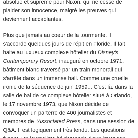
absolue et suprême pour Nixon, qui ne cesse de
plaider son innocence, malgré les preuves qui
deviennent accablantes.
Plus que jamais au coeur de la tourmente, il
s'accorde quelques jours de répit en Floride. Il fait
halte au luxueux complexe hôtelier du
Disney's
Contemporary Resort
, inauguré en octobre 1971,
bâtiment blanc traversé par un train monorail qui
s'arrête dans un immense hall. Comme une cruelle
ironie de la séquence de juin 1959... C'est là, dans la
salle de bal de ce complexe hôtelier situé à Orlando,
le 17 novembre 1973, que Nixon décide de
convoquer un parterre de 400 journalistes et
membres de l'
Associated Press
, dans une session de
Q&A. Il est logiquement très tendu. Les questions