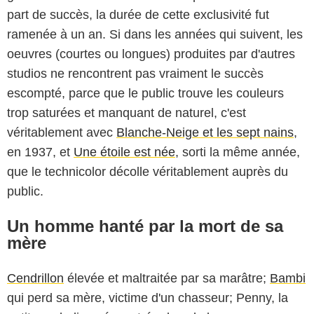
part de succès, la durée de cette exclusivité fut
ramenée à un an. Si dans les années qui suivent, les
oeuvres (courtes ou longues) produites par d'autres
studios ne rencontrent pas vraiment le succès
escompté, parce que le public trouve les couleurs
trop saturées et manquant de naturel, c'est
véritablement avec
Blanche-Neige et les sept nains
,
en 1937, et
Une étoile est née
, sorti la même année,
que le technicolor décolle véritablement auprès du
public.
Un homme hanté par la mort de sa
mère
Cendrillon
élevée et maltraitée par sa marâtre;
Bambi
qui perd sa mère, victime d'un chasseur; Penny, la