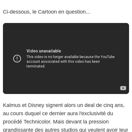
Ci-dessous, le Cartoon en question...
Kalmus et Disney signent alors un deal de cinq ans,
au cours duquel ce dernier aura l'exclusivité du
procédé Technicolor. Mais devant la pression
grandissante des autres studios qui veulent avoir leur