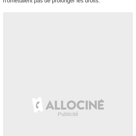
n'omettaient pas de prolonger les droits.