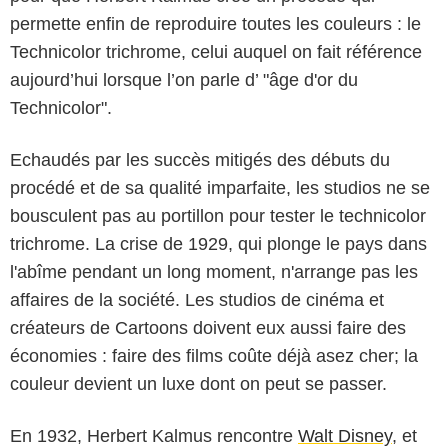
permette enfin de reproduire toutes les couleurs : le
Technicolor trichrome, celui auquel on fait référence
aujourd’hui lorsque l’on parle d’ "âge d'or du
Technicolor".
Echaudés par les succès mitigés des débuts du
procédé et de sa qualité imparfaite, les studios ne se
bousculent pas au portillon pour tester le technicolor
trichrome. La crise de 1929, qui plonge le pays dans
l'abîme pendant un long moment, n'arrange pas les
affaires de la société. Les studios de cinéma et
créateurs de Cartoons doivent eux aussi faire des
économies : faire des films coûte déjà asez cher; la
couleur devient un luxe dont on peut se passer.
En 1932, Herbert Kalmus rencontre
Walt Disney
, et