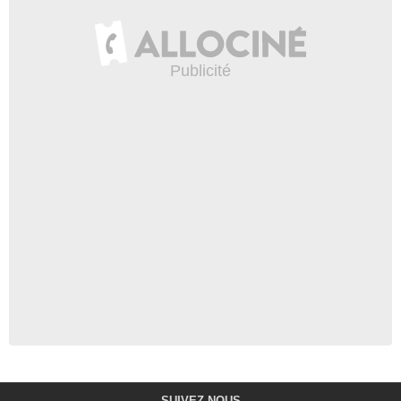
SUIVEZ-NOUS