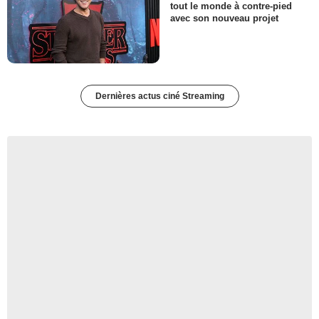
tout le monde à contre-pied
avec son nouveau projet
Dernières actus ciné Streaming