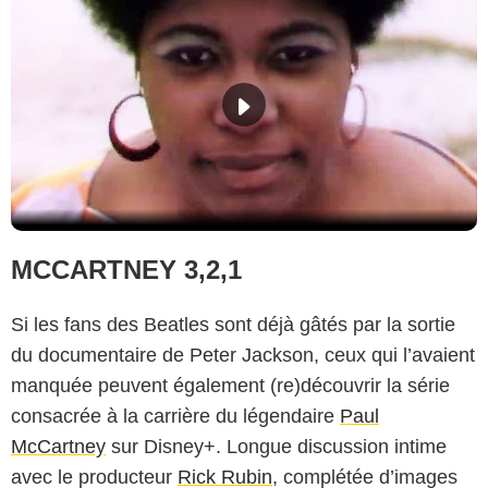
MCCARTNEY 3,2,1
Si les fans des Beatles sont déjà gâtés par la sortie
du documentaire de Peter Jackson, ceux qui l’avaient
manquée peuvent également (re)découvrir la série
consacrée à la carrière du légendaire
Paul
McCartney
sur Disney+. Longue discussion intime
avec le producteur
Rick Rubin
, complétée d’images