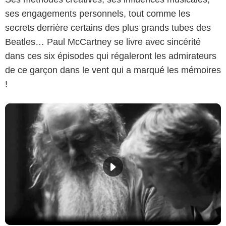
ses engagements personnels, tout comme les
secrets derrière certains des plus grands tubes des
Beatles… Paul McCartney se livre avec sincérité
dans ces six épisodes qui régaleront les admirateurs
de ce garçon dans le vent qui a marqué les mémoires
!