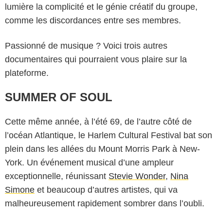
lumière la complicité et le génie créatif du groupe,
comme les discordances entre ses membres.
Passionné de musique ? Voici trois autres
documentaires qui pourraient vous plaire sur la
plateforme.
SUMMER OF SOUL
Cette même année, à l’été 69, de l’autre côté de
l’océan Atlantique, le Harlem Cultural Festival bat son
plein dans les allées du Mount Morris Park à New-
York. Un événement musical d’une ampleur
exceptionnelle, réunissant
Stevie Wonder
,
Nina
Simone
et beaucoup d’autres artistes, qui va
malheureusement rapidement sombrer dans l’oubli.