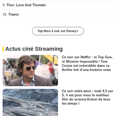
9.
Thor: Love And Thunder
10.
Titanic
Top films à voir sur Disney+
Actus ciné Streaming
Ce soir sur Netflix : ni Top Gun,
ni Mission Impossible ! Tom
Cruise est irrésistible dans ce
thriller tiré d’une histoire vraie
Ce soir entre amis : noté 4,5 sur
5, il est pour vous le meilleur
film de science-fiction de tous
les temps !