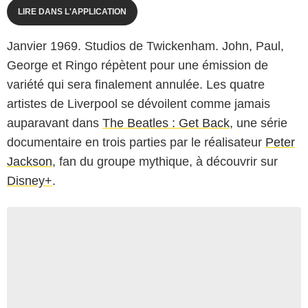
LIRE DANS L'APPLICATION
Janvier 1969. Studios de Twickenham. John, Paul,
George et Ringo répètent pour une émission de
variété qui sera finalement annulée. Les quatre
artistes de Liverpool se dévoilent comme jamais
auparavant dans
The Beatles : Get Back
, une série
documentaire en trois parties par le réalisateur
Peter
Jackson
, fan du groupe mythique, à découvrir sur
Disney+
.