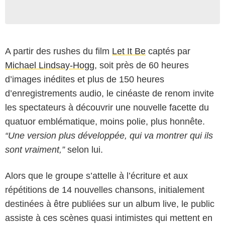
A partir des rushes du film
Let It Be
captés par
Michael Lindsay-Hogg
, soit près de 60 heures
d’images inédites et plus de 150 heures
d’enregistrements audio, le cinéaste de renom invite
les spectateurs à découvrir une nouvelle facette du
quatuor emblématique, moins polie, plus honnête.
“Une version plus développée, qui va montrer qui ils
sont vraiment,”
selon lui.
Alors que le groupe s’attelle à l’écriture et aux
répétitions de 14 nouvelles chansons, initialement
destinées à être publiées sur un album live, le public
assiste à ces scènes quasi intimistes qui mettent en