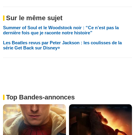
Sur le même sujet
Summer of Soul et le Woodstock noir : “Ce n’est pas la
dernière fois que je raconte notre histoire”
Les Beatles revus par Peter Jackson : les coulisses de la
série Get Back sur Disney+
Top Bandes-annonces