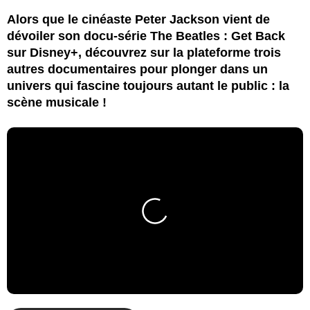
Alors que le cinéaste Peter Jackson vient de
dévoiler son docu-série The Beatles : Get Back
sur Disney+, découvrez sur la plateforme trois
autres documentaires pour plonger dans un
univers qui fascine toujours autant le public : la
scène musicale !