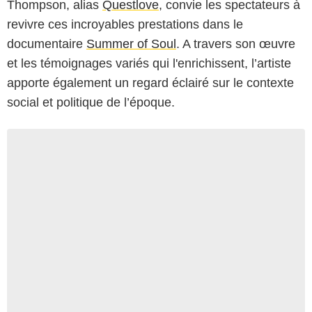
Thompson, alias
Questlove
, convie les spectateurs à
revivre ces incroyables prestations dans le
documentaire
Summer of Soul
. A travers son œuvre
et les témoignages variés qui l'enrichissent, l’artiste
apporte également un regard éclairé sur le contexte
social et politique de l’époque.