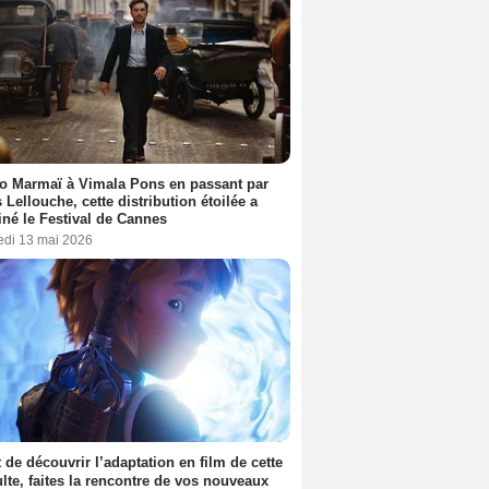
o Marmaï à Vimala Pons en passant par
s Lellouche, cette distribution étoilée a
iné le Festival de Cannes
edi 13 mai 2026
 de découvrir l’adaptation en film de cette
lte, faites la rencontre de vos nouveaux