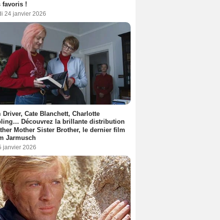
 favoris !
i 24 janvier 2026
Driver, Cate Blanchett, Charlotte
ing… Découvrez la brillante distribution
ther Mother Sister Brother, le dernier film
im Jarmusch
5 janvier 2026