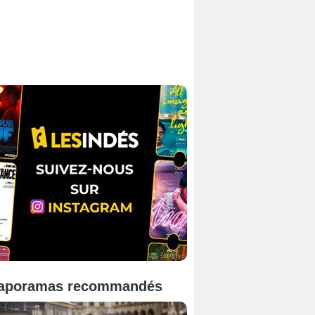
aporamas recommandés