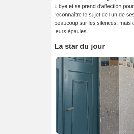
Libye et se prend d'affection pour
reconnaître le sujet de l'un de se
beaucoup sur les silences, mais
leurs épaules.
La star du jour