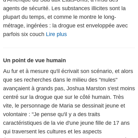
agents de sécurité. Les substances illicites sont la
plupart du temps, et comme le montre le long-
métrage, ingérées : la drogue est enveloppée avec
parfois six couch
Lire plus
Un point de vue humain
Au fur et à mesure qu'il écrivait son scénario, et alors
que ses recherches dans le milieu des "mules"
avançaient à grands pas, Joshua Marston s'est moins
centré sur la drogue que sur le côté humain. Très
vite, le personnage de Maria se dessinait jeune et
volontaire : "Je pense qu'il y a des traits
caractéristiques de la vie d'une jeune fille de 17 ans
qui traversent les cultures et les aspects