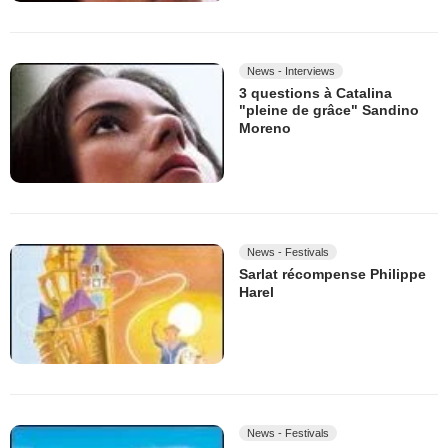
News - Interviews
3 questions à Catalina
"pleine de grâce" Sandino
Moreno
News - Festivals
Sarlat récompense Philippe
Harel
News - Festivals