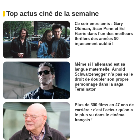
Top actus ciné de la semaine
Ce soir entre amis : Gary
Oldman, Sean Penn et Ed
Harris dans l'un des meilleurs
thrillers des années 90
injustement oublié !
Même si l’allemand est sa
langue maternelle, Arnold
Schwarzenegger n’a pas eu le
droit de doubler son propre
personnage dans la saga
Terminator
Plus de 300 films en 47 ans de
carrière : c'est l'acteur qu'on a
le plus vu dans le cinéma
français !