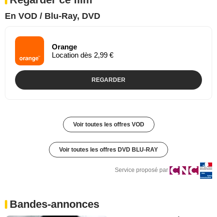
En VOD / Blu-Ray, DVD
Orange
Location dès 2,99 €
REGARDER
Voir toutes les offres VOD
Voir toutes les offres DVD BLU-RAY
Service proposé par
Bandes-annonces