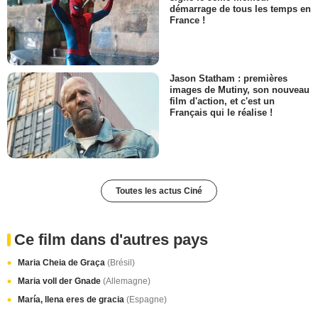
démarrage de tous les temps en
France !
Jason Statham : premières
images de Mutiny, son nouveau
film d'action, et c'est un
Français qui le réalise !
Toutes les actus Ciné
Ce film dans d'autres pays
Maria Cheia de Graça
(Brésil)
Maria voll der Gnade
(Allemagne)
María, llena eres de gracia
(Espagne)