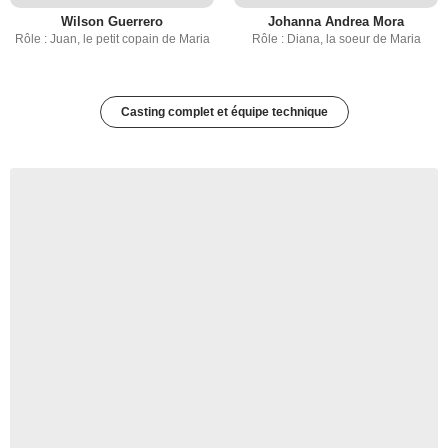
Wilson Guerrero
Johanna Andrea Mora
Rôle : Juan, le petit copain de Maria
Rôle : Diana, la soeur de Maria
Casting complet et équipe technique