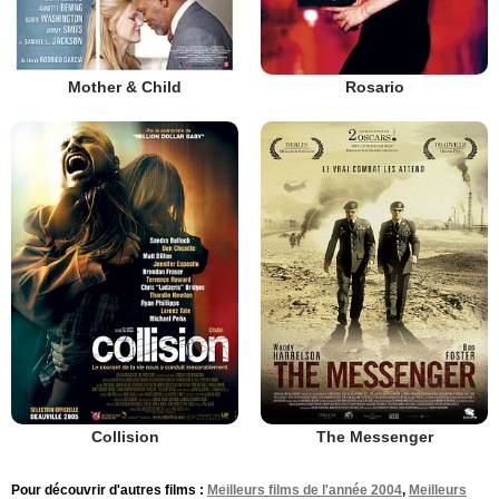
Mother & Child
Rosario
Collision
The Messenger
Pour découvrir d'autres films :
Meilleurs films de l'année 2004
,
Meilleurs