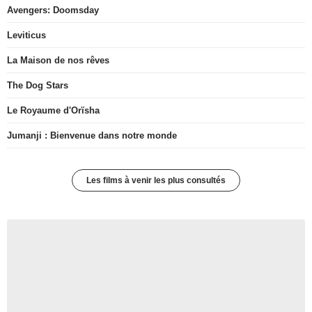
Avengers: Doomsday
Leviticus
La Maison de nos rêves
The Dog Stars
Le Royaume d'Orïsha
Jumanji : Bienvenue dans notre monde
Les films à venir les plus consultés