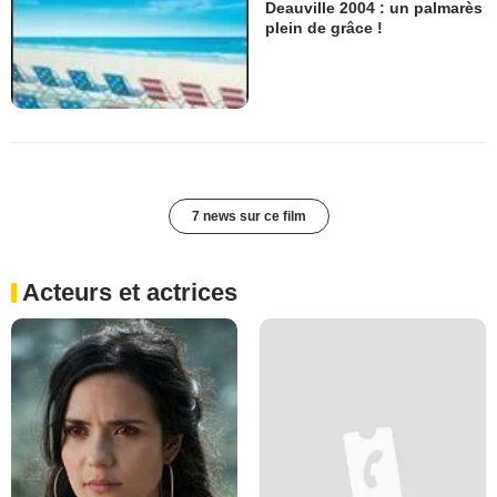
Deauville 2004 : un palmarès
plein de grâce !
7 news sur ce film
Acteurs et actrices