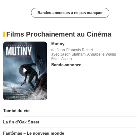
Bandes-annonces à ne pas manquer
Films Prochainement au Cinéma
Mutiny
de Jean-François Richet
avec Jason Statham, Annabelle Wallis
Film - Action
Bande-annonce
Tombé du ciel
La fin d’Oak Street
Fantômas – Le nouveau monde