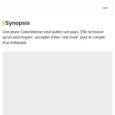
Synopsis
Une jeune Colombienne veut quitter son pays. Elle ne trouve
qu'un seul moyen : accepter d'être "une mule" pour le compte
d'un trafiquant.