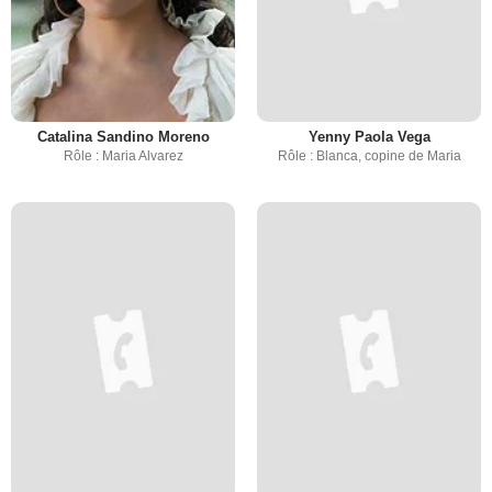
Catalina Sandino Moreno
Yenny Paola Vega
Rôle : Maria Alvarez
Rôle : Blanca, copine de Maria