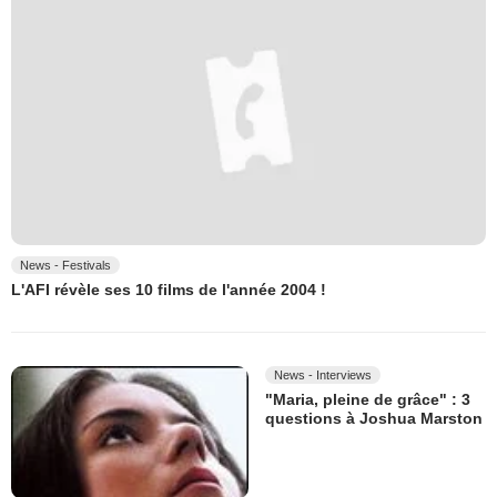
News - Festivals
L'AFI révèle ses 10 films de l'année 2004 !
News - Interviews
"Maria, pleine de grâce" : 3
questions à Joshua Marston