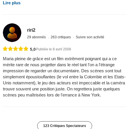
Lire plus
riri2
29 abonnés
263 critiques
Suivre son activité
5,0
Publiée le 8 avril 2008
Maria pleine de grâce est un film extrêment poignant qui a ce
mérite rare de nous projetter dans le réel tant l'on a l'étrange
impression de regarder un documentaire. Des scénes sont tout
simplement époustouflantes (le vol entre la Colombie et les Etats-
Unis notamment), le jeu des acteurs est impeccable et la caméra
trouve souvent une position juste. On regrettera juste quelques
scènes peu maîtrisées lors de l'errance à New York.
123 Critiques Spectateurs