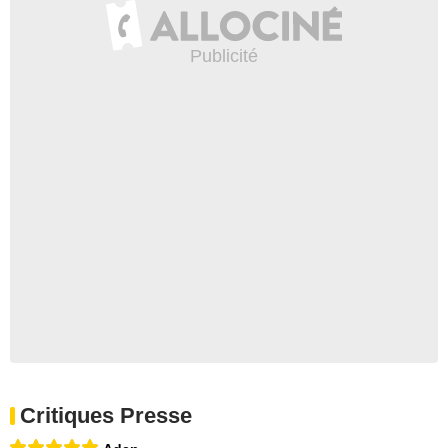
Critiques Presse