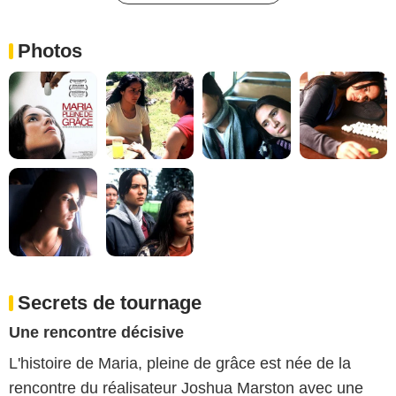
Photos
Secrets de tournage
Une rencontre décisive
L'histoire de Maria, pleine de grâce est née de la
rencontre du réalisateur Joshua Marston avec une