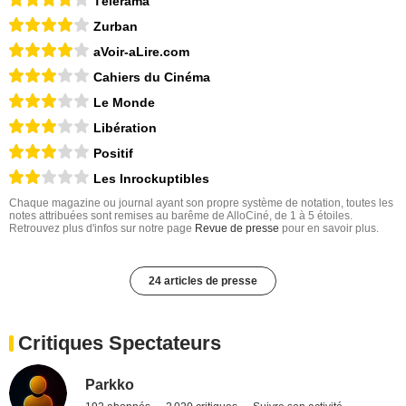
Télérama
Zurban
aVoir-aLire.com
Cahiers du Cinéma
Le Monde
Libération
Positif
Les Inrockuptibles
Chaque magazine ou journal ayant son propre système de notation, toutes les
notes attribuées sont remises au barême de AlloCiné, de 1 à 5 étoiles.
Retrouvez plus d'infos sur notre page
Revue de presse
pour en savoir plus.
24 articles de presse
Critiques Spectateurs
Parkko