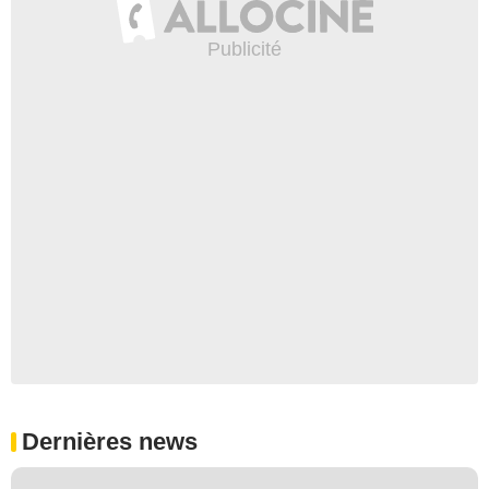
Dernières news