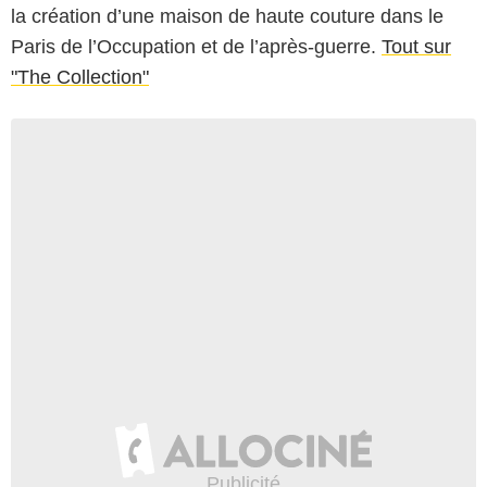
la création d’une maison de haute couture dans le
Paris de l’Occupation et de l’après-guerre.
Tout sur
"The Collection"