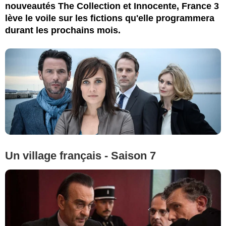
nouveautés The Collection et Innocente, France 3
lève le voile sur les fictions qu'elle programmera
durant les prochains mois.
Un village français - Saison 7