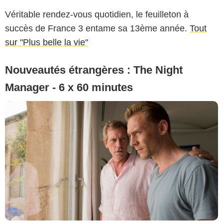
Véritable rendez-vous quotidien, le feuilleton à
succès de France 3 entame sa 13ème année.
Tout
sur "Plus belle la vie"
Nouveautés étrangères : The Night
Manager - 6 x 60 minutes