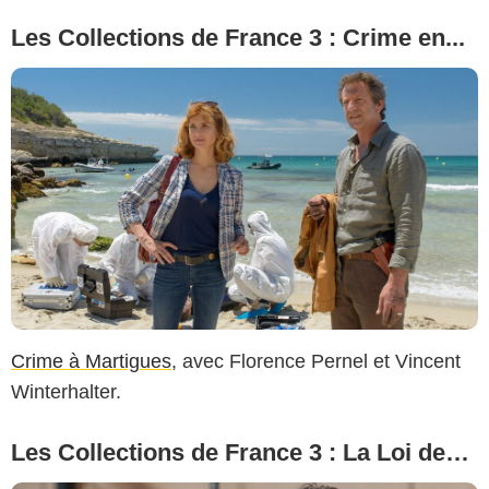
Les Collections de France 3 : Crime en...
Crime à Martigues
, avec Florence Pernel et Vincent
Winterhalter.
Les Collections de France 3 : La Loi de…