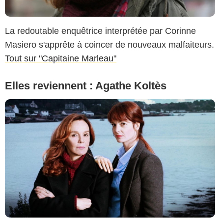
La redoutable enquêtrice interprétée par Corinne
Masiero s'apprête à coincer de nouveaux malfaiteurs.
Tout sur "Capitaine Marleau"
Elles reviennent : Agathe Koltès