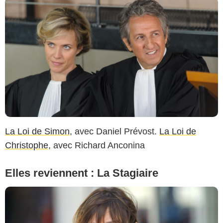
La Loi de Simon
, avec Daniel Prévost.
La Loi de
Christophe
, avec Richard Anconina
Elles reviennent : La Stagiaire