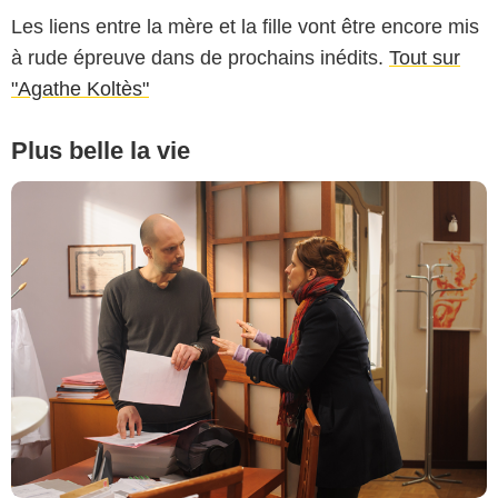
Les liens entre la mère et la fille vont être encore mis
à rude épreuve dans de prochains inédits.
Tout sur
"Agathe Koltès"
Plus belle la vie