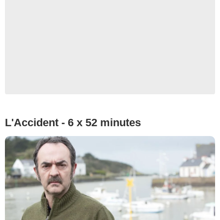
L'Accident - 6 x 52 minutes