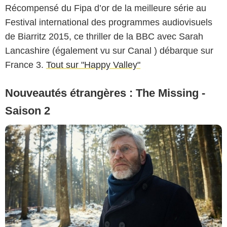
Récompensé du Fipa d’or de la meilleure série au
Festival international des programmes audiovisuels
de Biarritz 2015, ce thriller de la BBC avec Sarah
Lancashire (également vu sur Canal ) débarque sur
France 3.
Tout sur "Happy Valley"
Nouveautés étrangères : The Missing -
Saison 2