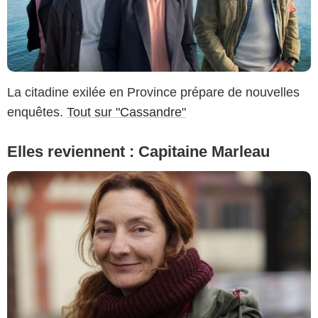
La citadine exilée en Province prépare de nouvelles
enquêtes.
Tout sur "Cassandre"
Elles reviennent : Capitaine Marleau