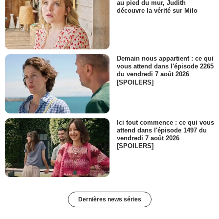
au pied du mur, Judith
découvre la vérité sur Milo
Demain nous appartient : ce qui
vous attend dans l'épisode 2265
du vendredi 7 août 2026
[SPOILERS]
Ici tout commence : ce qui vous
attend dans l'épisode 1497 du
vendredi 7 août 2026
[SPOILERS]
Dernières news séries