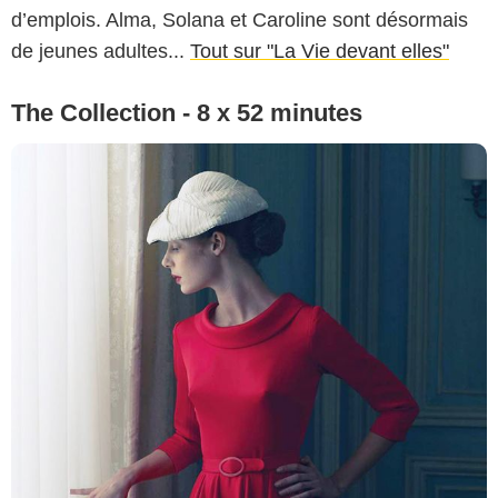
d’emplois. Alma, Solana et Caroline sont désormais
de jeunes adultes...
Tout sur "La Vie devant elles"
The Collection - 8 x 52 minutes