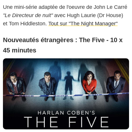
Une mini-série adaptée de l'oeuvre de John Le Carré
"Le Directeur de nuit"
avec Hugh Laurie (Dr House)
et Tom Hiddleston.
Tout sur "The Night Manager"
Nouveautés étrangères : The Five - 10 x
45 minutes