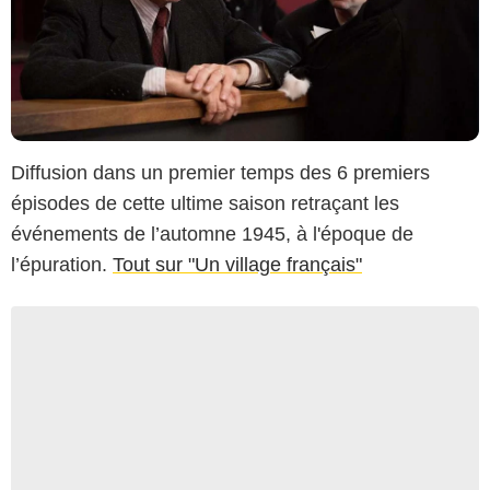
Diffusion dans un premier temps des 6 premiers
épisodes de cette ultime saison retraçant les
événements de l’automne 1945, à l'époque de
l’épuration.
Tout sur "Un village français"