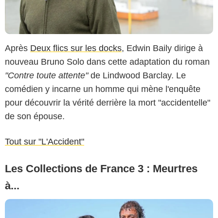
Après
Deux flics sur les docks
, Edwin Baily dirige à
nouveau Bruno Solo dans cette adaptation du roman
"Contre toute attente"
de Lindwood Barclay. Le
comédien y incarne un homme qui mène l'enquête
pour découvrir la vérité derrière la mort "accidentelle"
de son épouse.
Tout sur "L'Accident"
Les Collections de France 3 : Meurtres
à...