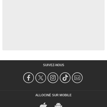
SUIVEZ-NOUS
ALLOCINÉ SUR MOBILE