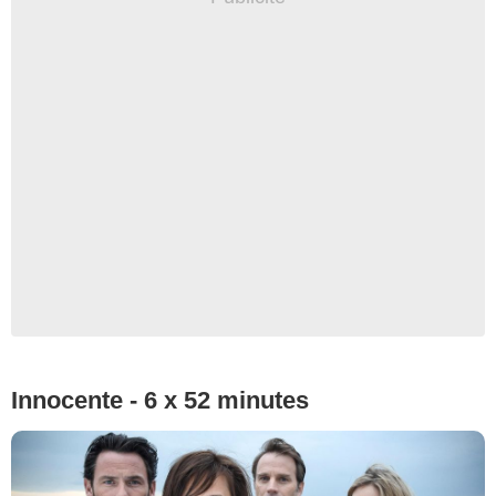
Innocente - 6 x 52 minutes