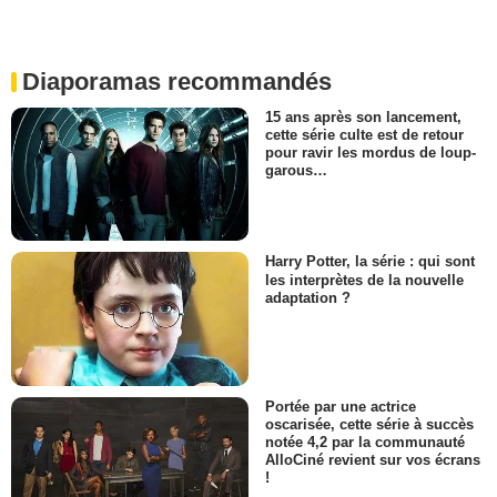
Diaporamas recommandés
15 ans après son lancement,
cette série culte est de retour
pour ravir les mordus de loup-
garous…
Harry Potter, la série : qui sont
les interprètes de la nouvelle
adaptation ?
Portée par une actrice
oscarisée, cette série à succès
notée 4,2 par la communauté
AlloCiné revient sur vos écrans
!