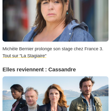
Michèle Bernier prolonge son stage chez France 3.
Tout sur "La Stagiaire"
Elles reviennent : Cassandre