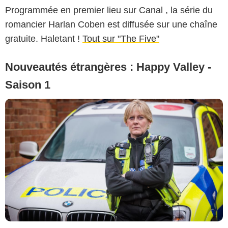
Programmée en premier lieu sur Canal , la série du
romancier Harlan Coben est diffusée sur une chaîne
gratuite. Haletant !
Tout sur "The Five"
Nouveautés étrangères : Happy Valley -
Saison 1