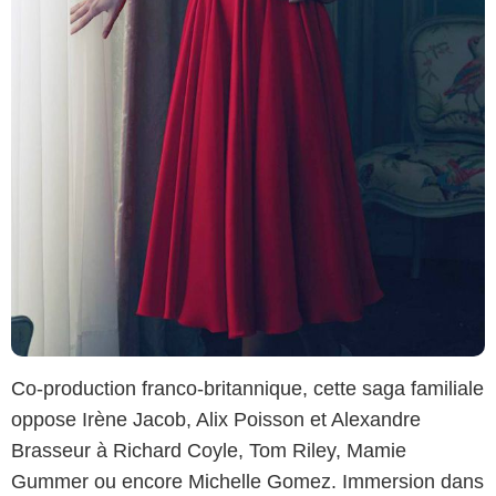
Co-production franco-britannique, cette saga familiale
oppose Irène Jacob, Alix Poisson et Alexandre
Brasseur à Richard Coyle, Tom Riley, Mamie
Gummer ou encore Michelle Gomez. Immersion dans