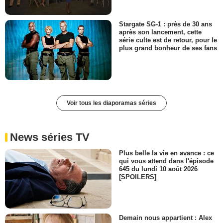
Stargate SG-1 : près de 30 ans
après son lancement, cette
série culte est de retour, pour le
plus grand bonheur de ses fans
Voir tous les diaporamas séries
News séries TV
Plus belle la vie en avance : ce
qui vous attend dans l'épisode
645 du lundi 10 août 2026
[SPOILERS]
Demain nous appartient : Alex