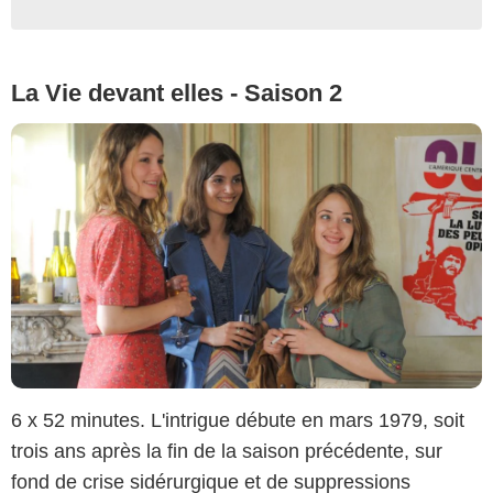
La Vie devant elles - Saison 2
6 x 52 minutes. L'intrigue débute en mars 1979, soit
trois ans après la fin de la saison précédente, sur
fond de crise sidérurgique et de suppressions