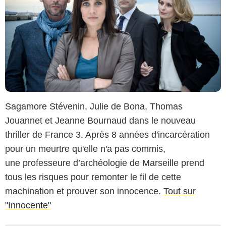
Sagamore Stévenin, Julie de Bona, Thomas
Jouannet et Jeanne Bournaud dans le nouveau
thriller de France 3. Après 8 années d'incarcération
pour un meurtre qu'elle n'a pas commis,
une professeure d’archéologie de Marseille prend
tous les risques pour remonter le fil de cette
machination et prouver son innocence.
Tout sur
"Innocente"