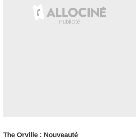
The Orville : Nouveauté