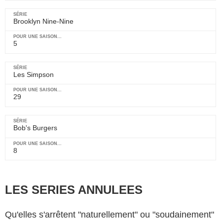
Brooklyn Nine-Nine
5
Les Simpson
29
Bob's Burgers
8
LES SERIES ANNULEES
Qu'elles s'arrêtent "naturellement" ou "soudainement"