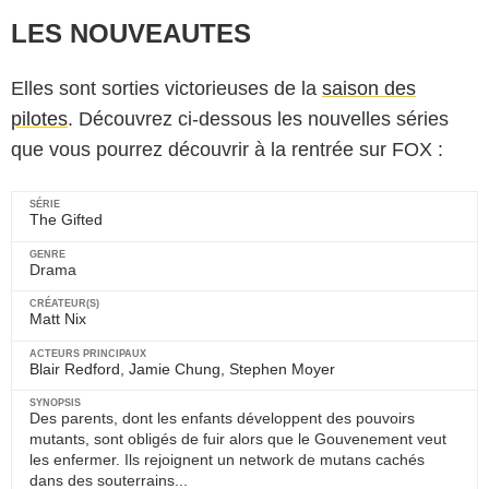
LES NOUVEAUTES
Elles sont sorties victorieuses de la
saison des
pilotes
. Découvrez ci-dessous les nouvelles séries
que vous pourrez découvrir à la rentrée sur FOX :
The Gifted
Drama
Matt Nix
Blair Redford
,
Jamie Chung
,
Stephen Moyer
Des parents, dont les enfants développent des pouvoirs
mutants, sont obligés de fuir alors que le Gouvenement veut
les enfermer. Ils rejoignent un network de mutans cachés
dans des souterrains...