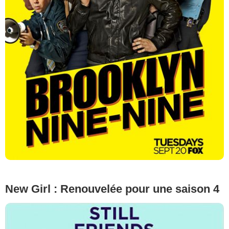
New Girl : Renouvelée pour une saison 4