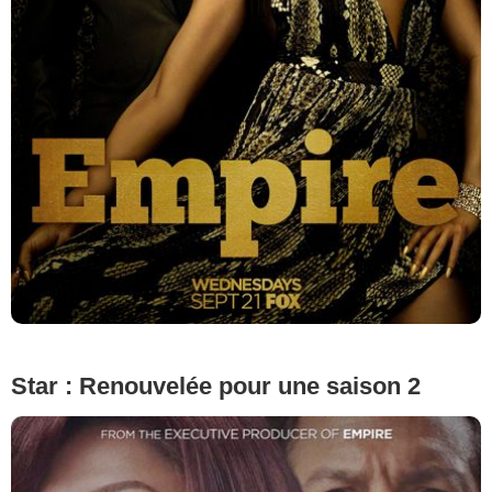
Star : Renouvelée pour une saison 2