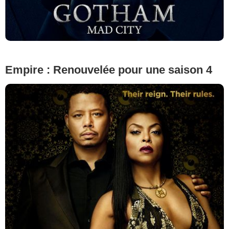
Empire : Renouvelée pour une saison 4