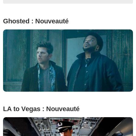
Ghosted : Nouveauté
LA to Vegas : Nouveauté