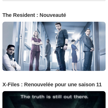
The Resident : Nouveauté
X-Files : Renouvelée pour une saison 11