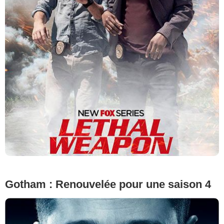
Gotham : Renouvelée pour une saison 4