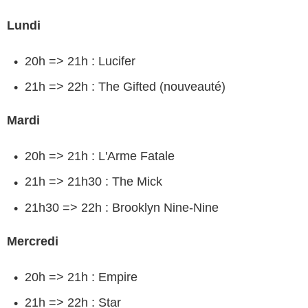
Lundi
20h => 21h : Lucifer
21h => 22h : The Gifted (nouveauté)
Mardi
20h => 21h : L'Arme Fatale
21h => 21h30 : The Mick
21h30 => 22h : Brooklyn Nine-Nine
Mercredi
20h => 21h : Empire
21h => 22h : Star