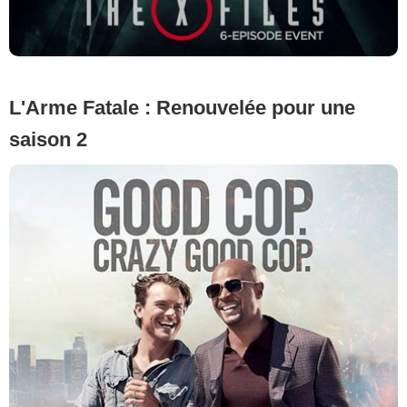
L'Arme Fatale : Renouvelée pour une
saison 2