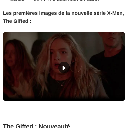
Les premières images de la nouvelle série X-Men,
The Gifted :
The Gifted : Nouveauté