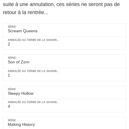
suite à une annulation, ces séries ne seront pas de
retour à la rentrée...
Scream Queens
2
Son of Zorn
1
Sleepy Hollow
4
Making History