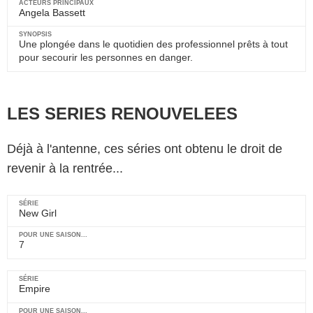
Angela Bassett
Une plongée dans le quotidien des professionnel prêts à tout
pour secourir les personnes en danger.
LES SERIES RENOUVELEES
Déjà à l'antenne, ces séries ont obtenu le droit de
revenir à la rentrée...
New Girl
7
Empire