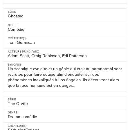
Ghosted
Comédie
Tom Gormican
Adam Scott
,
Craig Robinson
,
Edi Patterson
Un sceptique cynique et un génie qui croit au paranormal sont
recrutés pour faire équipe afin d'enquêter sur des
phénomènes inexpliqués à Los Angeles. Ils découvrent alors
que la race humaine est en danger...
The Orville
Drama comédie