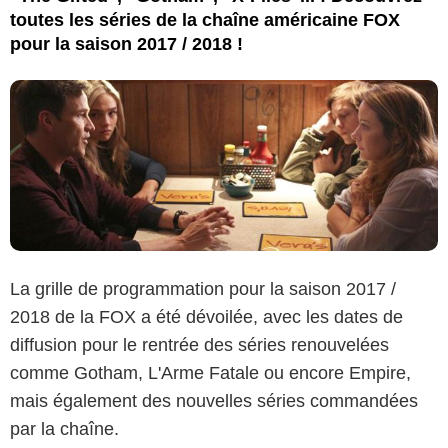
toutes les séries de la chaîne américaine FOX
pour la saison 2017 / 2018 !
La grille de programmation pour la saison 2017 /
2018 de la FOX a été dévoilée, avec les dates de
diffusion pour le rentrée des séries renouvelées
comme Gotham, L'Arme Fatale ou encore Empire,
mais également des nouvelles séries commandées
par la chaîne.