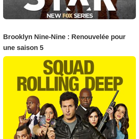
Brooklyn Nine-Nine : Renouvelée pour
une saison 5