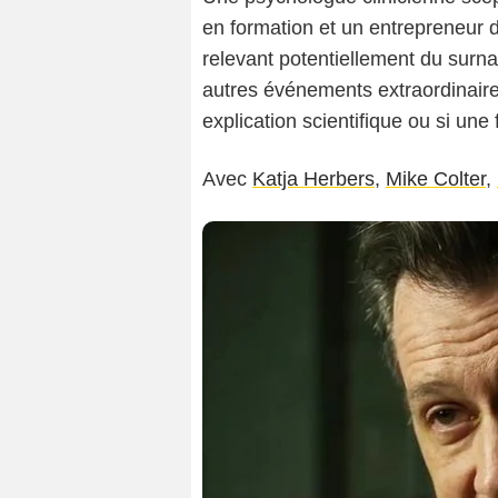
en formation et un entrepreneur
relevant potentiellement du sur
autres événements extraordinaires.
explication scientifique ou si une
Avec
Katja Herbers
,
Mike Colter
,