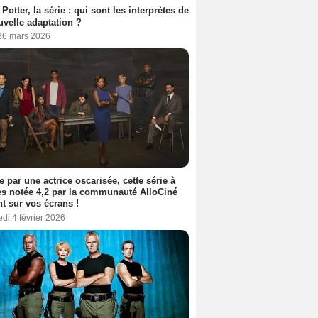
 Potter, la série : qui sont les interprètes de
uvelle adaptation ?
 26 mars 2026
e par une actrice oscarisée, cette série à
s notée 4,2 par la communauté AlloCiné
nt sur vos écrans !
di 4 février 2026