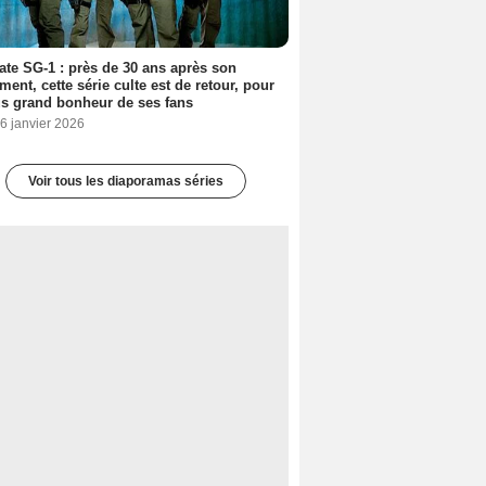
ate SG-1 : près de 30 ans après son
ment, cette série culte est de retour, pour
us grand bonheur de ses fans
6 janvier 2026
Voir tous les diaporamas séries