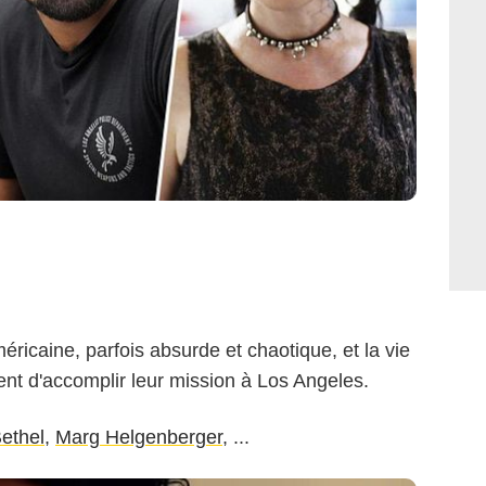
éricaine, parfois absurde et chaotique, et la vie
ent d'accomplir leur mission à Los Angeles.
ethel
,
Marg Helgenberger
, ...