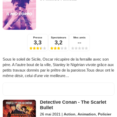
Presse
Spectateurs
Mes amis
3,3
3,2
--
Sous le soleil de Sicile, Oscar récupère de la ferraille avec son
père. A l’autre bout de la ville, Stanley le Nigérian vivote grâce aux
petits travaux donnés par le prêtre de la paroisse.Tous deux ont le
même désir, celui d’une vie meilleure…
Detective Conan - The Scarlet
Bullet
26 mai 2021
|
Action
,
Animation
,
Policier