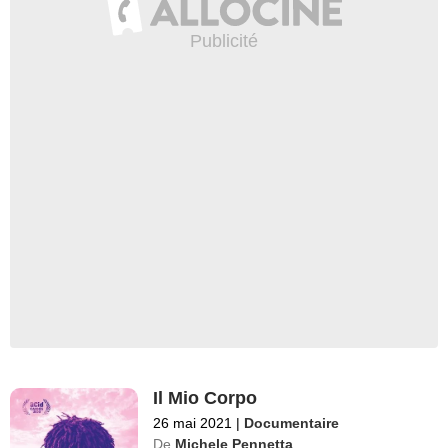
Il Mio Corpo
26 mai 2021
|
Documentaire
De
Michele Pennetta