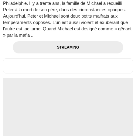
Philadelphie. Il y a trente ans, la famille de Michael a recueilli
Peter à la mort de son père, dans des circonstances opaques.
Aujourd’hui, Peter et Michael sont deux petits malfrats aux
tempéraments opposés. L’un est aussi violent et exubérant que
l’autre est taciturne. Quand Michael est désigné comme « gênant
» par la mafia ...
STREAMING