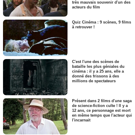
très mauvais souvenir d'un des
acteurs du film
Quiz Cinéma : 9 scènes, 9 films
à retrouver !
C'est l'une des scènes de
bataille les plus géniales du
cinéma : il y a 25 ans, elle a
donné des frissons à des
millions de spectateurs
Présent dans 2 films d'une saga
de science-fiction culte ! Il y a
12 ans, ce personnage est mort
en même temps que l'acteur qui
l'incarnait