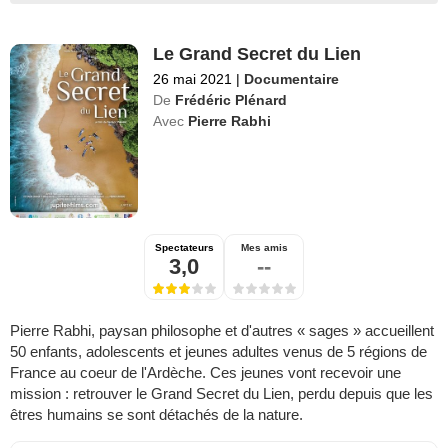
Le Grand Secret du Lien
26 mai 2021
|
Documentaire
De
Frédéric Plénard
Avec
Pierre Rabhi
Spectateurs
Mes amis
3,0
--
Pierre Rabhi, paysan philosophe et d'autres « sages » accueillent
50 enfants, adolescents et jeunes adultes venus de 5 régions de
France au coeur de l'Ardèche. Ces jeunes vont recevoir une
mission : retrouver le Grand Secret du Lien, perdu depuis que les
êtres humains se sont détachés de la nature.