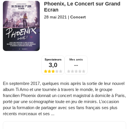
Phoenix, Le Concert sur Grand
Ecran
28 mai 2021
|
Concert
Spectateurs
Mes amis
3,0
--
En septembre 2017, quelques mois après la sortie de leur nouvel
album Ti Amo et une tournée à travers le monde, le groupe
francilien Phoenix donnait un concert magistral à domicile à Paris,
porté par une scénographie toute en jeu de miroirs. L’occasion
pour la formation de partager avec ses fans français ses plus
récents morceaux et ses ...