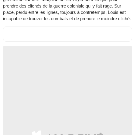
prendre des clichés de la guerre coloniale qui y fait rage. Sur
place, perdu entre les lignes, toujours à contretemps, Louis est
incapable de trouver les combats et de prendre le moindre cliché.