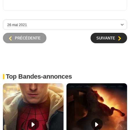
PRÉCÉDENTE
SUIVANTE
Top Bandes-annonces