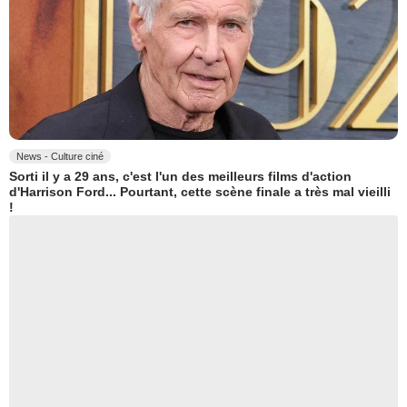
News - Culture ciné
Sorti il y a 29 ans, c'est l'un des meilleurs films d'action
d'Harrison Ford... Pourtant, cette scène finale a très mal vieilli
!