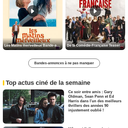
Les Matins merveilleux Bande-annonce VF
De la Comédie-Française Teaser VF
Bandes-annonces à ne pas manquer
Top actus ciné de la semaine
Ce soir entre amis : Gary
Oldman, Sean Penn et Ed
Harris dans l'un des meilleurs
thrillers des années 90
injustement oublié !