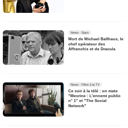
News - Stars
Mort de Michael Ballhaus, le
chef opérateur des
Affranchis et de Dracula
News - Films à la TV
Ce soir à la télé : on mate
"Mesrine : L'ennemi public
n° 1" et "The Social
Network"