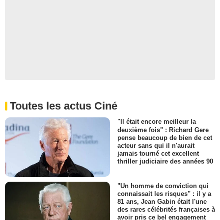
Toutes les actus Ciné
"Il était encore meilleur la
deuxième fois" : Richard Gere
pense beaucoup de bien de cet
acteur sans qui il n'aurait
jamais tourné cet excellent
thriller judiciaire des années 90
"Un homme de conviction qui
connaissait les risques" : il y a
81 ans, Jean Gabin était l'une
des rares célébrités françaises à
avoir pris ce bel engagement