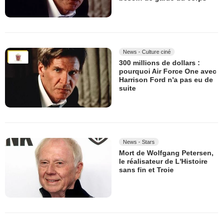
News - Culture ciné
300 millions de dollars :
pourquoi Air Force One avec
Harrison Ford n'a pas eu de
suite
News - Stars
Mort de Wolfgang Petersen,
le réalisateur de L'Histoire
sans fin et Troie