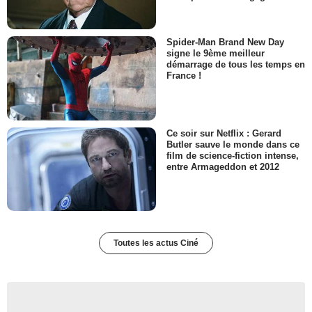
Spider-Man Brand New Day
signe le 9ème meilleur
démarrage de tous les temps en
France !
Ce soir sur Netflix : Gerard
Butler sauve le monde dans ce
film de science-fiction intense,
entre Armageddon et 2012
Toutes les actus Ciné