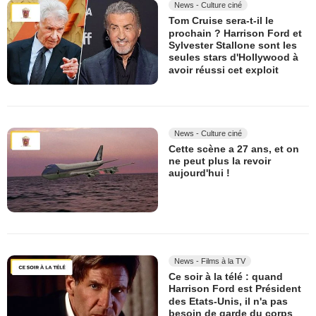
News - Culture ciné
Tom Cruise sera-t-il le
prochain ? Harrison Ford et
Sylvester Stallone sont les
seules stars d'Hollywood à
avoir réussi cet exploit
News - Culture ciné
Cette scène a 27 ans, et on
ne peut plus la revoir
aujourd'hui !
News - Films à la TV
Ce soir à la télé : quand
Harrison Ford est Président
des Etats-Unis, il n'a pas
besoin de garde du corps