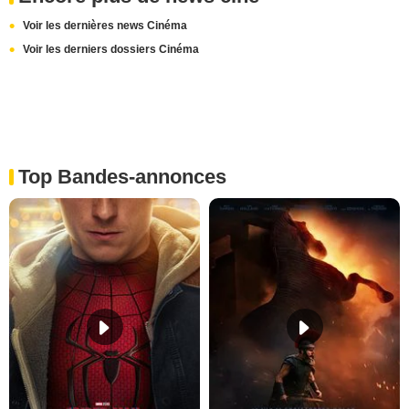
Voir les dernières news Cinéma
Voir les derniers dossiers Cinéma
Top Bandes-annonces