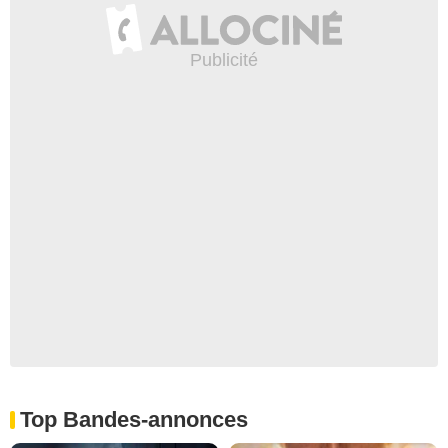
Top Bandes-annonces