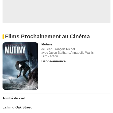
Films Prochainement au Cinéma
Mutiny
de Jean-François Richet
avec Jason Statham, Annabelle Wallis
Film - Action
Bande-annonce
Tombé du ciel
La fin d’Oak Street