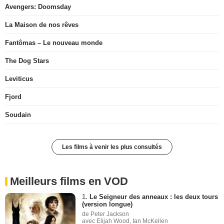
Avengers: Doomsday
La Maison de nos rêves
Fantômas – Le nouveau monde
The Dog Stars
Leviticus
Fjord
Soudain
Les films à venir les plus consultés
Meilleurs films en VOD
1.
Le Seigneur des anneaux : les deux tours
(version longue)
de Peter Jackson
avec Elijah Wood, Ian McKellen