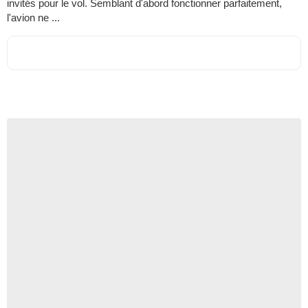
invités pour le vol. Semblant d'abord fonctionner parfaitement,
l'avion ne ...