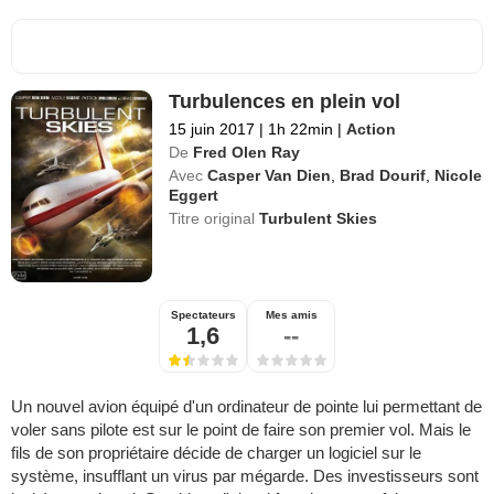
Turbulences en plein vol
15 juin 2017
|
1h 22min
|
Action
De
Fred Olen Ray
Avec
Casper Van Dien
,
Brad Dourif
,
Nicole
Eggert
Titre original
Turbulent Skies
Spectateurs
Mes amis
1,6
--
Un nouvel avion équipé d'un ordinateur de pointe lui permettant de
voler sans pilote est sur le point de faire son premier vol. Mais le
fils de son propriétaire décide de charger un logiciel sur le
système, insufflant un virus par mégarde. Des investisseurs sont