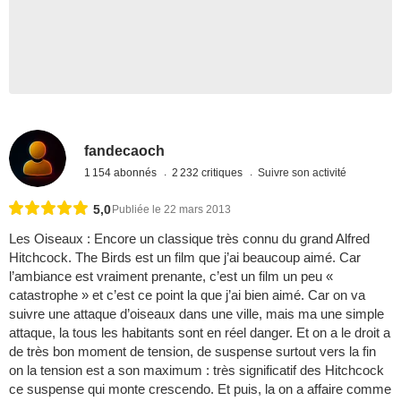
fandecaoch
1 154 abonnés
2 232 critiques
Suivre son activité
5,0
Publiée le 22 mars 2013
Les Oiseaux : Encore un classique très connu du grand Alfred
Hitchcock. The Birds est un film que j’ai beaucoup aimé. Car
l’ambiance est vraiment prenante, c’est un film un peu «
catastrophe » et c’est ce point la que j’ai bien aimé. Car on va
suivre une attaque d’oiseaux dans une ville, mais ma une simple
attaque, la tous les habitants sont en réel danger. Et on a le droit a
de très bon moment de tension, de suspense surtout vers la fin
on la tension est a son maximum : très significatif des Hitchcock
ce suspense qui monte crescendo. Et puis, la on a affaire comme