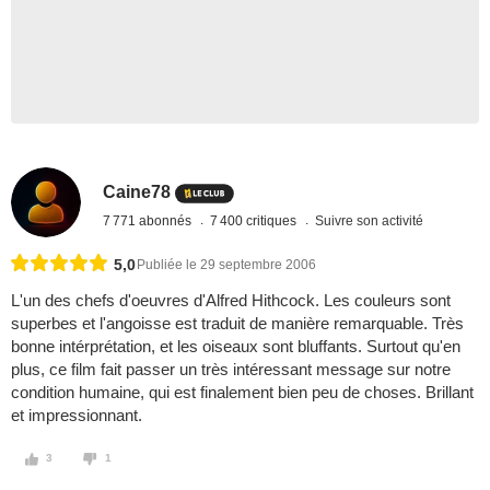
Caine78
7 771 abonnés
7 400 critiques
Suivre son activité
5,0
Publiée le 29 septembre 2006
L'un des chefs d'oeuvres d'Alfred Hithcock. Les couleurs sont
superbes et l'angoisse est traduit de manière remarquable. Très
bonne intérprétation, et les oiseaux sont bluffants. Surtout qu'en
plus, ce film fait passer un très intéressant message sur notre
condition humaine, qui est finalement bien peu de choses. Brillant
et impressionnant.
3
1