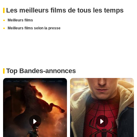
Les meilleurs films de tous les temps
Meilleurs films
Meilleurs films selon la presse
Top Bandes-annonces