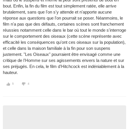
bout. Enfin, la fin du film est tout simplement ratée, elle arrive
brutalement, sans que l'on s'y attende et n'apporte aucune
réponse aux questions que l'on pourrait se poser. Néanmoins, le
film n'a pas que des défauts, certaines scènes sont franchement
réussies notamment celle dans le bar où tout le monde s'interroge
sur le comportement des oiseaux (cette scène représente avec
efficacité les conséquences qu'ont ces oiseaux sur la population),
et celle dans la maison familiale à la fin pour son suspens
justement. "Les Oiseaux" pourraient être envisagé comme une
critique de l'Homme sur ses agissements envers la nature et sur
ses préjugés. En cela, le film d'Hitchcock est indéniablement à la
hauteur.
5
4