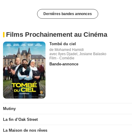
Dernières bandes annonces
Films Prochainement au Cinéma
Tombé du ciel
de Mohamed Hamidi
avec Ilyes Djadel, Josiane Balasko
Film - Comédie
Bande-annonce
Mutiny
La fin d’Oak Street
La Maison de nos rêves