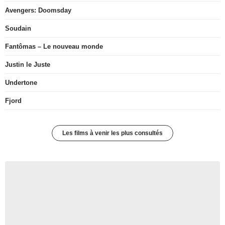
Avengers: Doomsday
Soudain
Fantômas – Le nouveau monde
Justin le Juste
Undertone
Fjord
Les films à venir les plus consultés