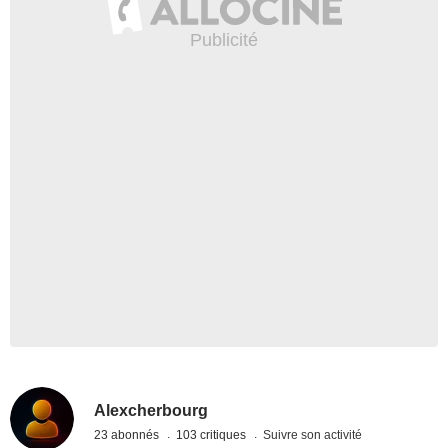
Alexcherbourg
23 abonnés
103 critiques
Suivre son activité