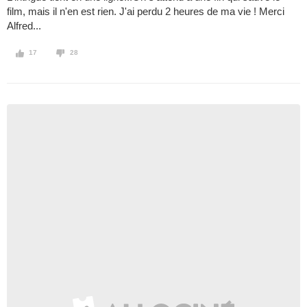
film, mais il n'en est rien. J'ai perdu 2 heures de ma vie ! Merci
Alfred...
17
28