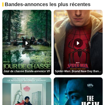
Bandes-annonces les plus récentes
Jour de chasse Bande-annonce VF
Spider-Man: Brand New Day Bande-annonce (3) VO STFR