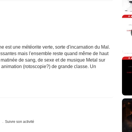
ane est une météorite verte, sorte d'incarnation du Mal.
éressantes mais l'ensemble reste quand même de haut
e matinée de sang, de sexe et de musique Metal sur
 animation (rotoscopie?) de grande classe. Un
s
Suivre son activité