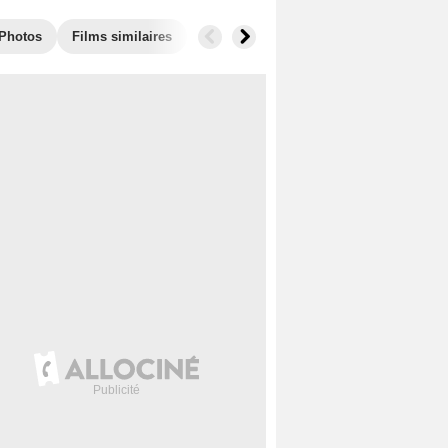
Photos
Films similaires