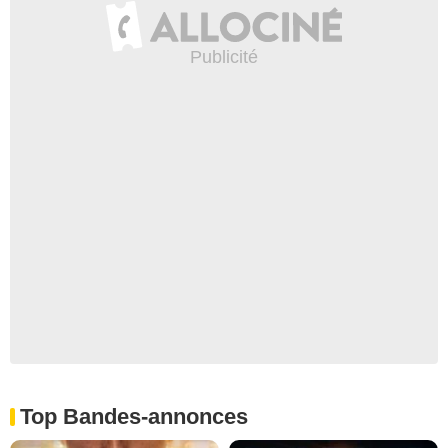
Top Bandes-annonces