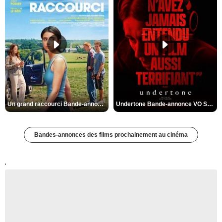
Un grand raccourci Bande-annonce VF
Undertone Bande-annonce VO STFR
Bandes-annonces des films prochainement au cinéma
'