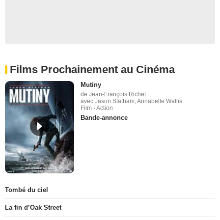
Films Prochainement au Cinéma
Mutiny
de Jean-François Richet
avec Jason Statham, Annabelle Wallis
Film - Action
Bande-annonce
Tombé du ciel
La fin d’Oak Street