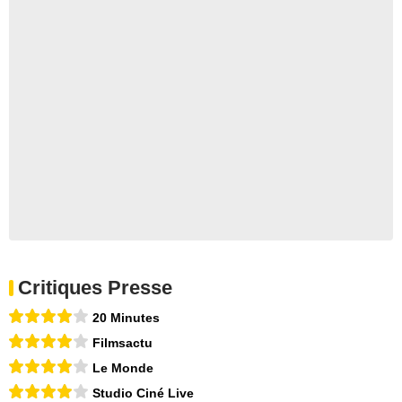
Critiques Presse
20 Minutes
Filmsactu
Le Monde
Studio Ciné Live