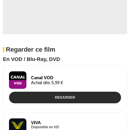
Regarder ce film
En VOD / Blu-Ray, DVD
Canal VOD
Achat dès 5,99 €
REGARDER
VIVA
Disponible en HD