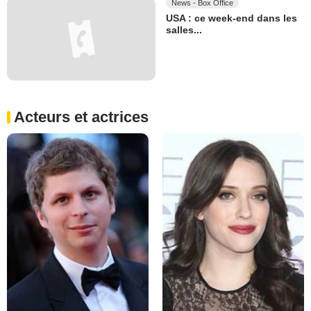
News - Box Office
USA : ce week-end dans les
salles...
Acteurs et actrices