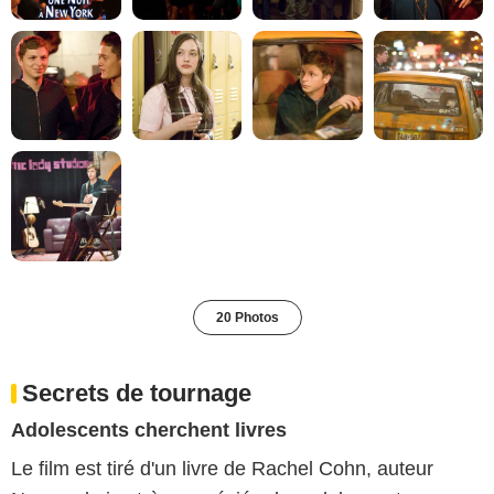
20 Photos
Secrets de tournage
Adolescents cherchent livres
Le film est tiré d'un livre de Rachel Cohn, auteur