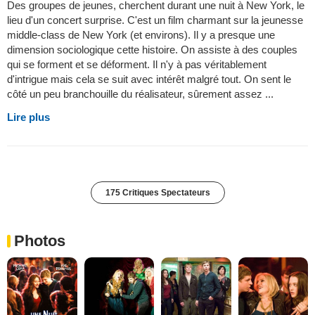
Des groupes de jeunes, cherchent durant une nuit à New York, le
lieu d'un concert surprise. C'est un film charmant sur la jeunesse
middle-class de New York (et environs). Il y a presque une
dimension sociologique cette histoire. On assiste à des couples
qui se forment et se déforment. Il n'y à pas véritablement
d'intrigue mais cela se suit avec intérêt malgré tout. On sent le
côté un peu branchouille du réalisateur, sûrement assez ...
Lire plus
175 Critiques Spectateurs
Photos