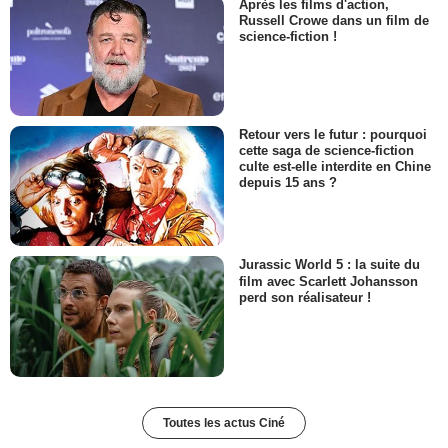
Après les films d'action,
Russell Crowe dans un film de
science-fiction !
Retour vers le futur : pourquoi
cette saga de science-fiction
culte est-elle interdite en Chine
depuis 15 ans ?
Jurassic World 5 : la suite du
film avec Scarlett Johansson
perd son réalisateur !
Toutes les actus Ciné