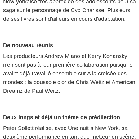
New-yorkaise très appréciée des adolescents pour sa
saga sur le personnage de Cyd Charisse. Plusieurs
de ses livres sont d'ailleurs en cours d'adaptation.
De nouveau réunis
Les producteurs Andrew Miano et Kerry Kohansky
n'en sont pas à leur première collaboration puisqu'ils
avaint déjà travaillé ensemble sur A la croisée des
mondes : la boussole d'or de Chris Weitz et American
Dreamz de Paul Weitz.
Deux longs et déjà un thème de prédilection
Peter Sollett réalise, avec Une nuit à New York, sa
deuxième performance en tant que metteur en scène,