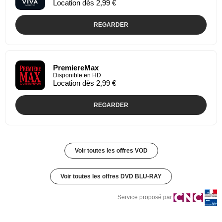
Location dès 2,99 €
REGARDER
PremiereMax
Disponible en HD
Location dès 2,99 €
REGARDER
Voir toutes les offres VOD
Voir toutes les offres DVD BLU-RAY
Service proposé par