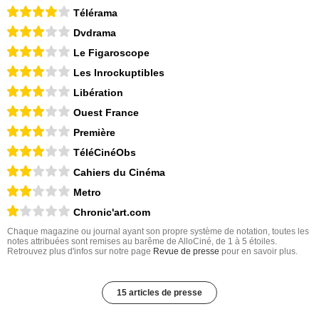
Télérama
Dvdrama
Le Figaroscope
Les Inrockuptibles
Libération
Ouest France
Première
TéléCinéObs
Cahiers du Cinéma
Metro
Chronic'art.com
Chaque magazine ou journal ayant son propre système de notation, toutes les
notes attribuées sont remises au barême de AlloCiné, de 1 à 5 étoiles.
Retrouvez plus d'infos sur notre page
Revue de presse
pour en savoir plus.
15 articles de presse