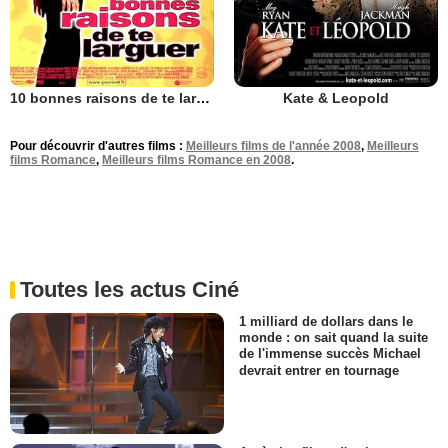
10 bonnes raisons de te larguer
Kate & Leopold
Pour découvrir d'autres films :
Meilleurs films de l'année 2008
,
Meilleurs
films Romance
,
Meilleurs films Romance en 2008
.
Toutes les actus Ciné
1 milliard de dollars dans le
monde : on sait quand la suite
de l'immense succès Michael
devrait entrer en tournage