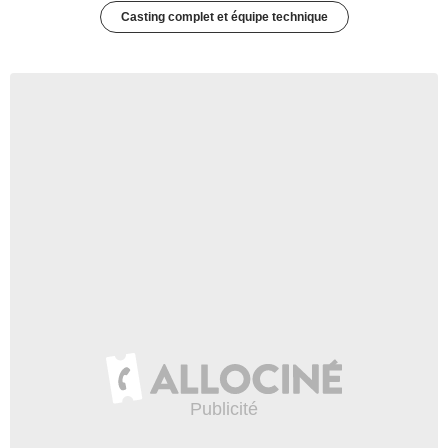
Casting complet et équipe technique