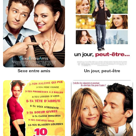
Sexe entre amis
Un jour, peut-être