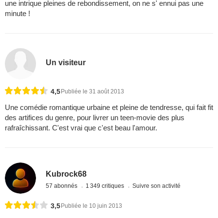
une intrique pleines de rebondissement, on ne s' ennui pas une
minute !
Un visiteur
4,5
Publiée le 31 août 2013
Une comédie romantique urbaine et pleine de tendresse, qui fait fit
des artifices du genre, pour livrer un teen-movie des plus
rafraîchissant. C'est vrai que c'est beau l'amour.
Kubrock68
57 abonnés
1 349 critiques
Suivre son activité
3,5
Publiée le 10 juin 2013