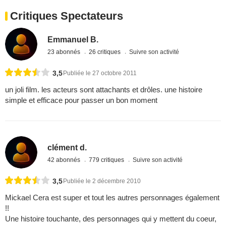
Critiques Spectateurs
Emmanuel B.
23 abonnés
26 critiques
Suivre son activité
3,5
Publiée le 27 octobre 2011
un joli film. les acteurs sont attachants et drôles. une histoire
simple et efficace pour passer un bon moment
clément d.
42 abonnés
779 critiques
Suivre son activité
3,5
Publiée le 2 décembre 2010
Mickael Cera est super et tout les autres personnages également
!!
Une histoire touchante, des personnages qui y mettent du coeur,