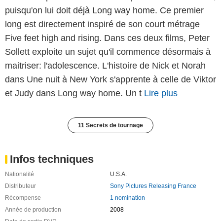
puisqu'on lui doit déjà Long way home. Ce premier
long est directement inspiré de son court métrage
Five feet high and rising. Dans ces deux films, Peter
Sollett exploite un sujet qu'il commence désormais à
maitriser: l'adolescence. L'histoire de Nick et Norah
dans Une nuit à New York s'apprente à celle de Viktor
et Judy dans Long way home. Un t
Lire plus
11 Secrets de tournage
Infos techniques
Nationalité
U.S.A.
Distributeur
Sony Pictures Releasing France
Récompense
1 nomination
Année de production
2008