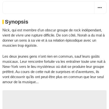
Synopsis
Nick, qui est membre d'un obscur groupe de rock indépendant,
vient de vivre une rupture difficile. De son côté, Norah a du mal à
donner un sens à sa vie et à sa relation épisodique avec un
musicien trop égoïste.
Les deux jeunes gens n'ont rien en commun, sauf leurs goûts
musicaux. Leur rencontre fortuite va les entraîner toute une nuit à
New-York vers le lieu mystérieux où doit se produire leur groupe
préféré. Au cours de cette nuit de surprises et d'aventures, ils
vont découvrir qu'ils ont peut-être plus en commun que leur seul
amour de la musique...