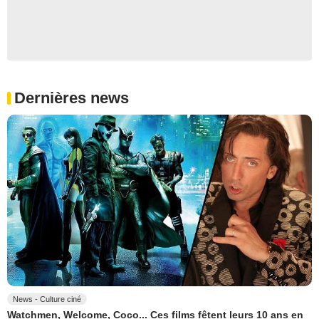
Dernières news
News - Culture ciné
Watchmen, Welcome, Coco... Ces films fêtent leurs 10 ans en