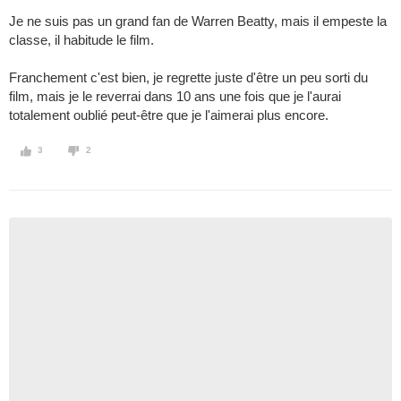
Je ne suis pas un grand fan de Warren Beatty, mais il empeste la
classe, il habitude le film.
Franchement c'est bien, je regrette juste d'être un peu sorti du
film, mais je le reverrai dans 10 ans une fois que je l'aurai
totalement oublié peut-être que je l'aimerai plus encore.
3
2