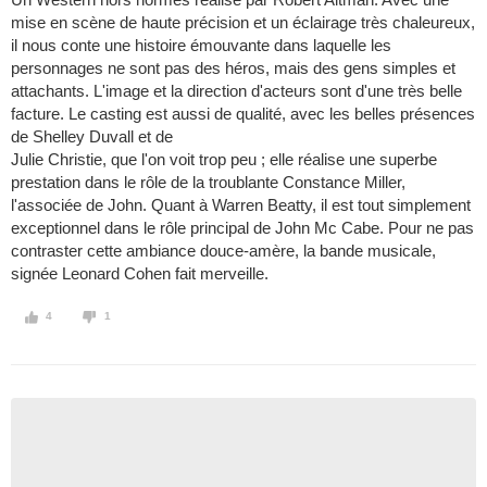
mise en scène de haute précision et un éclairage très chaleureux,
il nous conte une histoire émouvante dans laquelle les
personnages ne sont pas des héros, mais des gens simples et
attachants. L'image et la direction d'acteurs sont d'une très belle
facture. Le casting est aussi de qualité, avec les belles présences
de Shelley Duvall et de
Julie Christie, que l'on voit trop peu ; elle réalise une superbe
prestation dans le rôle de la troublante Constance Miller,
l'associée de John. Quant à Warren Beatty, il est tout simplement
exceptionnel dans le rôle principal de John Mc Cabe. Pour ne pas
contraster cette ambiance douce-amère, la bande musicale,
signée Leonard Cohen fait merveille.
4
1