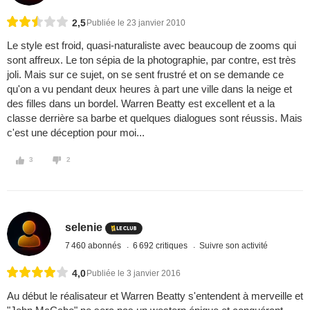
2,5
Publiée le 23 janvier 2010
Le style est froid, quasi-naturaliste avec beaucoup de zooms qui
sont affreux. Le ton sépia de la photographie, par contre, est très
joli. Mais sur ce sujet, on se sent frustré et on se demande ce
qu'on a vu pendant deux heures à part une ville dans la neige et
des filles dans un bordel. Warren Beatty est excellent et a la
classe derrière sa barbe et quelques dialogues sont réussis. Mais
c'est une déception pour moi...
3
2
selenie
7 460 abonnés
6 692 critiques
Suivre son activité
4,0
Publiée le 3 janvier 2016
Au début le réalisateur et Warren Beatty s'entendent à merveille et