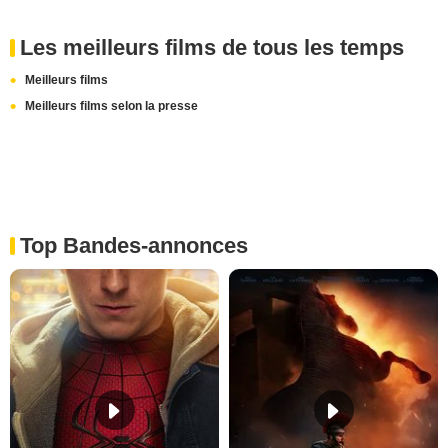
Les meilleurs films de tous les temps
Meilleurs films
Meilleurs films selon la presse
Top Bandes-annonces