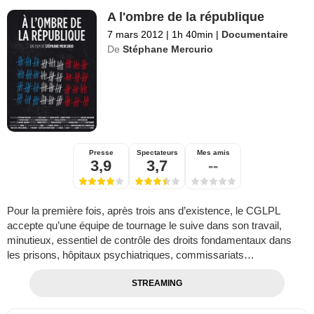
A l'ombre de la république
7 mars 2012
|
1h 40min
|
Documentaire
De
Stéphane Mercurio
Presse
Spectateurs
Mes amis
3,9
3,7
--
Pour la première fois, après trois ans d’existence, le CGLPL
accepte qu’une équipe de tournage le suive dans son travail,
minutieux, essentiel de contrôle des droits fondamentaux dans
les prisons, hôpitaux psychiatriques, commissariats…
STREAMING