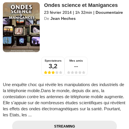
Ondes science et Manigances
23 février 2014
|
1h 32min
|
Documentaire
De
Jean Heches
Spectateurs
Mes amis
3,2
--
Une enquête choc qui révèle les manipulations des industriels de
la téléphonie mobile.Dans le monde, depuis dix ans, la
contestation contre les antennes de téléphonie mobile augmente.
Elle s’appuie sur de nombreuses études scientifiques qui révèlent
les effets des ondes électromagnétiques sur la santé. Pourtant,
les Etats, les ...
STREAMING