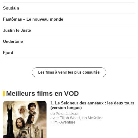
Soudain
Fantômas – Le nouveau monde
Justin le Juste
Undertone
Fjord
Les films à venir les plus consultés
Meilleurs films en VOD
1.
Le Seigneur des anneaux : les deux tours
(version longue)
de Peter Jackson
avec Elijah Wood, Ian McKellen
Film - Aventure