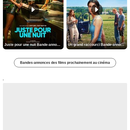
Juste pour une nuit Bande-annonce VO STFR
Un grand raccourci Bande-annonce VF
Bandes-annonces des films prochainement au cinéma
'