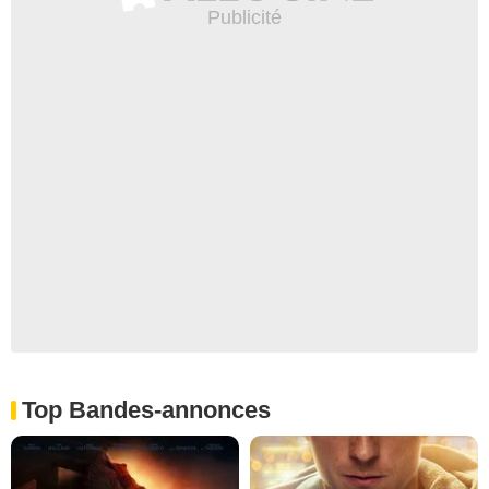
Top Bandes-annonces