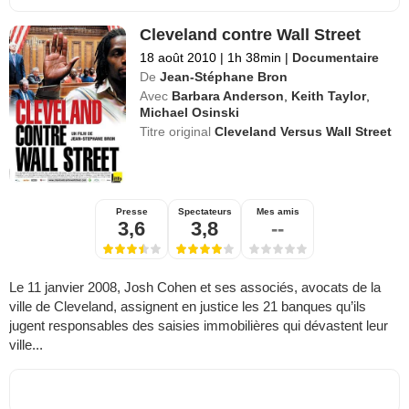
Cleveland contre Wall Street
18 août 2010
|
1h 38min
|
Documentaire
De
Jean-Stéphane Bron
Avec
Barbara Anderson
,
Keith Taylor
,
Michael Osinski
Titre original
Cleveland Versus Wall Street
Presse
Spectateurs
Mes amis
3,6
3,8
--
Le 11 janvier 2008, Josh Cohen et ses associés, avocats de la
ville de Cleveland, assignent en justice les 21 banques qu’ils
jugent responsables des saisies immobilières qui dévastent leur
ville...