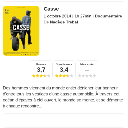
Casse
1 octobre 2014
|
1h 27min
|
Documentaire
De
Nadège Trebal
Presse
Spectateurs
Mes amis
3,7
3,4
--
Des hommes viennent du monde entier dénicher leur bonheur
d'entre tous les vestiges d'une casse automobile. À travers cet
océan d'épaves à ciel ouvert, le monde se monte, et se démonte
à chaque rencontre...