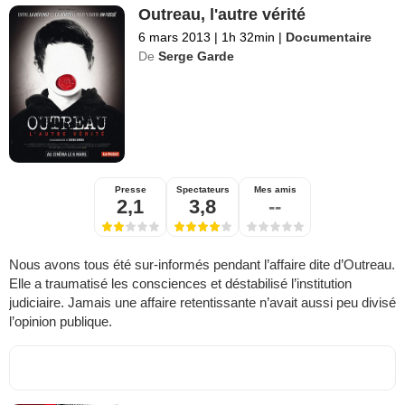
Outreau, l'autre vérité
6 mars 2013
|
1h 32min
|
Documentaire
De
Serge Garde
Presse
Spectateurs
Mes amis
2,1
3,8
--
Nous avons tous été sur-informés pendant l’affaire dite d’Outreau.
Elle a traumatisé les consciences et déstabilisé l’institution
judiciaire. Jamais une affaire retentissante n’avait aussi peu divisé
l’opinion publique.