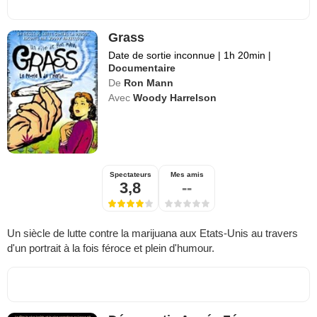
Grass
Date de sortie inconnue
|
1h 20min
|
Documentaire
De
Ron Mann
Avec
Woody Harrelson
Spectateurs
Mes amis
3,8
--
Un siècle de lutte contre la marijuana aux Etats-Unis au travers
d'un portrait à la fois féroce et plein d'humour.